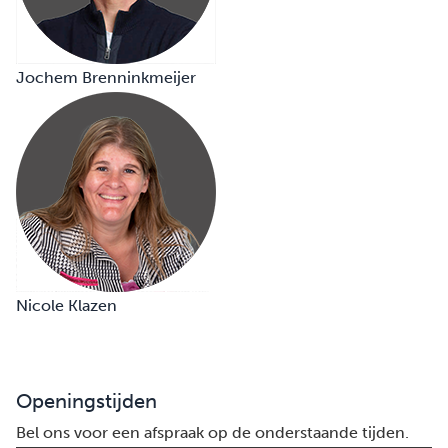
Jochem Brenninkmeijer
Nicole Klazen
Openingstijden
Bel ons voor een afspraak op de onderstaande tijden.