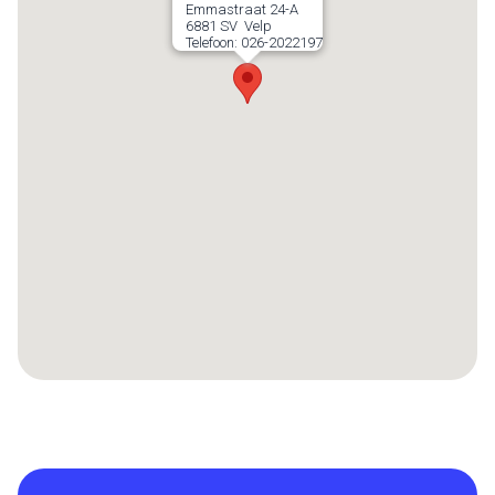
Emmastraat 24-A
6881 SV
Velp
Telefoon:
026-2022197