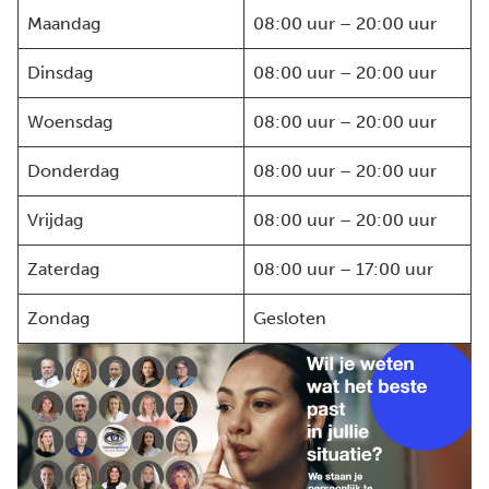
Maandag
08:00 uur – 20:00 uur
Dinsdag
08:00 uur – 20:00 uur
Woensdag
08:00 uur – 20:00 uur
Donderdag
08:00 uur – 20:00 uur
Vrijdag
08:00 uur – 20:00 uur
Zaterdag
08:00 uur – 17:00 uur
Zondag
Gesloten