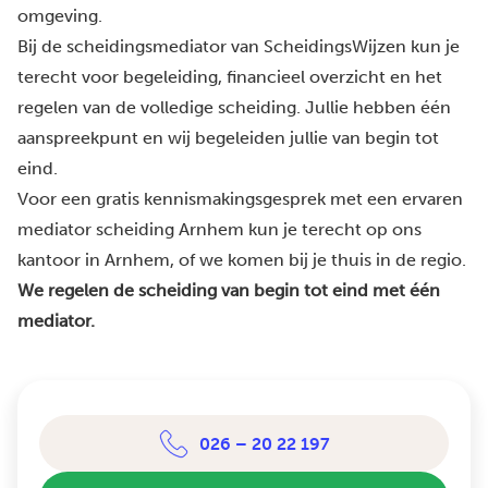
omgeving.
Bij de scheidingsmediator van ScheidingsWijzen kun je
terecht voor begeleiding, financieel overzicht en het
regelen van de volledige scheiding. Jullie hebben één
aanspreekpunt en wij begeleiden jullie van begin tot
eind.
Voor een gratis kennismakingsgesprek met een ervaren
mediator scheiding Arnhem kun je terecht op ons
kantoor in Arnhem, of we komen bij je thuis in de regio.
We regelen de scheiding van begin tot eind met één
mediator.
026 – 20 22 197