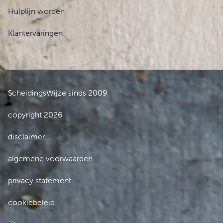
Hulplijn worden
Klantervaringen
ScheidingsWijze sinds 2009
copyright 2026
disclaimer
algemene voorwaarden
privacy statement
cookiebeleid