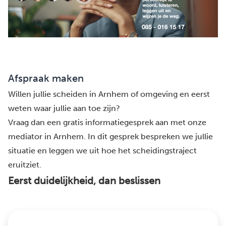
Afspraak maken
Willen jullie scheiden in Arnhem of omgeving en eerst
weten waar jullie aan toe zijn?
Vraag dan een gratis informatiegesprek aan met onze
mediator in Arnhem. In dit gesprek bespreken we jullie
situatie en leggen we uit hoe het scheidingstraject
eruitziet.
Eerst duidelijkheid, dan beslissen