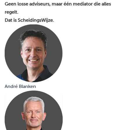
Geen losse adviseurs, maar één mediator die alles
regelt.
Dat is ScheidingsWijze.
André Blanken