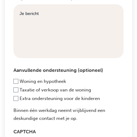
Aanvullende ondersteuning (optioneel)
Woning en hypotheek
Taxatie of verkoop van de woning
Extra ondersteuning voor de kinderen
Binnen één werkdag neemt vrijblijvend een
deskundige contact met je op.
CAPTCHA