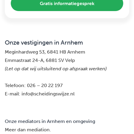
Gratis informatiegesprek
Onze vestigingen in Arnhem
Meginhardweg 53, 6841 HB Arnhem
Emmastraat 24-A, 6881 SV Velp
(Let op dat wij uitsluitend op afspraak werken)
Telefoon:
026 – 20 22 197
E-mail:
info@scheidingswijze.nl
Onze mediators in Arnhem en omgeving
Meer dan mediation.