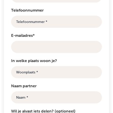
Telefoonnummer
E-mailadres*
In welke plaats woon je?
Naam partner
Wil je alvast iets delen? (optioneel)