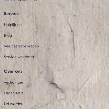
Service
Hulplijnen
Blog
Veelgestelde vragen
Service waarborg
Over ons
Vestigingen
Organisatie
Lid worden