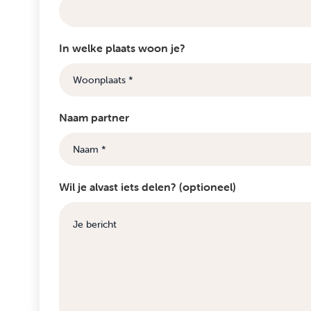
In welke plaats woon je?
Naam partner
Wil je alvast iets delen? (optioneel)