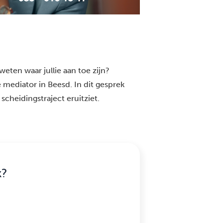
weten waar jullie aan toe zijn?
 mediator in Beesd. In dit gesprek
scheidingstraject eruitziet.
k?