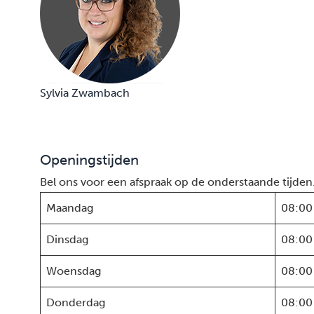
Sylvia Zwambach
Openingstijden
Bel ons voor een afspraak op de onderstaande tijden
Maandag
08:00
Dinsdag
08:00
Woensdag
08:00
Donderdag
08:00