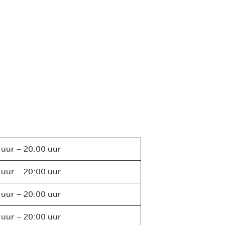
.
 uur – 20:00 uur
 uur – 20:00 uur
 uur – 20:00 uur
 uur – 20:00 uur