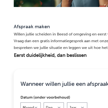
Afspraak maken
Willen jullie scheiden in Beesd of omgeving en eerst 
Vraag dan een gratis informatiegesprek aan met onze
bespreken we jullie situatie en leggen we uit hoe het 
Eerst duidelijkheid, dan beslissen
Wanneer willen jullie een afspraa
Datum (onder voorbehoud)