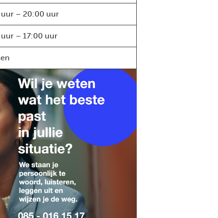
 uur – 20:00 uur
 uur – 17:00 uur
ten