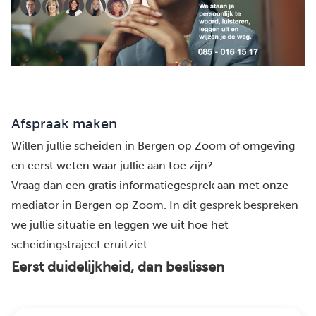
Afspraak maken
Willen jullie scheiden in Bergen op Zoom of omgeving
en eerst weten waar jullie aan toe zijn?
Vraag dan een gratis informatiegesprek aan met onze
mediator in Bergen op Zoom. In dit gesprek bespreken
we jullie situatie en leggen we uit hoe het
scheidingstraject eruitziet.
Eerst duidelijkheid, dan beslissen