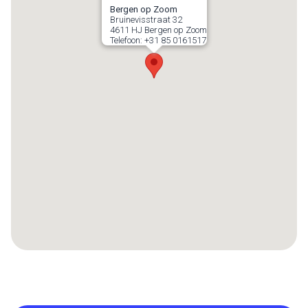
Bergen op Zoom
Bruinevisstraat 32
4611 HJ
Bergen op Zoom
Telefoon:
+31 85 0161517