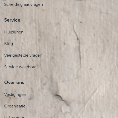
Scheiding aanvragen
Service
Hulplijnen
Blog
Veelgestelde vragen
Service waarborg
Over ons
Vestigingen
Organisatie
Lid worden