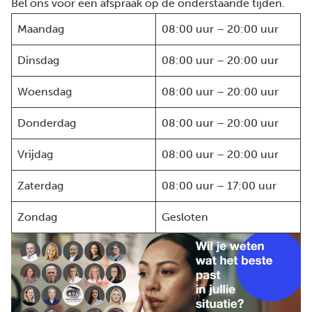
Bel ons voor een afspraak op de onderstaande tijden.
Maandag
08:00 uur – 20:00 uur
Dinsdag
08:00 uur – 20:00 uur
Woensdag
08:00 uur – 20:00 uur
Donderdag
08:00 uur – 20:00 uur
Vrijdag
08:00 uur – 20:00 uur
Zaterdag
08:00 uur – 17:00 uur
Zondag
Gesloten