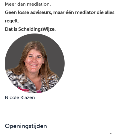
Meer dan mediation.
Geen losse adviseurs, maar één mediator die alles
regelt.
Dat is ScheidingsWijze.
Nicole Klazen
Openingstijden