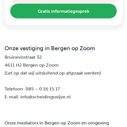
Gratis informatiegesprek
Onze vestiging in Bergen op Zoom
Bruinevisstraat 32
4611 HJ Bergen op Zoom
(Let op dat wij uitsluitend op afspraak werken)
Telefoon:
085 – 0 16 15 17
E-mail:
info@scheidingswijze.nl
Onze mediators in Bergen op Zoom en omgeving