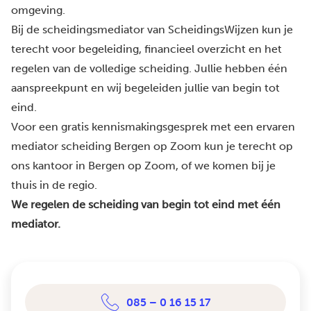
omgeving.
Bij de scheidingsmediator van ScheidingsWijzen kun je
terecht voor begeleiding, financieel overzicht en het
regelen van de volledige scheiding. Jullie hebben één
aanspreekpunt en wij begeleiden jullie van begin tot
eind.
Voor een gratis kennismakingsgesprek met een ervaren
mediator scheiding Bergen op Zoom kun je terecht op
ons kantoor in Bergen op Zoom, of we komen bij je
thuis in de regio.
We regelen de scheiding van begin tot eind met één
mediator.
085 – 0 16 15 17