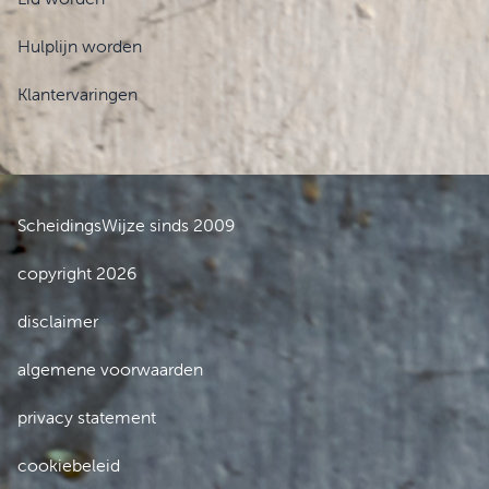
Hulplijn worden
Klantervaringen
ScheidingsWijze sinds 2009
copyright 2026
disclaimer
algemene voorwaarden
privacy statement
cookiebeleid