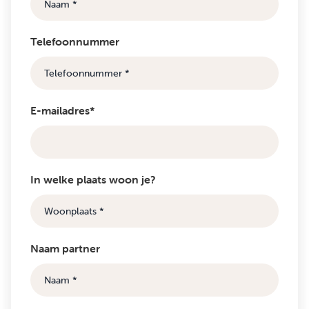
Telefoonnummer
E-mailadres*
In welke plaats woon je?
Naam partner