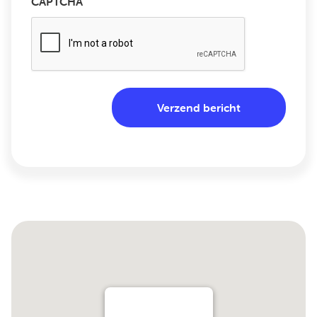
CAPTCHA