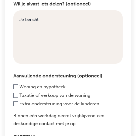
Wil je alvast iets delen? (optioneel)
Aanvullende ondersteuning (optioneel)
Woning en hypotheek
Taxatie of verkoop van de woning
Extra ondersteuning voor de kinderen
Binnen één werkdag neemt vrijblijvend een
deskundige contact met je op.