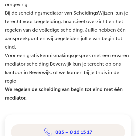
omgeving.
Bij de scheidingsmediator van ScheidingsWijzen kun je
terecht voor begeleiding, financieel overzicht en het
regelen van de volledige scheiding. Jullie hebben één
aanspreekpunt en wij begeleiden jullie van begin tot
eind.
Voor een gratis kennismakingsgesprek met een ervaren
mediator scheiding Beverwijk kun je terecht op ons
kantoor in Beverwijk, of we komen bij je thuis in de
regio.
We regelen de scheiding van begin tot eind met één
mediator.
085 – 0 16 15 17