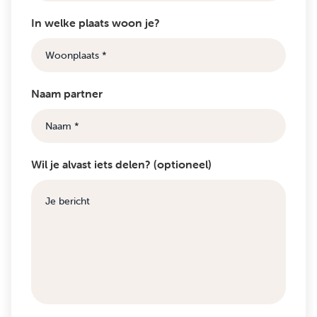
In welke plaats woon je?
Naam partner
Wil je alvast iets delen? (optioneel)