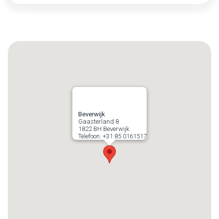
Beverwijk
Gaasterland 8
1822 BH
Beverwijk
Telefoon:
+31 85 0161517