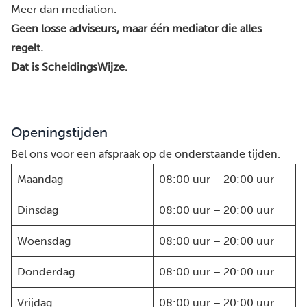
Meer dan mediation.
Geen losse adviseurs, maar één mediator die alles
regelt.
Dat is ScheidingsWijze.
Openingstijden
Bel ons voor een afspraak op de onderstaande tijden.
Maandag
08:00 uur – 20:00 uur
Dinsdag
08:00 uur – 20:00 uur
Woensdag
08:00 uur – 20:00 uur
Donderdag
08:00 uur – 20:00 uur
Vrijdag
08:00 uur – 20:00 uur