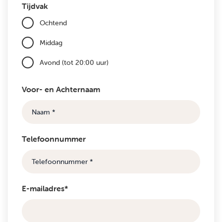
Tijdvak
Ochtend
Middag
Avond (tot 20:00 uur)
Voor- en Achternaam
Telefoonnummer
E-mailadres*