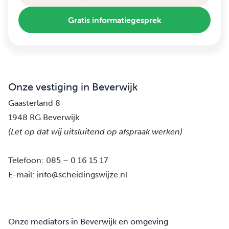
Gratis informatiegesprek
Onze vestiging in Beverwijk
Gaasterland 8
1948 RG Beverwijk
(Let op dat wij uitsluitend op afspraak werken)
Telefoon:
085 – 0 16 15 17
E-mail:
info@scheidingswijze.nl
Onze mediators in Beverwijk en omgeving