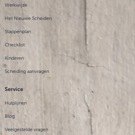
Werkwijze
Het Nieuwe Scheiden
Stappenplan
Checklist
Kinderen
Scheiding aanvragen
Service
Hulplijnen
Blog
Veelgestelde vragen