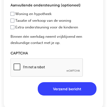
Aanvullende ondersteuning (optioneel)
Woning en hypotheek
Taxatie of verkoop van de woning
Extra ondersteuning voor de kinderen
Binnen één werkdag neemt vrijblijvend een
deskundige contact met je op.
CAPTCHA