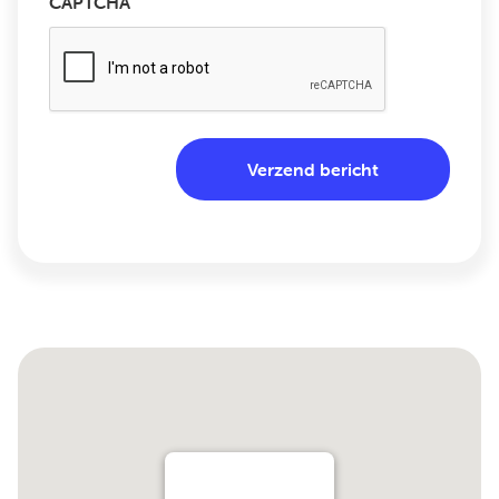
CAPTCHA