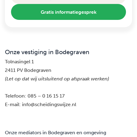
Gratis informatiegesprek
Onze vestiging in Bodegraven
Tolnasingel 1
2411 PV Bodegraven
(Let op dat wij uitsluitend op afspraak werken)
Telefoon:
085 – 0 16 15 17
E-mail:
info@scheidingswijze.nl
Onze mediators in Bodegraven en omgeving