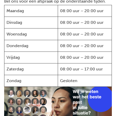
Bel ons voor een afspraak op de onderstaande tijden.
Maandag
08:00 uur – 20:00 uur
Dinsdag
08:00 uur – 20:00 uur
Woensdag
08:00 uur – 20:00 uur
Donderdag
08:00 uur – 20:00 uur
Vrijdag
08:00 uur – 20:00 uur
Zaterdag
08:00 uur – 17:00 uur
Zondag
Gesloten