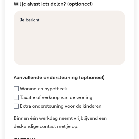
Wil je alvast iets delen? (optioneel)
Aanvullende ondersteuning (optioneel)
Woning en hypotheek
Taxatie of verkoop van de woning
Extra ondersteuning voor de kinderen
Binnen één werkdag neemt vrijblijvend een
deskundige contact met je op.