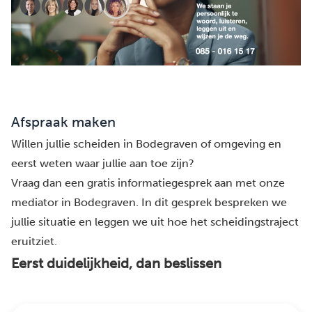
Afspraak maken
Willen jullie scheiden in Bodegraven of omgeving en
eerst weten waar jullie aan toe zijn?
Vraag dan een gratis informatiegesprek aan met onze
mediator in Bodegraven. In dit gesprek bespreken we
jullie situatie en leggen we uit hoe het scheidingstraject
eruitziet.
Eerst duidelijkheid, dan beslissen