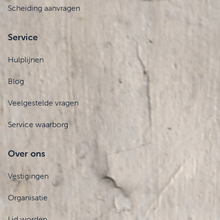
Scheiding aanvragen
Service
Hulplijnen
Blog
Veelgestelde vragen
Service waarborg
Over ons
Vestigingen
Organisatie
Lid worden