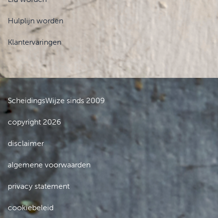
Hulplijn worden
Klantervaringen
ScheidingsWijze sinds 2009
copyright 2026
disclaimer
algemene voorwaarden
privacy statement
cookiebeleid