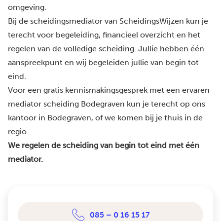
omgeving.
Bij de scheidingsmediator van ScheidingsWijzen kun je
terecht voor begeleiding, financieel overzicht en het
regelen van de volledige scheiding. Jullie hebben één
aanspreekpunt en wij begeleiden jullie van begin tot
eind.
Voor een gratis kennismakingsgesprek met een ervaren
mediator scheiding Bodegraven kun je terecht op ons
kantoor in Bodegraven, of we komen bij je thuis in de
regio.
We regelen de scheiding van begin tot eind met één
mediator.
085 – 0 16 15 17