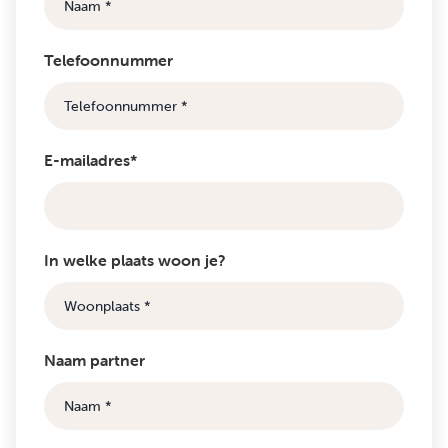
Telefoonnummer
E-mailadres*
In welke plaats woon je?
Naam partner