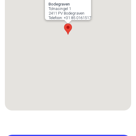
Bodegraven
Tolnasingel 1
2411 PV
Bodegraven
Telefoon:
+31 85 0161517