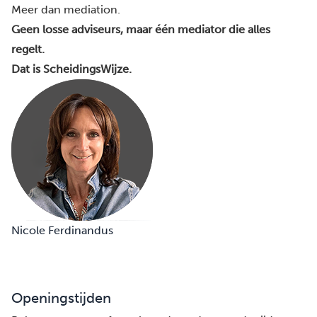
Meer dan mediation.
Geen losse adviseurs, maar één mediator die alles
regelt.
Dat is ScheidingsWijze.
Nicole Ferdinandus
Openingstijden