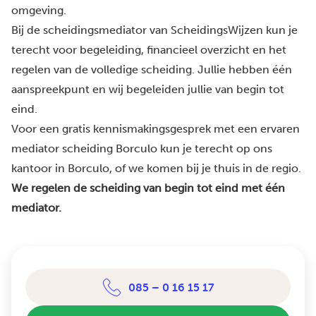
omgeving.
Bij de scheidingsmediator van ScheidingsWijzen kun je
terecht voor begeleiding, financieel overzicht en het
regelen van de volledige scheiding. Jullie hebben één
aanspreekpunt en wij begeleiden jullie van begin tot
eind.
Voor een gratis kennismakingsgesprek met een ervaren
mediator scheiding Borculo kun je terecht op ons
kantoor in Borculo, of we komen bij je thuis in de regio.
We regelen de scheiding van begin tot eind met één
mediator.
085 – 0 16 15 17