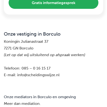
Gratis informatiegesprek
Onze vestiging in Borculo
Koningin Julianastraat 37
7271 GN Borculo
(Let op dat wij uitsluitend op afspraak werken)
Telefoon:
085 – 0 16 15 17
E-mail:
info@scheidingswijze.nl
Onze mediators in Borculo en omgeving
Meer dan mediation.