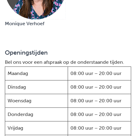
Monique Verhoef
Openingstijden
Bel ons voor een afspraak op de onderstaande tijden.
Maandag
08:00 uur – 20:00 uur
Dinsdag
08:00 uur – 20:00 uur
Woensdag
08:00 uur – 20:00 uur
Donderdag
08:00 uur – 20:00 uur
Vrijdag
08:00 uur – 20:00 uur