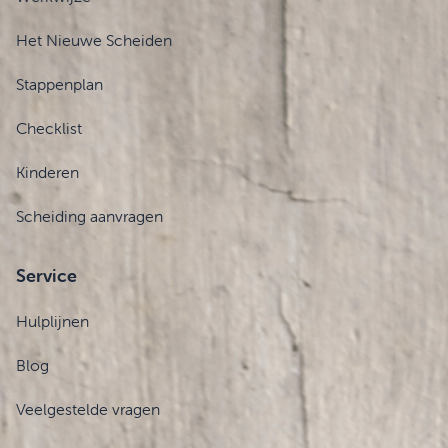
Het Nieuwe Scheiden
Stappenplan
Checklist
Kinderen
Scheiding aanvragen
Service
Hulplijnen
Blog
Veelgestelde vragen