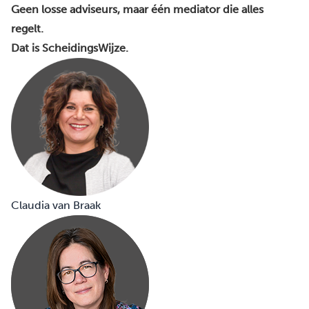
Geen losse adviseurs, maar één mediator die alles
regelt.
Dat is ScheidingsWijze.
Claudia van Braak