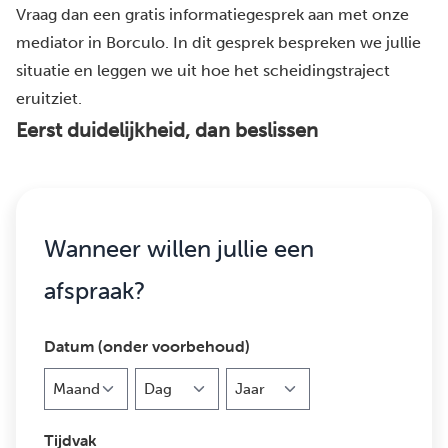
Vraag dan een gratis informatiegesprek aan met onze
mediator in Borculo. In dit gesprek bespreken we jullie
situatie en leggen we uit hoe het scheidingstraject
eruitziet.
Eerst duidelijkheid, dan beslissen
Wanneer willen jullie een
afspraak?
Datum (onder voorbehoud)
Maand
Dag
Jaar
Tijdvak