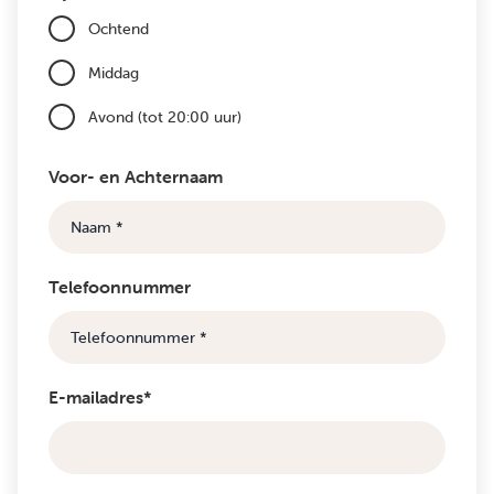
Ochtend
Middag
Avond (tot 20:00 uur)
Voor- en Achternaam
Telefoonnummer
E-mailadres*