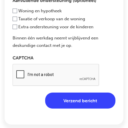
Aanvullende ondersteuning (optioneel)
Woning en hypotheek
Taxatie of verkoop van de woning
Extra ondersteuning voor de kinderen
Binnen één werkdag neemt vrijblijvend een
deskundige contact met je op.
CAPTCHA