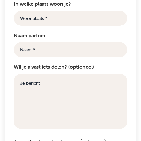
In welke plaats woon je?
Naam partner
Wil je alvast iets delen? (optioneel)