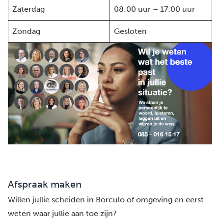
Zaterdag
08:00 uur – 17:00 uur
Zondag
Gesloten
Afspraak maken
Willen jullie scheiden in Borculo of omgeving en eerst
weten waar jullie aan toe zijn?