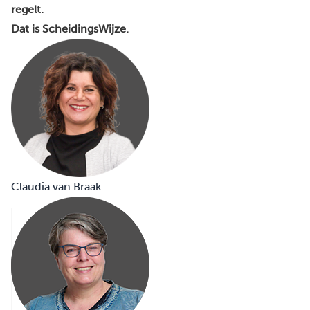
regelt.
Dat is ScheidingsWijze.
Claudia van Braak