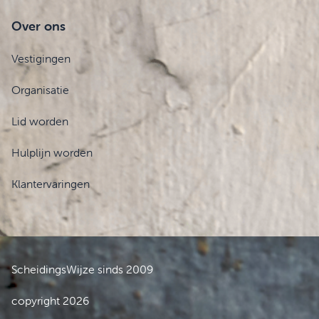
Over ons
Vestigingen
Organisatie
Lid worden
Hulplijn worden
Klantervaringen
ScheidingsWijze sinds 2009
copyright 2026