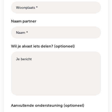
Naam partner
Wil je alvast iets delen? (optioneel)
Aanvullende ondersteuning (optioneel)