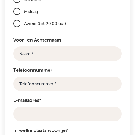
Middag
Avond (tot 20:00 uur)
Voor- en Achternaam
Telefoonnummer
E-mailadres*
In welke plaats woon je?