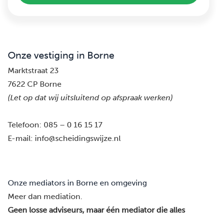
Onze vestiging in Borne
Marktstraat 23
7622 CP Borne
(Let op dat wij uitsluitend op afspraak werken)
Telefoon:
085 – 0 16 15 17
E-mail:
info@scheidingswijze.nl
Onze mediators in Borne en omgeving
Meer dan mediation.
Geen losse adviseurs, maar één mediator die alles