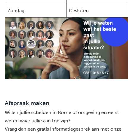
Zondag
Gesloten
Afspraak maken
Willen jullie scheiden in Borne of omgeving en eerst
weten waar jullie aan toe zijn?
Vraag dan een gratis informatiegesprek aan met onze