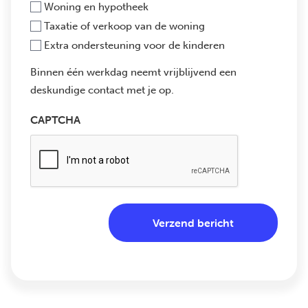
Woning en hypotheek
Taxatie of verkoop van de woning
Extra ondersteuning voor de kinderen
Binnen één werkdag neemt vrijblijvend een
deskundige contact met je op.
CAPTCHA