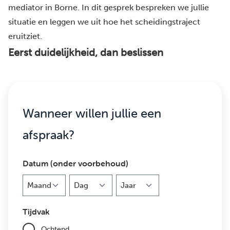
mediator in Borne. In dit gesprek bespreken we jullie
situatie en leggen we uit hoe het scheidingstraject
eruitziet.
Eerst duidelijkheid, dan beslissen
Wanneer willen jullie een
afspraak?
Datum (onder voorbehoud)
Maand
Dag
Jaar
Tijdvak
Ochtend