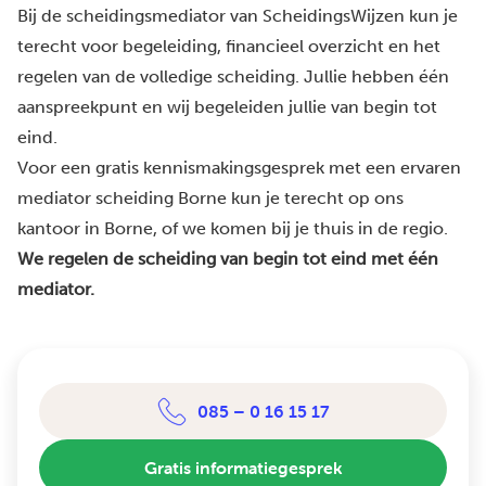
Bij de scheidingsmediator van ScheidingsWijzen kun je
terecht voor begeleiding, financieel overzicht en het
regelen van de volledige scheiding. Jullie hebben één
aanspreekpunt en wij begeleiden jullie van begin tot
eind.
Voor een gratis kennismakingsgesprek met een ervaren
mediator scheiding Borne kun je terecht op ons
kantoor in Borne, of we komen bij je thuis in de regio.
We regelen de scheiding van begin tot eind met één
mediator.
085 – 0 16 15 17
Gratis informatiegesprek