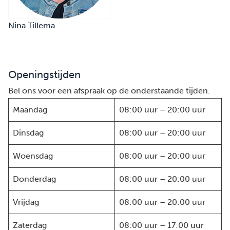
Nina Tillema
Openingstijden
Bel ons voor een afspraak op de onderstaande tijden.
Maandag
08:00 uur – 20:00 uur
Dinsdag
08:00 uur – 20:00 uur
Woensdag
08:00 uur – 20:00 uur
Donderdag
08:00 uur – 20:00 uur
Vrijdag
08:00 uur – 20:00 uur
Zaterdag
08:00 uur – 17:00 uur