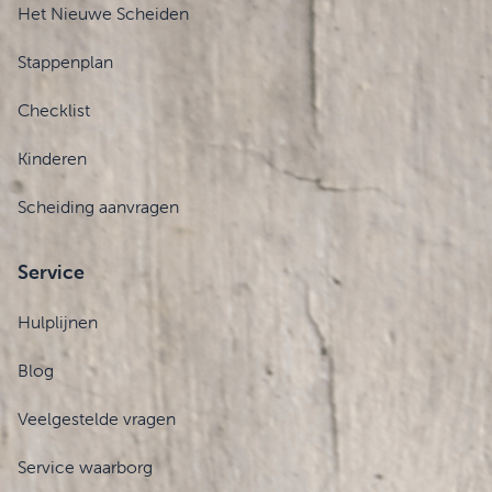
Het Nieuwe Scheiden
Stappenplan
Checklist
Kinderen
Scheiding aanvragen
Service
Hulplijnen
Blog
Veelgestelde vragen
Service waarborg