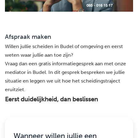
Afspraak maken
Willen jullie scheiden in Budel of omgeving en eerst
weten waar jullie aan toe zijn?
Vraag dan een gratis informatiegesprek aan met onze
mediator in Budel. In dit gesprek bespreken we jullie
situatie en leggen we uit hoe het scheidingstraject
eruitziet.
Eerst duidelijkheid, dan beslissen
Wanneer willen jullie een