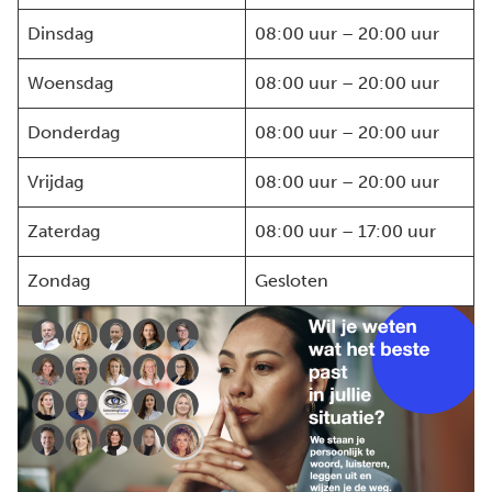
Dinsdag
08:00 uur – 20:00 uur
Woensdag
08:00 uur – 20:00 uur
Donderdag
08:00 uur – 20:00 uur
Vrijdag
08:00 uur – 20:00 uur
Zaterdag
08:00 uur – 17:00 uur
Zondag
Gesloten