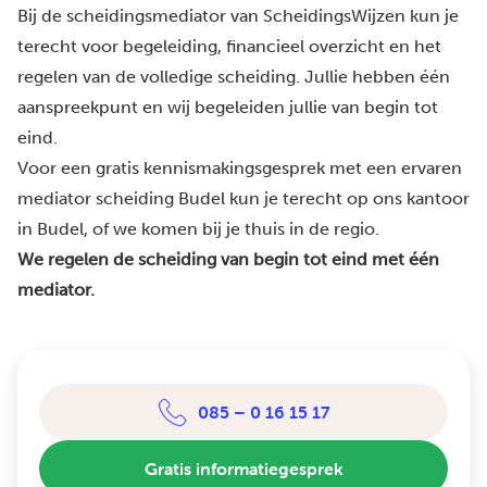
Bij de scheidingsmediator van ScheidingsWijzen kun je
terecht voor begeleiding, financieel overzicht en het
regelen van de volledige scheiding. Jullie hebben één
aanspreekpunt en wij begeleiden jullie van begin tot
eind.
Voor een gratis kennismakingsgesprek met een ervaren
mediator scheiding Budel kun je terecht op ons kantoor
in Budel, of we komen bij je thuis in de regio.
We regelen de scheiding van begin tot eind met één
mediator.
085 – 0 16 15 17
Gratis informatiegesprek