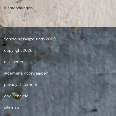
Klantervaringen
ScheidingsWijze sinds 2009
copyright 2026
disclaimer
algemene voorwaarden
privacy statement
cookiebeleid
sitemap