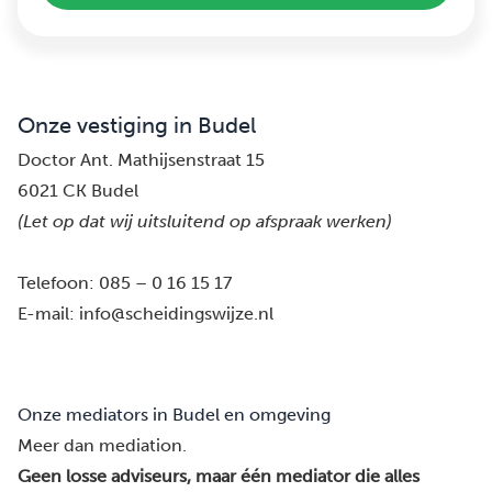
Onze vestiging in Budel
Doctor Ant. Mathijsenstraat 15
6021 CK Budel
(Let op dat wij uitsluitend op afspraak werken)
Telefoon:
085 – 0 16 15 17
E-mail:
info@scheidingswijze.nl
Onze mediators in Budel en omgeving
Meer dan mediation.
Geen losse adviseurs, maar één mediator die alles