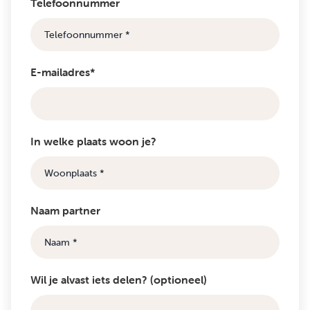
Telefoonnummer
E-mailadres*
In welke plaats woon je?
Naam partner
Wil je alvast iets delen? (optioneel)