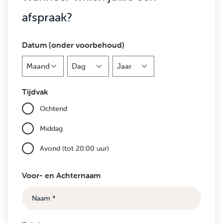
afspraak?
Datum (onder voorbehoud)
Maand
Dag
Jaar
Tijdvak
Ochtend
Middag
Avond (tot 20:00 uur)
Voor- en Achternaam