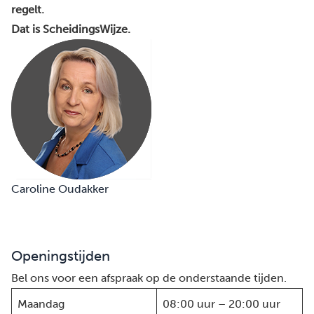
regelt.
Dat is ScheidingsWijze.
Caroline Oudakker
Openingstijden
Bel ons voor een afspraak op de onderstaande tijden.
Maandag
08:00 uur – 20:00 uur