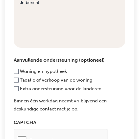
Aanvullende ondersteuning (optioneel)
Woning en hypotheek
Taxatie of verkoop van de woning
Extra ondersteuning voor de kinderen
Binnen één werkdag neemt vrijblijvend een
deskundige contact met je op.
CAPTCHA