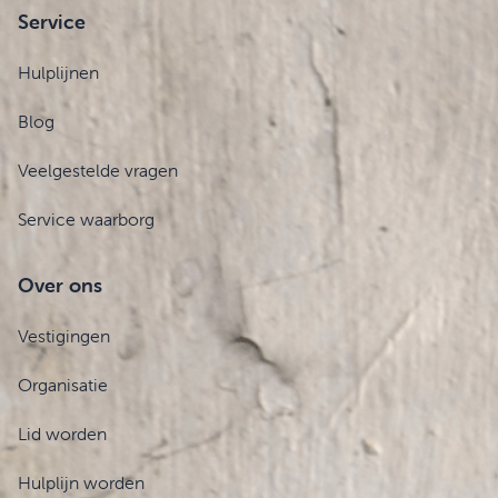
Service
Hulplijnen
Blog
Veelgestelde vragen
Service waarborg
Over ons
Vestigingen
Organisatie
Lid worden
Hulplijn worden