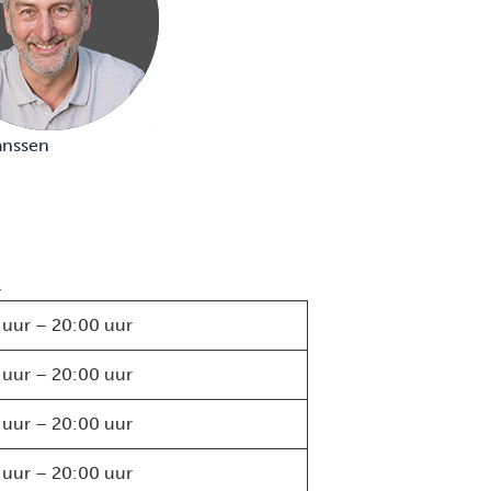
anssen
.
 uur – 20:00 uur
 uur – 20:00 uur
 uur – 20:00 uur
 uur – 20:00 uur