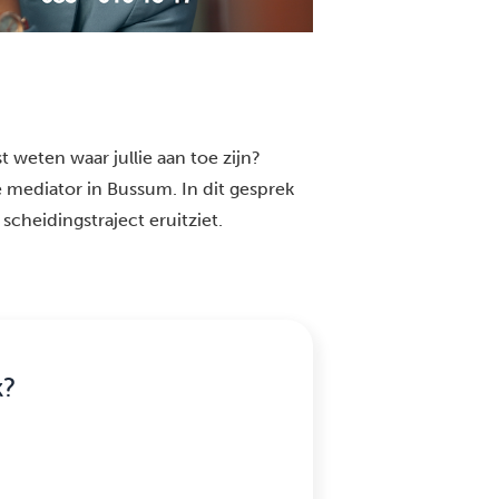
 weten waar jullie aan toe zijn?
 mediator in Bussum. In dit gesprek
scheidingstraject eruitziet.
k?