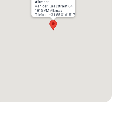
Alkmaar
Van der Kaaijstraat 64
1815 VM
Alkmaar
Telefoon:
+31 85 0161517