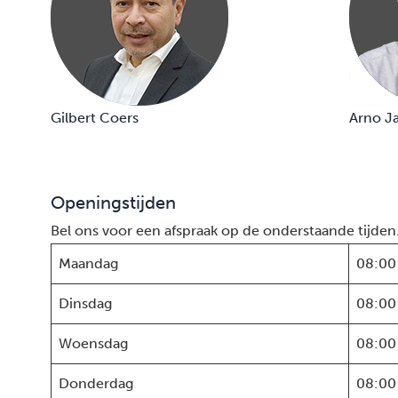
Gilbert Coers
Arno J
Openingstijden
Bel ons voor een afspraak op de onderstaande tijden
Maandag
08:00
Dinsdag
08:00
Woensdag
08:00
Donderdag
08:00