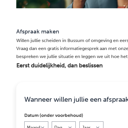
Afspraak maken
Willen jullie scheiden in Bussum of omgeving en eerst
Vraag dan een gratis informatiegesprek aan met onze
bespreken we jullie situatie en leggen we uit hoe het 
Eerst duidelijkheid, dan beslissen
Wanneer willen jullie een afspraa
Datum (onder voorbehoud)