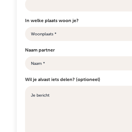
In welke plaats woon je?
Naam partner
Wil je alvast iets delen? (optioneel)