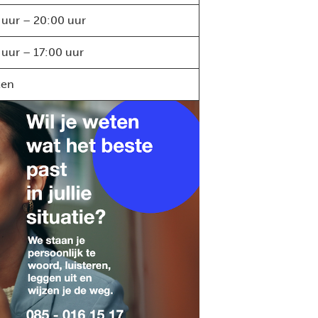
 uur – 20:00 uur
 uur – 17:00 uur
ten