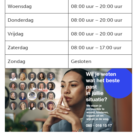
Woensdag
08:00 uur – 20:00 uur
Donderdag
08:00 uur – 20:00 uur
Vrijdag
08:00 uur – 20:00 uur
Zaterdag
08:00 uur – 17:00 uur
Zondag
Gesloten