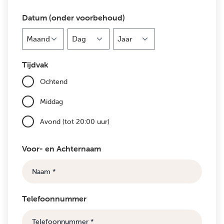
Datum (onder voorbehoud)
Maand
Dag
Jaar
Tijdvak
Ochtend
Middag
Avond (tot 20:00 uur)
Voor- en Achternaam
Telefoonnummer