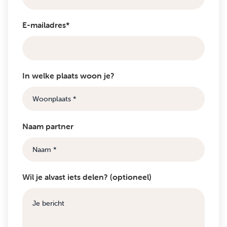
E-mailadres*
In welke plaats woon je?
Naam partner
Wil je alvast iets delen? (optioneel)