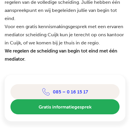
regelen van de volledige scheiding. Jullie hebben één
aanspreekpunt en wij begeleiden jullie van begin tot
eind.
Voor een gratis kennismakingsgesprek met een ervaren
mediator scheiding Cuijk kun je terecht op ons kantoor
in Cuijk, of we komen bij je thuis in de regio.
We regelen de scheiding van begin tot eind met één
mediator.
085 – 0 16 15 17
Gratis informatiegesprek