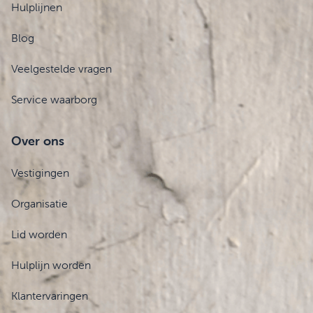
Hulplijnen
Blog
Veelgestelde vragen
Service waarborg
Over ons
Vestigingen
Organisatie
Lid worden
Hulplijn worden
Klantervaringen