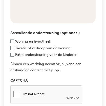
Aanvullende ondersteuning (optioneel)
Woning en hypotheek
Taxatie of verkoop van de woning
Extra ondersteuning voor de kinderen
Binnen één werkdag neemt vrijblijvend een
deskundige contact met je op.
CAPTCHA