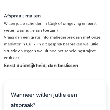
Afspraak maken
Willen jullie scheiden in Cuijk of omgeving en eerst
weten waar jullie aan toe zijn?
Vraag dan een gratis informatiegesprek aan met onze
mediator in Cuijk. In dit gesprek bespreken we jullie
situatie en leggen we uit hoe het scheidingstraject
eruitziet.
Eerst duidelijkheid, dan beslissen
Wanneer willen jullie een
afspraak?