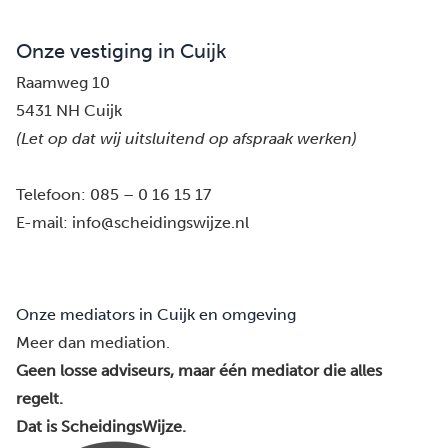
Onze vestiging in Cuijk
Raamweg 10
5431 NH Cuijk
(Let op dat wij uitsluitend op afspraak werken)
Telefoon:
085 – 0 16 15 17
E-mail:
info@scheidingswijze.nl
Onze mediators in Cuijk en omgeving
Meer dan mediation.
Geen losse adviseurs, maar één mediator die alles
regelt.
Dat is ScheidingsWijze.