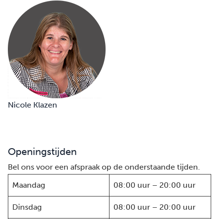
Nicole Klazen
Openingstijden
Bel ons voor een afspraak op de onderstaande tijden.
Maandag
08:00 uur – 20:00 uur
Dinsdag
08:00 uur – 20:00 uur