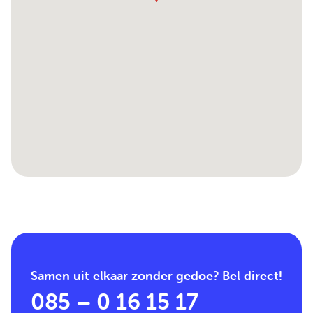
Samen uit elkaar zonder gedoe? Bel direct!
085 – 0 16 15 17