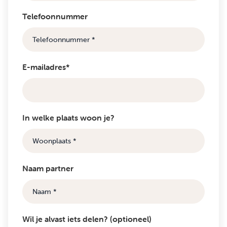
Telefoonnummer
E-mailadres*
In welke plaats woon je?
Naam partner
Wil je alvast iets delen? (optioneel)