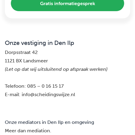
Gratis informatiegesprek
Onze vestiging in Den Ilp
Dorpsstraat 42
1121 BX Landsmeer
(Let op dat wij uitsluitend op afspraak werken)
Telefoon:
085 – 0 16 15 17
E-mail:
info@scheidingswijze.nl
Onze mediators in Den Ilp en omgeving
Meer dan mediation.