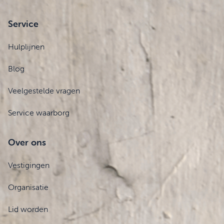
Service
Hulplijnen
Blog
Veelgestelde vragen
Service waarborg
Over ons
Vestigingen
Organisatie
Lid worden