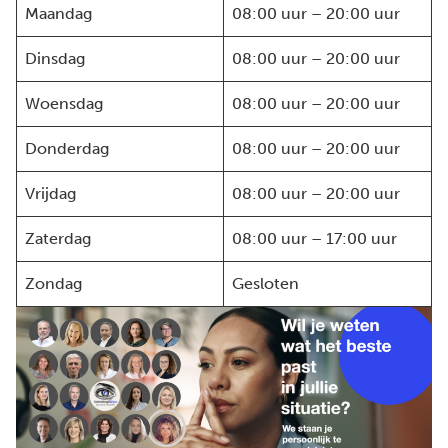
Maandag
08:00 uur – 20:00 uur
Dinsdag
08:00 uur – 20:00 uur
Woensdag
08:00 uur – 20:00 uur
Donderdag
08:00 uur – 20:00 uur
Vrijdag
08:00 uur – 20:00 uur
Zaterdag
08:00 uur – 17:00 uur
Zondag
Gesloten