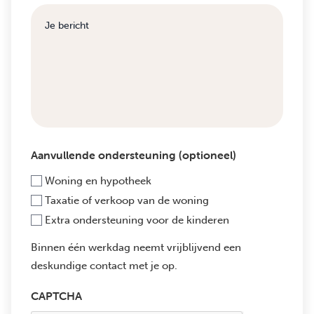
Aanvullende ondersteuning (optioneel)
Woning en hypotheek
Taxatie of verkoop van de woning
Extra ondersteuning voor de kinderen
Binnen één werkdag neemt vrijblijvend een
deskundige contact met je op.
CAPTCHA