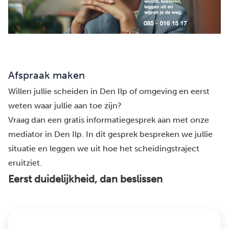
Afspraak maken
Willen jullie scheiden in Den Ilp of omgeving en eerst
weten waar jullie aan toe zijn?
Vraag dan een gratis informatiegesprek aan met onze
mediator in Den Ilp. In dit gesprek bespreken we jullie
situatie en leggen we uit hoe het scheidingstraject
eruitziet.
Eerst duidelijkheid, dan beslissen