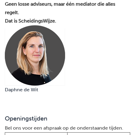
Geen losse adviseurs, maar één mediator die alles
regelt.
Dat is ScheidingsWijze.
Daphne de Wit
Openingstijden
Bel ons voor een afspraak op de onderstaande tijden.