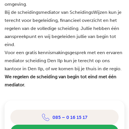
omgeving.
Bij de scheidingsmediator van ScheidingsWijzen kun je
terecht voor begeleiding, financieel overzicht en het
regelen van de volledige scheiding. Jullie hebben één
aanspreekpunt en wij begeleiden jullie van begin tot
eind.
Voor een gratis kennismakingsgesprek met een ervaren
mediator scheiding Den Ilp kun je terecht op ons
kantoor in Den Ilp, of we komen bij je thuis in de regio.
We regelen de scheiding van begin tot eind met één
mediator.
085 – 0 16 15 17