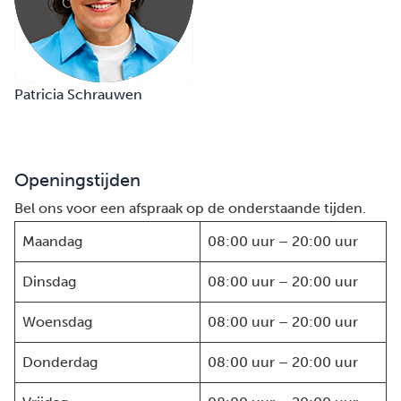
Patricia Schrauwen
Openingstijden
Bel ons voor een afspraak op de onderstaande tijden.
Maandag
08:00 uur – 20:00 uur
Dinsdag
08:00 uur – 20:00 uur
Woensdag
08:00 uur – 20:00 uur
Donderdag
08:00 uur – 20:00 uur