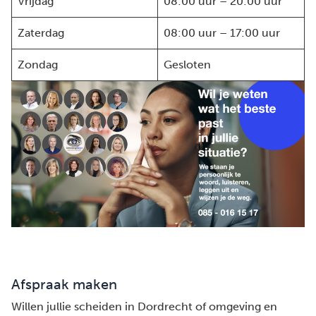
Vrijdag
08:00 uur – 20:00 uur
Zaterdag
08:00 uur – 17:00 uur
Zondag
Gesloten
Afspraak maken
Willen jullie scheiden in Dordrecht of omgeving en