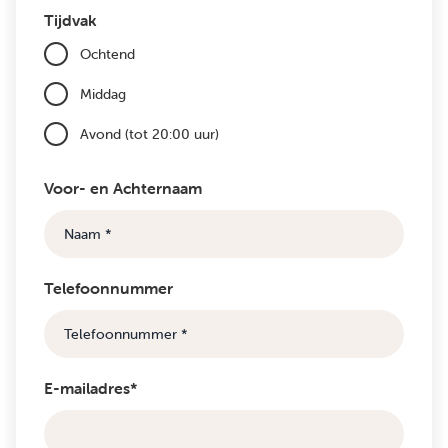
Tijdvak
Ochtend
Middag
Avond (tot 20:00 uur)
Voor- en Achternaam
Telefoonnummer
E-mailadres*