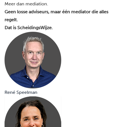
Meer dan mediation.
Geen losse adviseurs, maar één mediator die alles
regelt.
Dat is ScheidingsWijze.
René Speelman