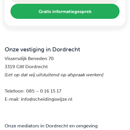
Gratis informatiegesprek
Onze vestiging in Dordrecht
Vissersdijk Beneden 70
3319 GW Dordrecht
(Let op dat wij uitsluitend op afspraak werken)
Telefoon:
085 – 0 16 15 17
E-mail:
info@scheidingswijze.nl
Onze mediators in Dordrecht en omgeving