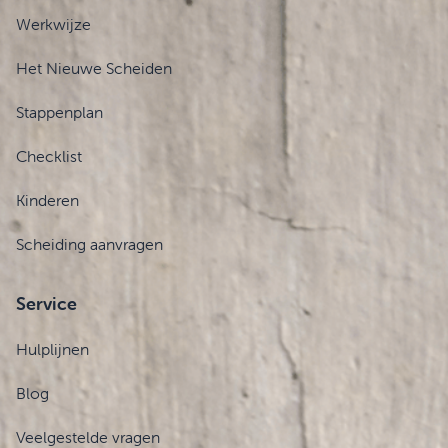
Werkwijze
Het Nieuwe Scheiden
Stappenplan
Checklist
Kinderen
Scheiding aanvragen
Service
Hulplijnen
Blog
Veelgestelde vragen