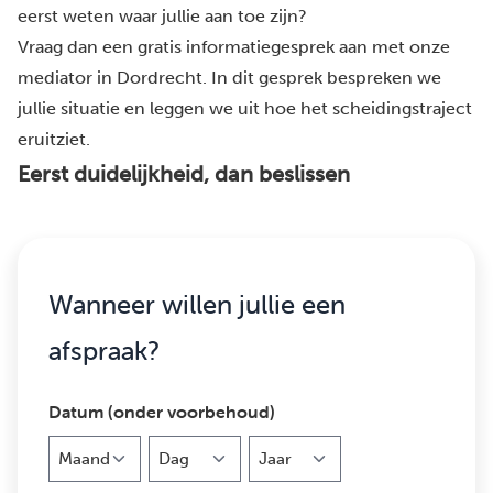
eerst weten waar jullie aan toe zijn?
Vraag dan een gratis informatiegesprek aan met onze
mediator in Dordrecht. In dit gesprek bespreken we
jullie situatie en leggen we uit hoe het scheidingstraject
eruitziet.
Eerst duidelijkheid, dan beslissen
Wanneer willen jullie een
afspraak?
Datum (onder voorbehoud)
Maand
Dag
Jaar