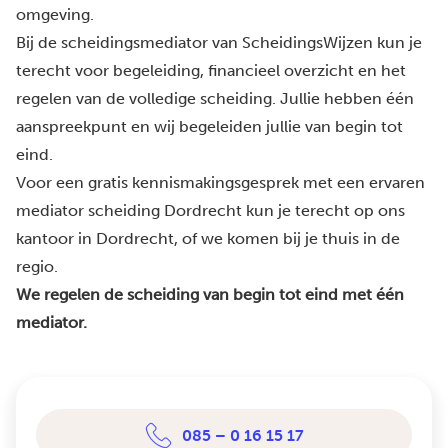
omgeving.
Bij de scheidingsmediator van ScheidingsWijzen kun je
terecht voor begeleiding, financieel overzicht en het
regelen van de volledige scheiding. Jullie hebben één
aanspreekpunt en wij begeleiden jullie van begin tot
eind.
Voor een gratis kennismakingsgesprek met een ervaren
mediator scheiding Dordrecht kun je terecht op ons
kantoor in Dordrecht, of we komen bij je thuis in de
regio.
We regelen de scheiding van begin tot eind met één
mediator.
085 – 0 16 15 17