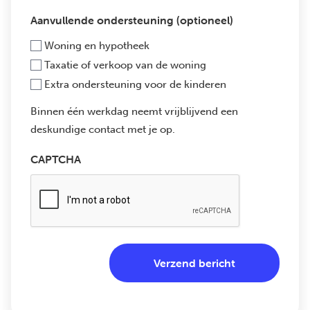
Aanvullende ondersteuning (optioneel)
Woning en hypotheek
Taxatie of verkoop van de woning
Extra ondersteuning voor de kinderen
Binnen één werkdag neemt vrijblijvend een
deskundige contact met je op.
CAPTCHA