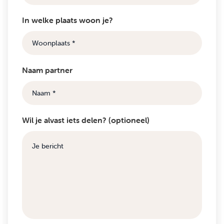
In welke plaats woon je?
Naam partner
Wil je alvast iets delen? (optioneel)