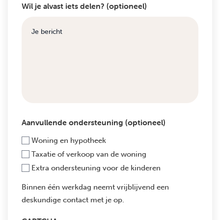
Wil je alvast iets delen? (optioneel)
Aanvullende ondersteuning (optioneel)
Woning en hypotheek
Taxatie of verkoop van de woning
Extra ondersteuning voor de kinderen
Binnen één werkdag neemt vrijblijvend een
deskundige contact met je op.