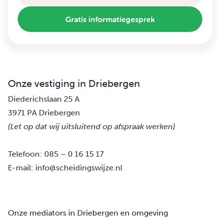
Gratis informatiegesprek
Onze vestiging in Driebergen
Diederichslaan 25 A
3971 PA Driebergen
(Let op dat wij uitsluitend op afspraak werken)
Telefoon:
085 – 0 16 15 17
E-mail:
info@scheidingswijze.nl
Onze mediators in Driebergen en omgeving