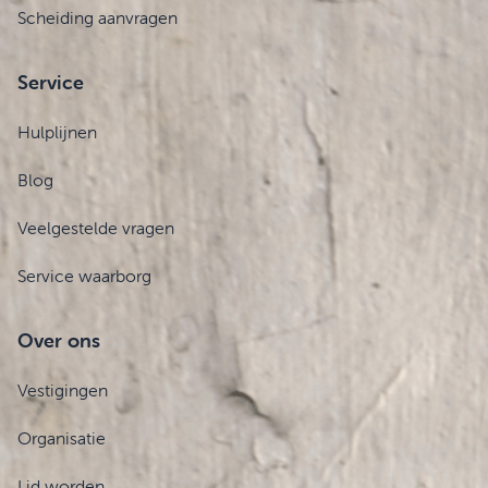
Scheiding aanvragen
Service
Hulplijnen
Blog
Veelgestelde vragen
Service waarborg
Over ons
Vestigingen
Organisatie
Lid worden