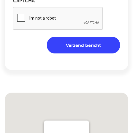
CAPTCHA