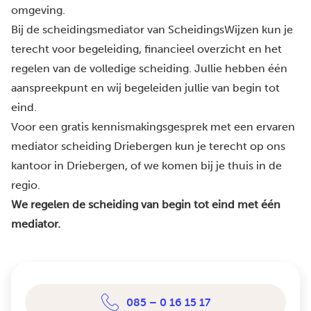
omgeving.
Bij de scheidingsmediator van ScheidingsWijzen kun je
terecht voor begeleiding, financieel overzicht en het
regelen van de volledige scheiding. Jullie hebben één
aanspreekpunt en wij begeleiden jullie van begin tot
eind.
Voor een gratis kennismakingsgesprek met een ervaren
mediator scheiding Driebergen kun je terecht op ons
kantoor in Driebergen, of we komen bij je thuis in de
regio.
We regelen de scheiding van begin tot eind met één
mediator.
085 – 0 16 15 17