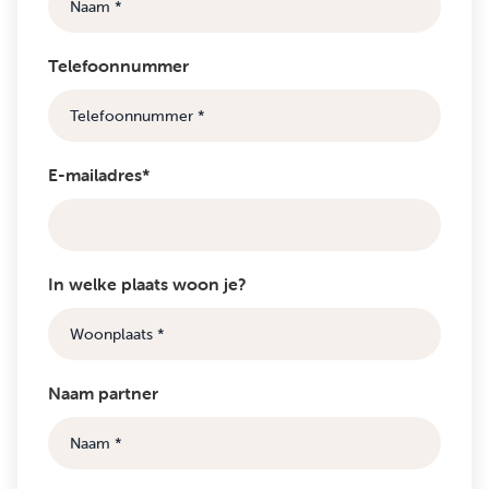
Telefoonnummer
E-mailadres*
In welke plaats woon je?
Naam partner