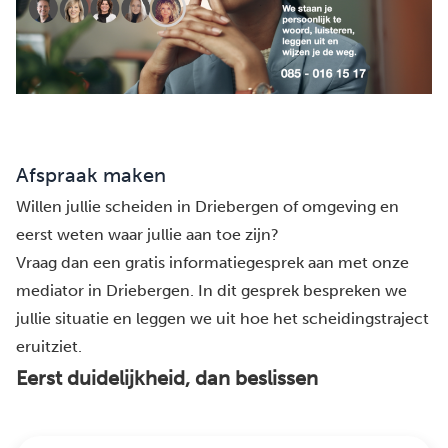
Afspraak maken
Willen jullie scheiden in Driebergen of omgeving en
eerst weten waar jullie aan toe zijn?
Vraag dan een gratis informatiegesprek aan met onze
mediator in Driebergen. In dit gesprek bespreken we
jullie situatie en leggen we uit hoe het scheidingstraject
eruitziet.
Eerst duidelijkheid, dan beslissen