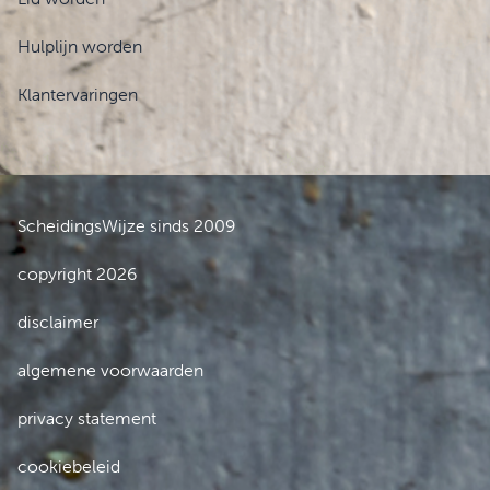
Hulplijn worden
Klantervaringen
ScheidingsWijze sinds 2009
copyright 2026
disclaimer
algemene voorwaarden
privacy statement
cookiebeleid