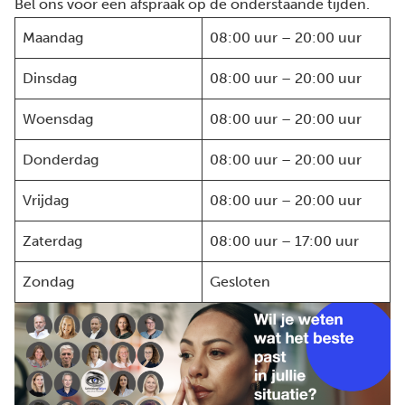
Bel ons voor een afspraak op de onderstaande tijden.
Maandag
08:00 uur – 20:00 uur
Dinsdag
08:00 uur – 20:00 uur
Woensdag
08:00 uur – 20:00 uur
Donderdag
08:00 uur – 20:00 uur
Vrijdag
08:00 uur – 20:00 uur
Zaterdag
08:00 uur – 17:00 uur
Zondag
Gesloten