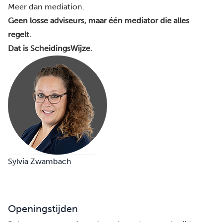
Meer dan mediation.
Geen losse adviseurs, maar één mediator die alles
regelt.
Dat is ScheidingsWijze.
Sylvia Zwambach
Openingstijden