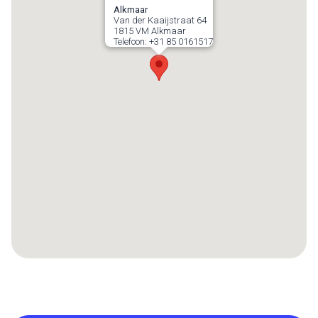
Alkmaar
Van der Kaaijstraat 64
1815 VM
Alkmaar
Telefoon:
+31 85 0161517