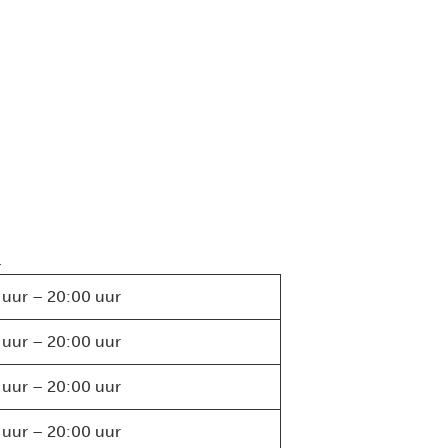
.
 uur – 20:00 uur
 uur – 20:00 uur
 uur – 20:00 uur
 uur – 20:00 uur