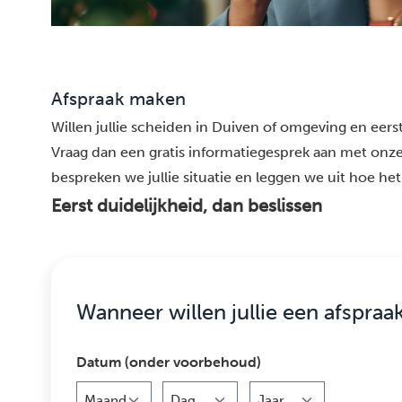
Afspraak maken
Willen jullie scheiden in Duiven of omgeving en eerst
Vraag dan een gratis informatiegesprek aan met onze
bespreken we jullie situatie en leggen we uit hoe het 
Eerst duidelijkheid, dan beslissen
Wanneer willen jullie een afspraa
Datum (onder voorbehoud)