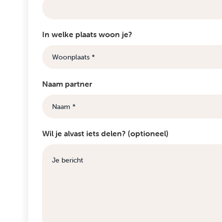
In welke plaats woon je?
Naam partner
Wil je alvast iets delen? (optioneel)