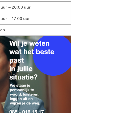
 uur – 20:00 uur
 uur – 17:00 uur
ten