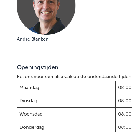
André Blanken
Openingstijden
Bel ons voor een afspraak op de onderstaande tijden
Maandag
08:00
Dinsdag
08:00
Woensdag
08:00
Donderdag
08:00