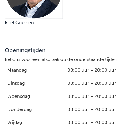
Roel Goessen
Openingstijden
Bel ons voor een afspraak op de onderstaande tijden.
Maandag
08:00 uur – 20:00 uur
Dinsdag
08:00 uur – 20:00 uur
Woensdag
08:00 uur – 20:00 uur
Donderdag
08:00 uur – 20:00 uur
Vrijdag
08:00 uur – 20:00 uur