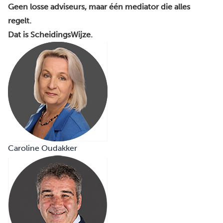
Geen losse adviseurs, maar één mediator die alles
regelt.
Dat is ScheidingsWijze.
Caroline Oudakker