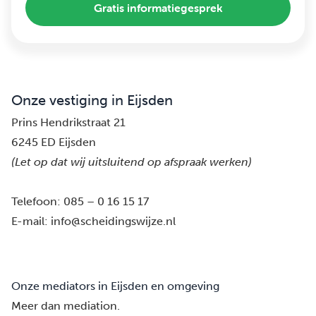
Gratis informatiegesprek
Onze vestiging in Eijsden
Prins Hendrikstraat 21
6245 ED Eijsden
(Let op dat wij uitsluitend op afspraak werken)
Telefoon:
085 – 0 16 15 17
E-mail:
info@scheidingswijze.nl
Onze mediators in Eijsden en omgeving
Meer dan mediation.