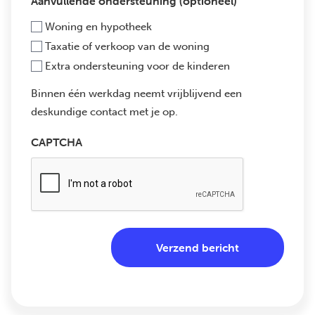
Aanvullende ondersteuning (optioneel)
Woning en hypotheek
Taxatie of verkoop van de woning
Extra ondersteuning voor de kinderen
Binnen één werkdag neemt vrijblijvend een
deskundige contact met je op.
CAPTCHA