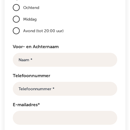
Ochtend
Middag
Avond (tot 20:00 uur)
Voor- en Achternaam
Telefoonnummer
E-mailadres*