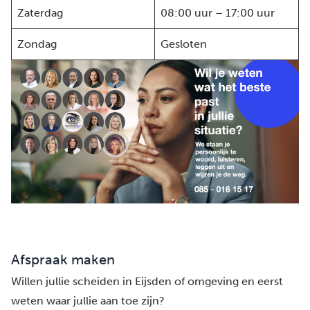
Zaterdag
08:00 uur – 17:00 uur
Zondag
Gesloten
Afspraak maken
Willen jullie scheiden in Eijsden of omgeving en eerst
weten waar jullie aan toe zijn?