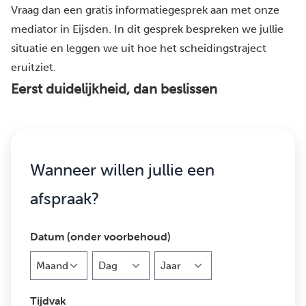
Vraag dan een gratis informatiegesprek aan met onze
mediator in Eijsden. In dit gesprek bespreken we jullie
situatie en leggen we uit hoe het scheidingstraject
eruitziet.
Eerst duidelijkheid, dan beslissen
Wanneer willen jullie een
afspraak?
Datum (onder voorbehoud)
Maand
Dag
Jaar
Tijdvak