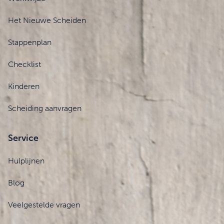
Het Nieuwe Scheiden
Stappenplan
Checklist
Kinderen
Scheiding aanvragen
Service
Hulplijnen
Blog
Veelgestelde vragen