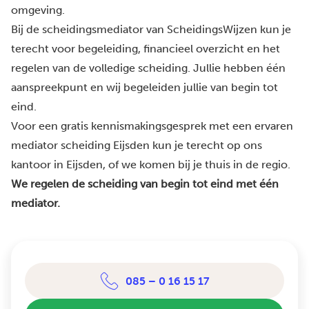
omgeving.
Bij de scheidingsmediator van ScheidingsWijzen kun je
terecht voor begeleiding, financieel overzicht en het
regelen van de volledige scheiding. Jullie hebben één
aanspreekpunt en wij begeleiden jullie van begin tot
eind.
Voor een gratis kennismakingsgesprek met een ervaren
mediator scheiding Eijsden kun je terecht op ons
kantoor in Eijsden, of we komen bij je thuis in de regio.
We regelen de scheiding van begin tot eind met één
mediator.
085 – 0 16 15 17