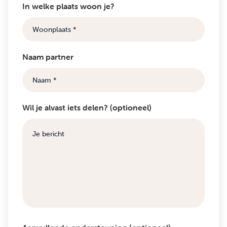
In welke plaats woon je?
Naam partner
Wil je alvast iets delen? (optioneel)