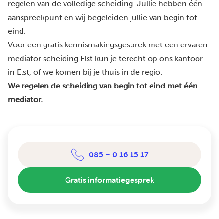
regelen van de volledige scheiding. Jullie hebben één
aanspreekpunt en wij begeleiden jullie van begin tot
eind.
Voor een gratis kennismakingsgesprek met een ervaren
mediator scheiding Elst kun je terecht op ons kantoor
in Elst, of we komen bij je thuis in de regio.
We regelen de scheiding van begin tot eind met één
mediator.
085 – 0 16 15 17
Gratis informatiegesprek