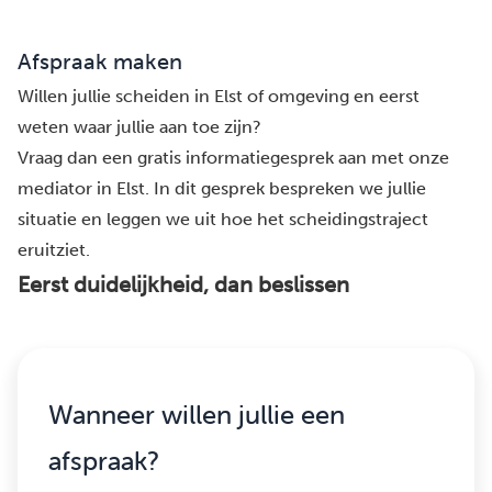
Afspraak maken
Willen jullie scheiden in Elst of omgeving en eerst
weten waar jullie aan toe zijn?
Vraag dan een gratis informatiegesprek aan met onze
mediator in Elst. In dit gesprek bespreken we jullie
situatie en leggen we uit hoe het scheidingstraject
eruitziet.
Eerst duidelijkheid, dan beslissen
Wanneer willen jullie een
afspraak?