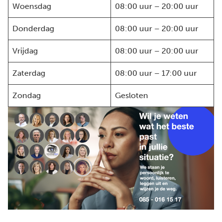
Woensdag
08:00 uur – 20:00 uur
Donderdag
08:00 uur – 20:00 uur
Vrijdag
08:00 uur – 20:00 uur
Zaterdag
08:00 uur – 17:00 uur
Zondag
Gesloten