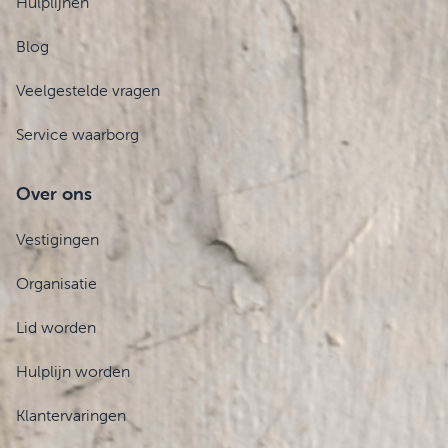
Hulplijnen
Blog
Veelgestelde vragen
Service waarborg
Over ons
Vestigingen
Organisatie
Lid worden
Hulplijn worden
Klantervaringen