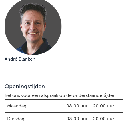
André Blanken
Openingstijden
Bel ons voor een afspraak op de onderstaande tijden.
Maandag
08:00 uur – 20:00 uur
Dinsdag
08:00 uur – 20:00 uur