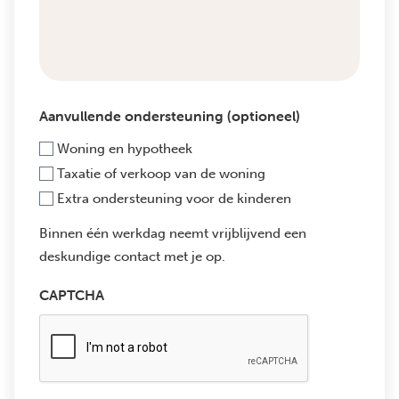
Aanvullende ondersteuning (optioneel)
Woning en hypotheek
Taxatie of verkoop van de woning
Extra ondersteuning voor de kinderen
Binnen één werkdag neemt vrijblijvend een
deskundige contact met je op.
CAPTCHA