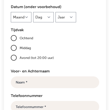
Datum (onder voorbehoud)
Maand
Dag
Jaar
Tijdvak
Ochtend
Middag
Avond (tot 20:00 uur)
Voor- en Achternaam
Telefoonnummer