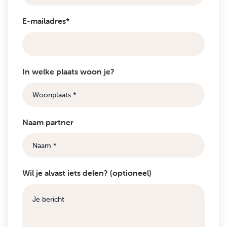
E-mailadres*
In welke plaats woon je?
Naam partner
Wil je alvast iets delen? (optioneel)