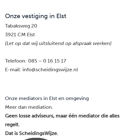
Onze vestiging in Elst
Tabaksweg 20
3921 CM Elst
(Let op dat wij uitsluitend op afspraak werken)
Telefoon:
085 – 0 16 15 17
E-mail:
info@scheidingswijze.nl
Onze mediators in Elst en omgeving
Meer dan mediation.
Geen losse adviseurs, maar één mediator die alles
regelt.
Dat is ScheidingsWijze.