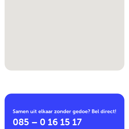
Samen uit elkaar zonder gedoe? Bel direct!
085 – 0 16 15 17