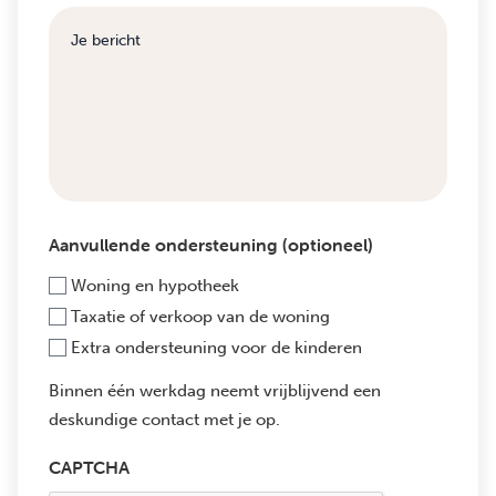
Aanvullende ondersteuning (optioneel)
Woning en hypotheek
Taxatie of verkoop van de woning
Extra ondersteuning voor de kinderen
Binnen één werkdag neemt vrijblijvend een
deskundige contact met je op.
CAPTCHA