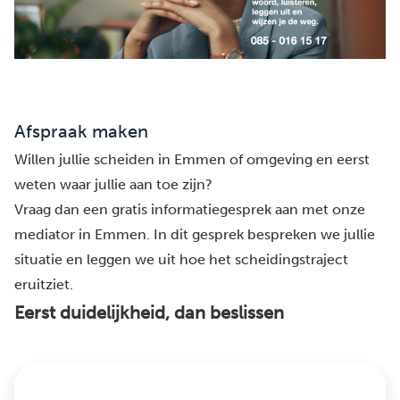
Afspraak maken
Willen jullie scheiden in Emmen of omgeving en eerst
weten waar jullie aan toe zijn?
Vraag dan een gratis informatiegesprek aan met onze
mediator in Emmen. In dit gesprek bespreken we jullie
situatie en leggen we uit hoe het scheidingstraject
eruitziet.
Eerst duidelijkheid, dan beslissen