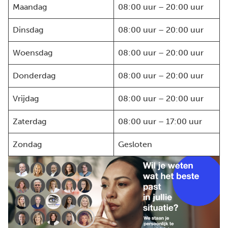
Maandag
08:00 uur – 20:00 uur
Dinsdag
08:00 uur – 20:00 uur
Woensdag
08:00 uur – 20:00 uur
Donderdag
08:00 uur – 20:00 uur
Vrijdag
08:00 uur – 20:00 uur
Zaterdag
08:00 uur – 17:00 uur
Zondag
Gesloten