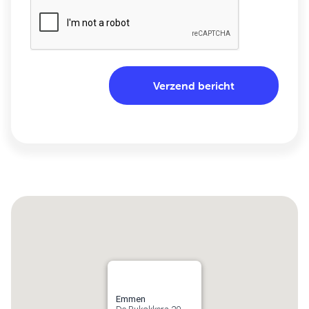
Emmen