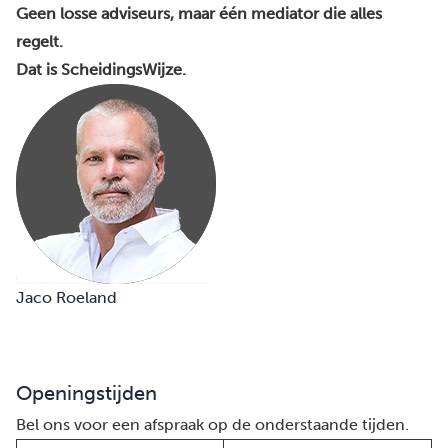
Geen losse adviseurs, maar één mediator die alles
regelt.
Dat is ScheidingsWijze.
Jaco Roeland
Openingstijden
Bel ons voor een afspraak op de onderstaande tijden.