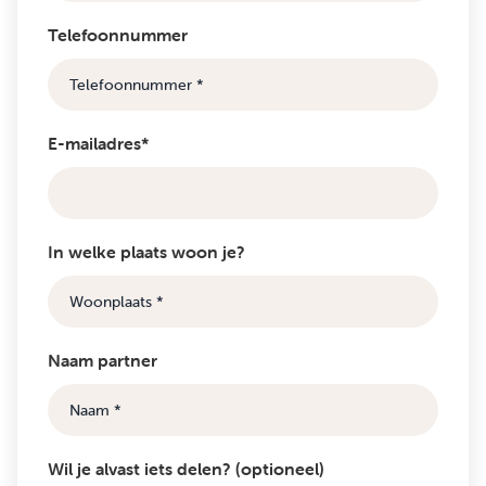
Telefoonnummer
E-mailadres*
In welke plaats woon je?
Naam partner
Wil je alvast iets delen? (optioneel)