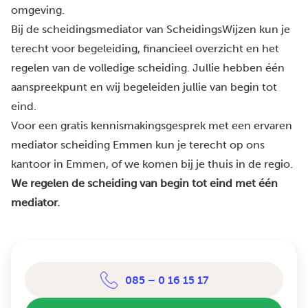
omgeving.
Bij de scheidingsmediator van ScheidingsWijzen kun je
terecht voor begeleiding, financieel overzicht en het
regelen van de volledige scheiding. Jullie hebben één
aanspreekpunt en wij begeleiden jullie van begin tot
eind.
Voor een gratis kennismakingsgesprek met een ervaren
mediator scheiding Emmen kun je terecht op ons
kantoor in Emmen, of we komen bij je thuis in de regio.
We regelen de scheiding van begin tot eind met één
mediator.
085 – 0 16 15 17