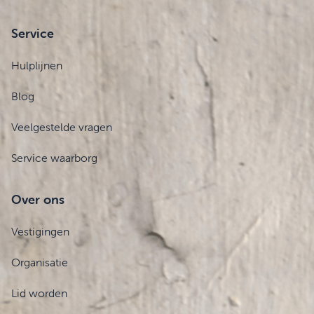
Service
Hulplijnen
Blog
Veelgestelde vragen
Service waarborg
Over ons
Vestigingen
Organisatie
Lid worden