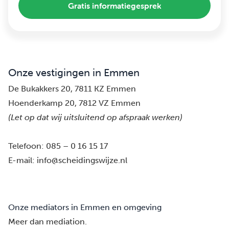
Gratis informatiegesprek
Onze vestigingen in Emmen
De Bukakkers 20, 7811 KZ Emmen
Hoenderkamp 20, 7812 VZ Emmen
(Let op dat wij uitsluitend op afspraak werken)
Telefoon:
085 – 0 16 15 17
E-mail:
info@scheidingswijze.nl
Onze mediators in Emmen en omgeving
Meer dan mediation.