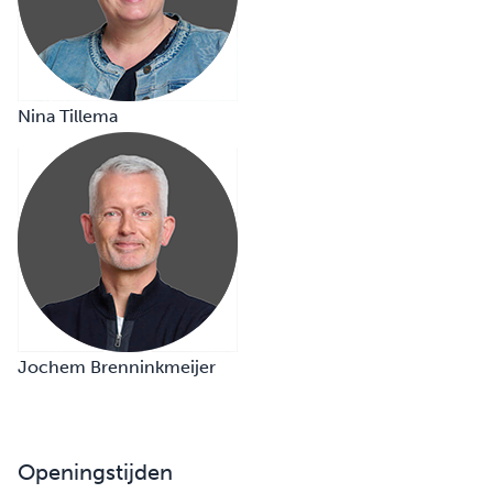
Nina Tillema
Jochem Brenninkmeijer
Openingstijden