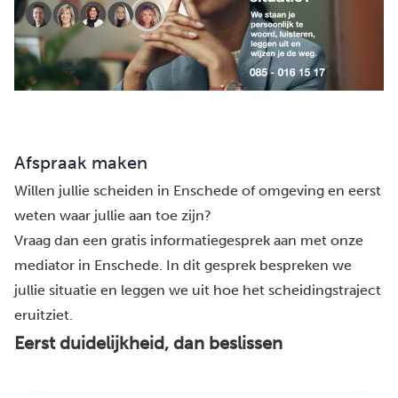
Afspraak maken
Willen jullie scheiden in Enschede of omgeving en eerst
weten waar jullie aan toe zijn?
Vraag dan een gratis informatiegesprek aan met onze
mediator in Enschede. In dit gesprek bespreken we
jullie situatie en leggen we uit hoe het scheidingstraject
eruitziet.
Eerst duidelijkheid, dan beslissen