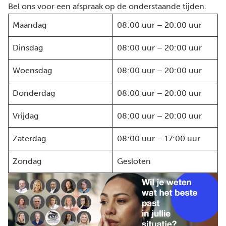
Bel ons voor een afspraak op de onderstaande tijden.
Maandag
08:00 uur – 20:00 uur
Dinsdag
08:00 uur – 20:00 uur
Woensdag
08:00 uur – 20:00 uur
Donderdag
08:00 uur – 20:00 uur
Vrijdag
08:00 uur – 20:00 uur
Zaterdag
08:00 uur – 17:00 uur
Zondag
Gesloten