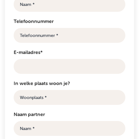
Telefoonnummer
E-mailadres*
In welke plaats woon je?
Naam partner