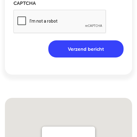
CAPTCHA