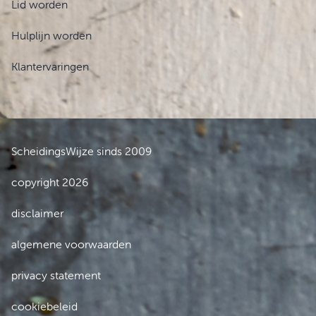
Lid worden
Hulplijn worden
Klantervaringen
ScheidingsWijze sinds 2009
copyright 2026
disclaimer
algemene voorwaarden
privacy statement
cookiebeleid