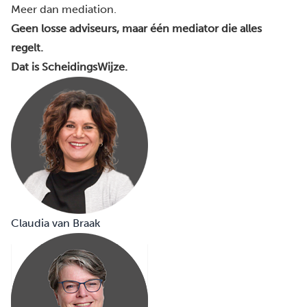
Meer dan mediation.
Geen losse adviseurs, maar één mediator die alles
regelt.
Dat is ScheidingsWijze.
Claudia van Braak