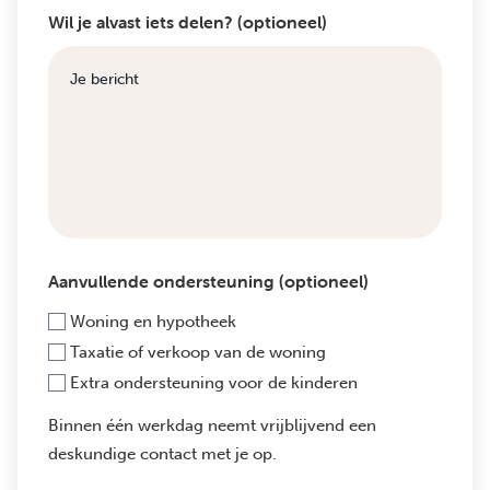
Wil je alvast iets delen? (optioneel)
Aanvullende ondersteuning (optioneel)
Woning en hypotheek
Taxatie of verkoop van de woning
Extra ondersteuning voor de kinderen
Binnen één werkdag neemt vrijblijvend een
deskundige contact met je op.