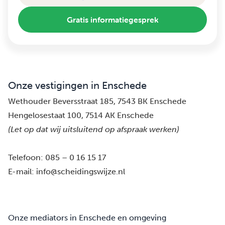
Gratis informatiegesprek
Onze vestigingen in Enschede
Wethouder Beversstraat 185, 7543 BK Enschede
Hengelosestaat 100, 7514 AK Enschede
(Let op dat wij uitsluitend op afspraak werken)
Telefoon:
085 – 0 16 15 17
E-mail:
info@scheidingswijze.nl
Onze mediators in Enschede en omgeving