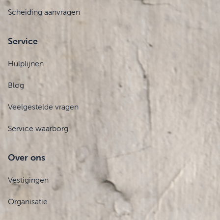
Scheiding aanvragen
Service
Hulplijnen
Blog
Veelgestelde vragen
Service waarborg
Over ons
Vestigingen
Organisatie