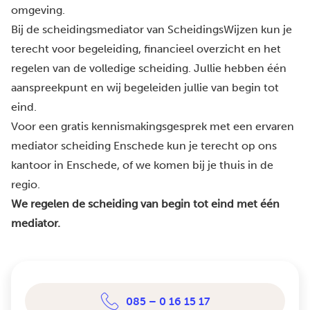
omgeving.
Bij de scheidingsmediator van ScheidingsWijzen kun je
terecht voor begeleiding, financieel overzicht en het
regelen van de volledige scheiding. Jullie hebben één
aanspreekpunt en wij begeleiden jullie van begin tot
eind.
Voor een gratis kennismakingsgesprek met een ervaren
mediator scheiding Enschede kun je terecht op ons
kantoor in Enschede, of we komen bij je thuis in de
regio.
We regelen de scheiding van begin tot eind met één
mediator.
085 – 0 16 15 17