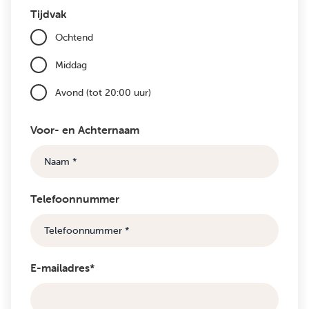
Tijdvak
Ochtend
Middag
Avond (tot 20:00 uur)
Voor- en Achternaam
Telefoonnummer
E-mailadres*