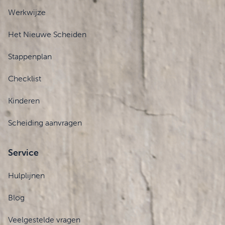
Werkwijze
Het Nieuwe Scheiden
Stappenplan
Checklist
Kinderen
Scheiding aanvragen
Service
Hulplijnen
Blog
Veelgestelde vragen