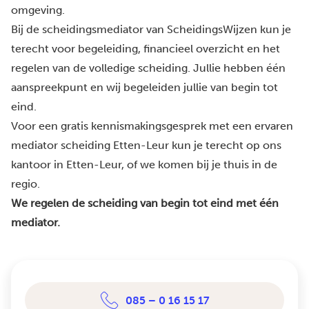
omgeving.
Bij de scheidingsmediator van ScheidingsWijzen kun je
terecht voor begeleiding, financieel overzicht en het
regelen van de volledige scheiding. Jullie hebben één
aanspreekpunt en wij begeleiden jullie van begin tot
eind.
Voor een gratis kennismakingsgesprek met een ervaren
mediator scheiding Etten-Leur kun je terecht op ons
kantoor in Etten-Leur, of we komen bij je thuis in de
regio.
We regelen de scheiding van begin tot eind met één
mediator.
085 – 0 16 15 17