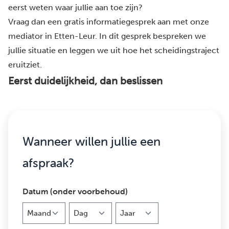
eerst weten waar jullie aan toe zijn?
Vraag dan een gratis informatiegesprek aan met onze
mediator in Etten-Leur. In dit gesprek bespreken we
jullie situatie en leggen we uit hoe het scheidingstraject
eruitziet.
Eerst duidelijkheid, dan beslissen
Wanneer willen jullie een
afspraak?
Datum (onder voorbehoud)
Maand
Dag
Jaar