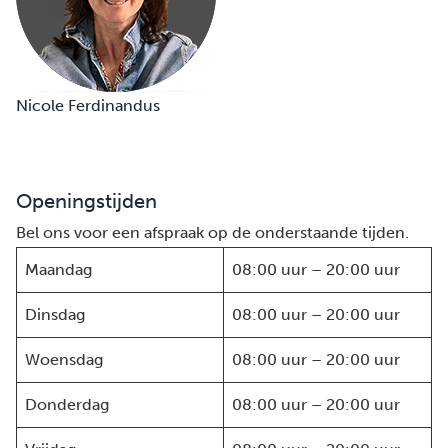
Nicole Ferdinandus
Openingstijden
Bel ons voor een afspraak op de onderstaande tijden.
Maandag
08:00 uur – 20:00 uur
Dinsdag
08:00 uur – 20:00 uur
Woensdag
08:00 uur – 20:00 uur
Donderdag
08:00 uur – 20:00 uur