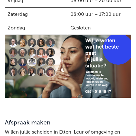
Vrijdag
08:00 uur – 20:00 uur
Zaterdag
08:00 uur – 17:00 uur
Zondag
Gesloten
Afspraak maken
Willen jullie scheiden in Etten-Leur of omgeving en