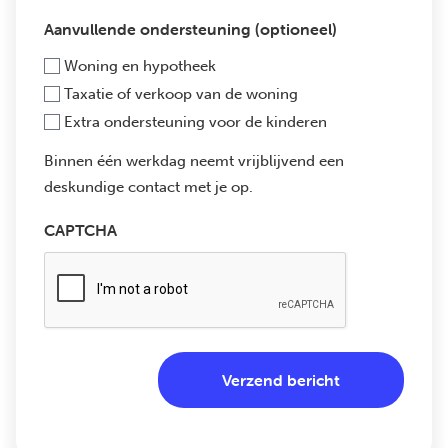
Aanvullende ondersteuning (optioneel)
Woning en hypotheek
Taxatie of verkoop van de woning
Extra ondersteuning voor de kinderen
Binnen één werkdag neemt vrijblijvend een
deskundige contact met je op.
CAPTCHA