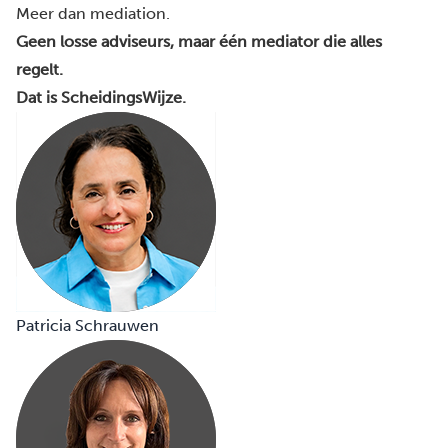
Meer dan mediation.
Geen losse adviseurs, maar één mediator die alles
regelt.
Dat is ScheidingsWijze.
Patricia Schrauwen