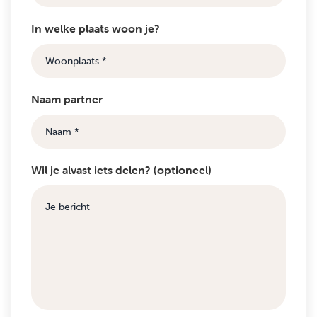
In welke plaats woon je?
Naam partner
Wil je alvast iets delen? (optioneel)