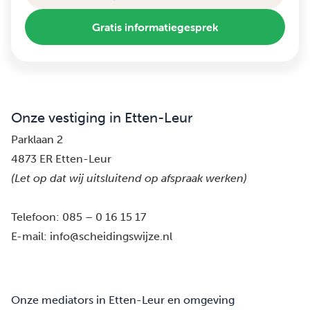
Gratis informatiegesprek
Onze vestiging in Etten-Leur
Parklaan 2
4873 ER Etten-Leur
(Let op dat wij uitsluitend op afspraak werken)
Telefoon:
085 – 0 16 15 17
E-mail:
info@scheidingswijze.nl
Onze mediators in Etten-Leur en omgeving