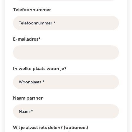
Telefoonnummer
E-mailadres*
In welke plaats woon je?
Naam partner
Wil je alvast iets delen? (optioneel)