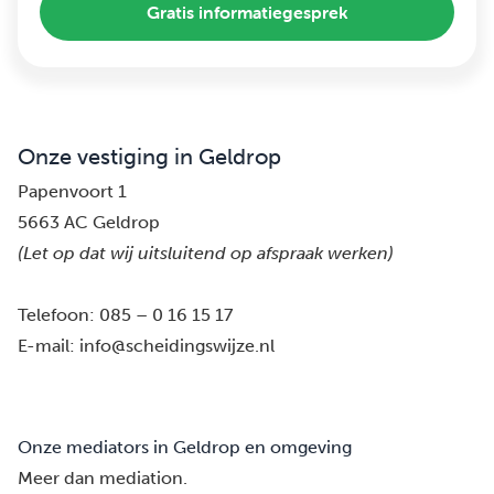
Gratis informatiegesprek
Onze vestiging in Geldrop
Papenvoort 1
5663 AC Geldrop
(Let op dat wij uitsluitend op afspraak werken)
Telefoon:
085 – 0 16 15 17
E-mail:
info@scheidingswijze.nl
Onze mediators in Geldrop en omgeving
Meer dan mediation.