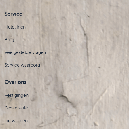
Service
Hulplijnen
Blog
Veelgestelde vragen
Service waarborg
Over ons
Vestigingen
Organisatie
Lid worden