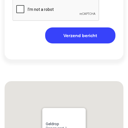
Geldrop