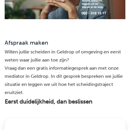
Afspraak maken
Willen jullie scheiden in Geldrop of omgeving en eerst
weten waar jullie aan toe zijn?
Vraag dan een gratis informatiegesprek aan met onze
mediator in Geldrop. In dit gesprek bespreken we jullie
situatie en leggen we uit hoe het scheidingstraject
eruitziet.
Eerst duidelijkheid, dan beslissen