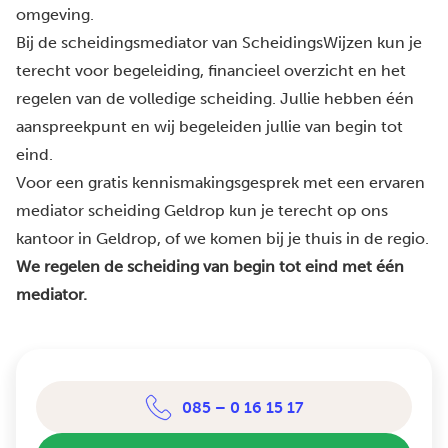
omgeving.
Bij de scheidingsmediator van ScheidingsWijzen kun je
terecht voor begeleiding, financieel overzicht en het
regelen van de volledige scheiding. Jullie hebben één
aanspreekpunt en wij begeleiden jullie van begin tot
eind.
Voor een gratis kennismakingsgesprek met een ervaren
mediator scheiding Geldrop kun je terecht op ons
kantoor in Geldrop, of we komen bij je thuis in de regio.
We regelen de scheiding van begin tot eind met één
mediator.
085 – 0 16 15 17