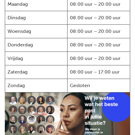
Maandag
08:00 uur – 20:00 uur
Dinsdag
08:00 uur – 20:00 uur
Woensdag
08:00 uur – 20:00 uur
Donderdag
08:00 uur – 20:00 uur
Vrijdag
08:00 uur – 20:00 uur
Zaterdag
08:00 uur – 17:00 uur
Zondag
Gesloten