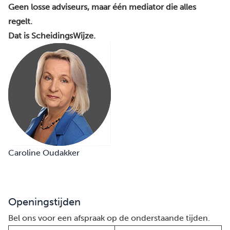
Geen losse adviseurs, maar één mediator die alles
regelt.
Dat is ScheidingsWijze.
Caroline Oudakker
Openingstijden
Bel ons voor een afspraak op de onderstaande tijden.