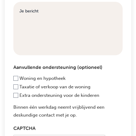
Aanvullende ondersteuning (optioneel)
Woning en hypotheek
Taxatie of verkoop van de woning
Extra ondersteuning voor de kinderen
Binnen één werkdag neemt vrijblijvend een
deskundige contact met je op.
CAPTCHA