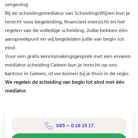
omgeving.
Bij de scheidingsmediator van ScheidingsWijzen kun je
terecht voor begeleiding, financieel overzicht en het
regelen van de volledige scheiding. Jullie hebben één
aanspreekpunt en wij begeleiden jullie van begin tot
eind.
Voor een gratis kennismakingsgesprek met een ervaren
mediator scheiding Geleen kun je terecht op ons
kantoor in Geleen, of we komen bij je thuis in de regio.
We regelen de scheiding van begin tot eind met één
mediator.
085 – 0 16 15 17