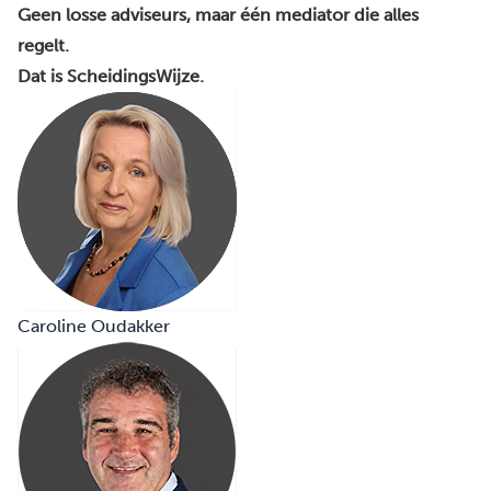
Geen losse adviseurs, maar één mediator die alles
regelt.
Dat is ScheidingsWijze.
Caroline Oudakker