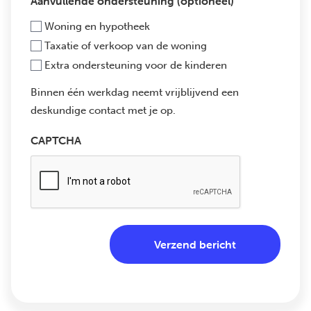
Aanvullende ondersteuning (optioneel)
Woning en hypotheek
Taxatie of verkoop van de woning
Extra ondersteuning voor de kinderen
Binnen één werkdag neemt vrijblijvend een
deskundige contact met je op.
CAPTCHA