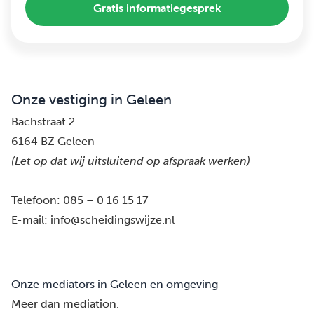
Gratis informatiegesprek
Onze vestiging in Geleen
Bachstraat 2
6164 BZ Geleen
(Let op dat wij uitsluitend op afspraak werken)
Telefoon:
085 – 0 16 15 17
E-mail:
info@scheidingswijze.nl
Onze mediators in Geleen en omgeving
Meer dan mediation.