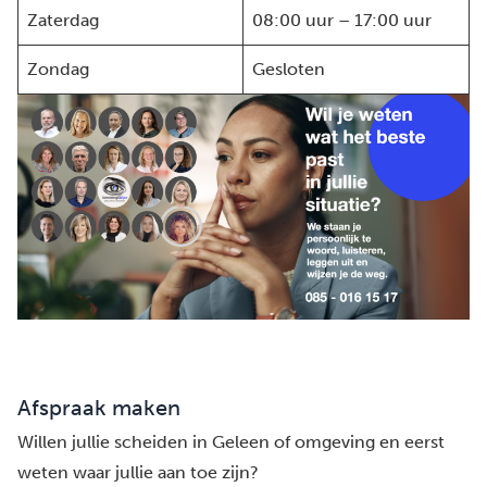
Zaterdag
08:00 uur – 17:00 uur
Zondag
Gesloten
Afspraak maken
Willen jullie scheiden in Geleen of omgeving en eerst
weten waar jullie aan toe zijn?