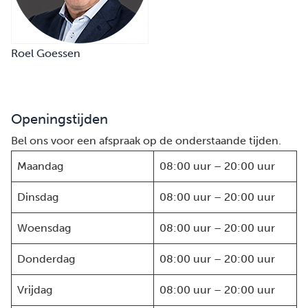
Roel Goessen
Openingstijden
Bel ons voor een afspraak op de onderstaande tijden.
Maandag
08:00 uur – 20:00 uur
Dinsdag
08:00 uur – 20:00 uur
Woensdag
08:00 uur – 20:00 uur
Donderdag
08:00 uur – 20:00 uur
Vrijdag
08:00 uur – 20:00 uur