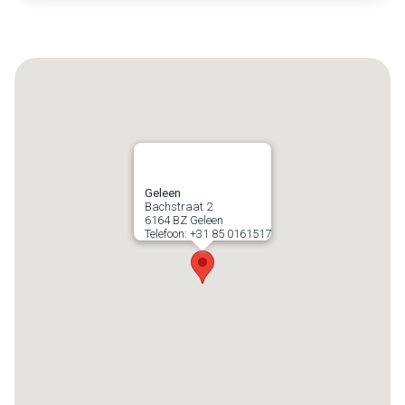
Geleen
Bachstraat 2
6164 BZ
Geleen
Telefoon:
+31 85 0161517