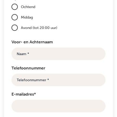
Ochtend
Middag
Avond (tot 20:00 uur)
Voor- en Achternaam
Telefoonnummer
E-mailadres*