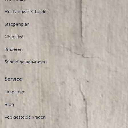
Het Nieuwe Scheiden
Stappenplan
Checklist
Kinderen
Scheiding aanvragen
Service
Hulplijnen
Blog
Veelgestelde vragen