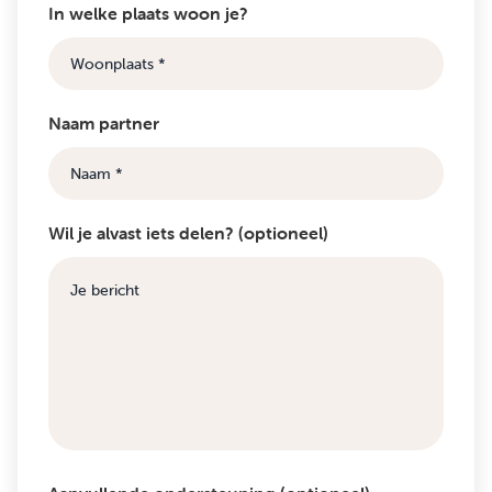
In welke plaats woon je?
Naam partner
Wil je alvast iets delen? (optioneel)