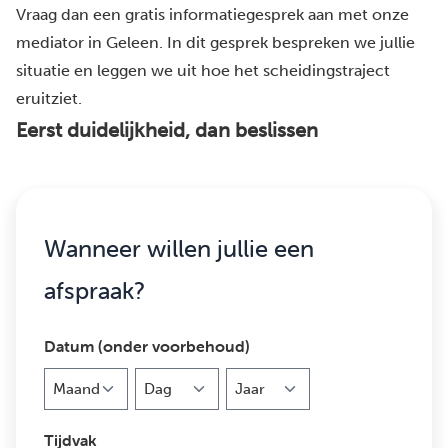
Vraag dan een gratis informatiegesprek aan met onze
mediator in Geleen. In dit gesprek bespreken we jullie
situatie en leggen we uit hoe het scheidingstraject
eruitziet.
Eerst duidelijkheid, dan beslissen
Wanneer willen jullie een
afspraak?
Datum (onder voorbehoud)
Maand
Dag
Jaar
Tijdvak