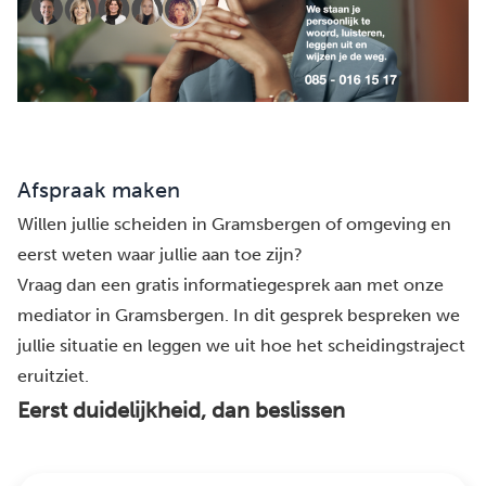
Afspraak maken
Willen jullie scheiden in Gramsbergen of omgeving en
eerst weten waar jullie aan toe zijn?
Vraag dan een gratis informatiegesprek aan met onze
mediator in Gramsbergen. In dit gesprek bespreken we
jullie situatie en leggen we uit hoe het scheidingstraject
eruitziet.
Eerst duidelijkheid, dan beslissen