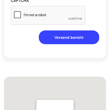
CAPTCHA