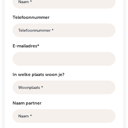
Telefoonnummer
E-mailadres*
In welke plaats woon je?
Naam partner