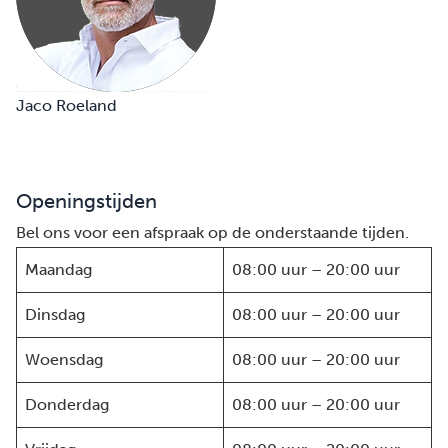
Jaco Roeland
Openingstijden
Bel ons voor een afspraak op de onderstaande tijden.
Maandag
08:00 uur – 20:00 uur
Dinsdag
08:00 uur – 20:00 uur
Woensdag
08:00 uur – 20:00 uur
Donderdag
08:00 uur – 20:00 uur