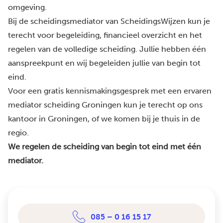
omgeving.
Bij de scheidingsmediator van ScheidingsWijzen kun je
terecht voor begeleiding, financieel overzicht en het
regelen van de volledige scheiding. Jullie hebben één
aanspreekpunt en wij begeleiden jullie van begin tot
eind.
Voor een gratis kennismakingsgesprek met een ervaren
mediator scheiding Groningen kun je terecht op ons
kantoor in Groningen, of we komen bij je thuis in de
regio.
We regelen de scheiding van begin tot eind met één
mediator.
085 – 0 16 15 17