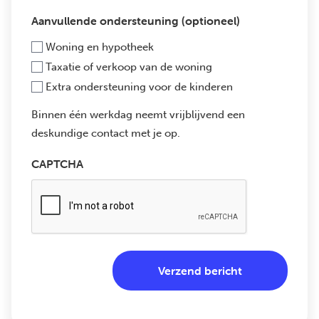
Aanvullende ondersteuning (optioneel)
Woning en hypotheek
Taxatie of verkoop van de woning
Extra ondersteuning voor de kinderen
Binnen één werkdag neemt vrijblijvend een
deskundige contact met je op.
CAPTCHA