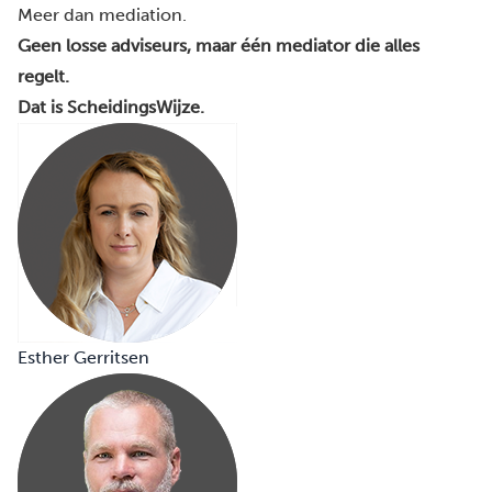
Meer dan mediation.
Geen losse adviseurs, maar één mediator die alles
regelt.
Dat is ScheidingsWijze.
Esther Gerritsen