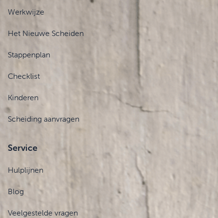
Werkwijze
Het Nieuwe Scheiden
Stappenplan
Checklist
Kinderen
Scheiding aanvragen
Service
Hulplijnen
Blog
Veelgestelde vragen