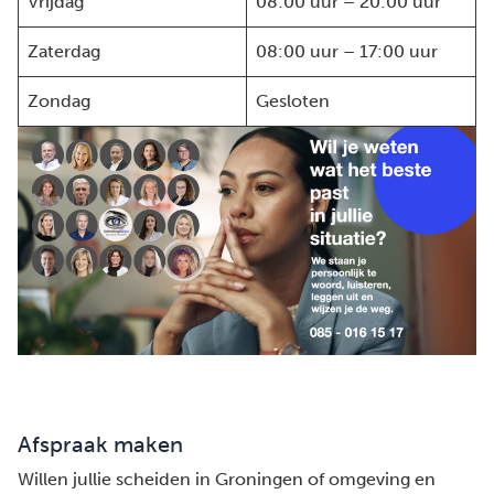
Vrijdag
08:00 uur – 20:00 uur
Zaterdag
08:00 uur – 17:00 uur
Zondag
Gesloten
Afspraak maken
Willen jullie scheiden in Groningen of omgeving en