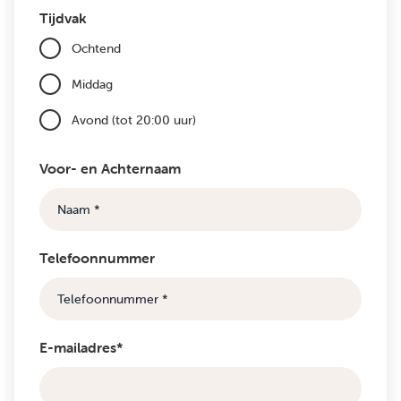
Tijdvak
Ochtend
Middag
Avond (tot 20:00 uur)
Voor- en Achternaam
Telefoonnummer
E-mailadres*