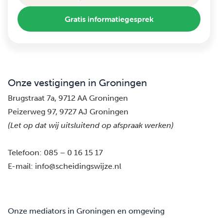
Gratis informatiegesprek
Onze vestigingen in Groningen
Brugstraat 7a, 9712 AA Groningen
Peizerweg 97, 9727 AJ Groningen
(Let op dat wij uitsluitend op afspraak werken)
Telefoon:
085 – 0 16 15 17
E-mail:
info@scheidingswijze.nl
Onze mediators in Groningen en omgeving