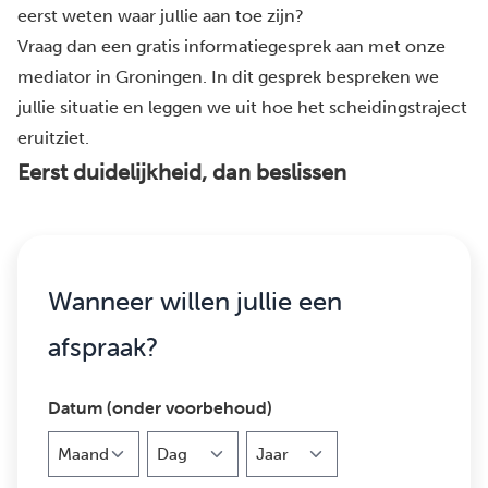
eerst weten waar jullie aan toe zijn?
Vraag dan een gratis informatiegesprek aan met onze
mediator in Groningen. In dit gesprek bespreken we
jullie situatie en leggen we uit hoe het scheidingstraject
eruitziet.
Eerst duidelijkheid, dan beslissen
Wanneer willen jullie een
afspraak?
Datum (onder voorbehoud)
Maand
Dag
Jaar