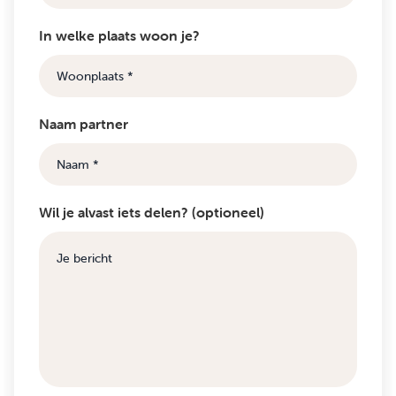
In welke plaats woon je?
Naam partner
Wil je alvast iets delen? (optioneel)