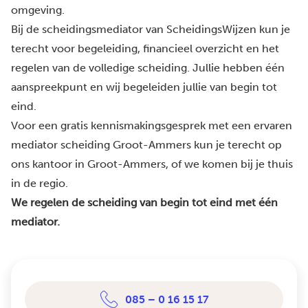
omgeving.
Bij de scheidingsmediator van ScheidingsWijzen kun je
terecht voor begeleiding, financieel overzicht en het
regelen van de volledige scheiding. Jullie hebben één
aanspreekpunt en wij begeleiden jullie van begin tot
eind.
Voor een gratis kennismakingsgesprek met een ervaren
mediator scheiding Groot-Ammers kun je terecht op
ons kantoor in Groot-Ammers, of we komen bij je thuis
in de regio.
We regelen de scheiding van begin tot eind met één
mediator.
085 – 0 16 15 17