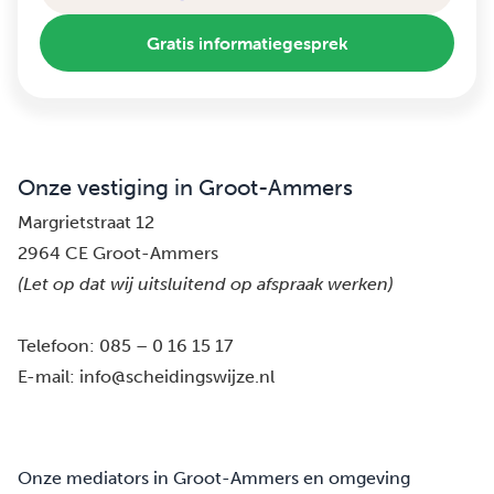
Gratis informatiegesprek
Onze vestiging in Groot-Ammers
Margrietstraat 12
2964 CE Groot-Ammers
(Let op dat wij uitsluitend op afspraak werken)
Telefoon:
085 – 0 16 15 17
E-mail:
info@scheidingswijze.nl
Onze mediators in Groot-Ammers en omgeving