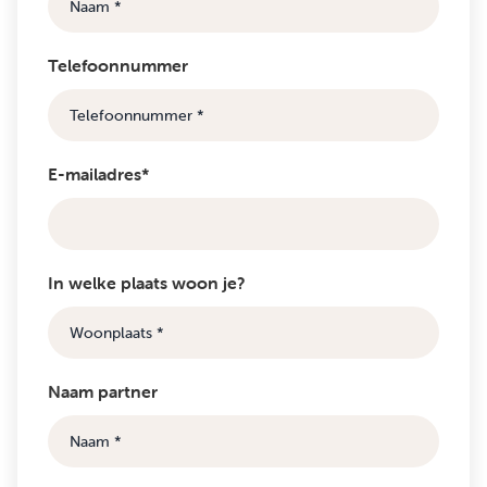
Telefoonnummer
E-mailadres*
In welke plaats woon je?
Naam partner