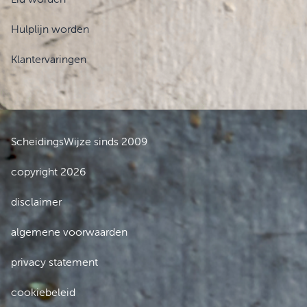
Hulplijn worden
Klantervaringen
ScheidingsWijze sinds 2009
copyright 2026
disclaimer
algemene voorwaarden
privacy statement
cookiebeleid