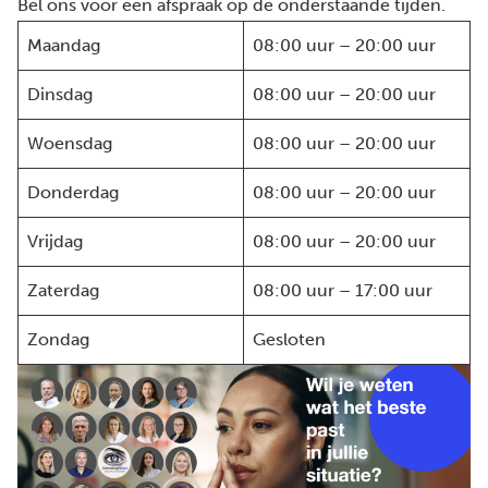
Bel ons voor een afspraak op de onderstaande tijden.
Maandag
08:00 uur – 20:00 uur
Dinsdag
08:00 uur – 20:00 uur
Woensdag
08:00 uur – 20:00 uur
Donderdag
08:00 uur – 20:00 uur
Vrijdag
08:00 uur – 20:00 uur
Zaterdag
08:00 uur – 17:00 uur
Zondag
Gesloten