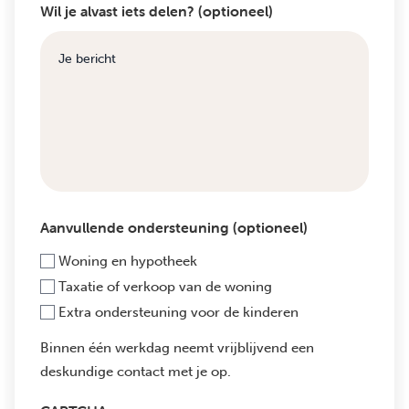
Wil je alvast iets delen? (optioneel)
Aanvullende ondersteuning (optioneel)
Woning en hypotheek
Taxatie of verkoop van de woning
Extra ondersteuning voor de kinderen
Binnen één werkdag neemt vrijblijvend een
deskundige contact met je op.