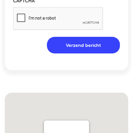
CAPTCHA