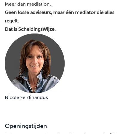
Meer dan mediation.
Geen losse adviseurs, maar één mediator die alles
regelt.
Dat is ScheidingsWijze.
Nicole Ferdinandus
Openingstijden