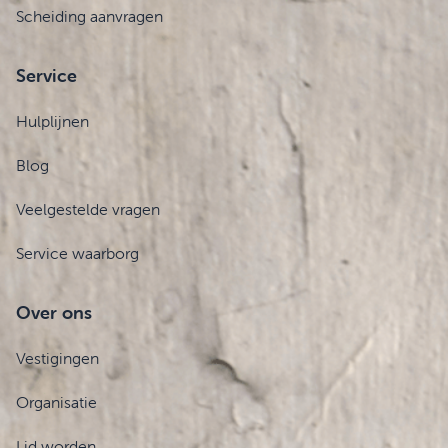
Scheiding aanvragen
Service
Hulplijnen
Blog
Veelgestelde vragen
Service waarborg
Over ons
Vestigingen
Organisatie
Lid worden