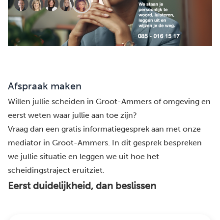
Afspraak maken
Willen jullie scheiden in Groot-Ammers of omgeving en
eerst weten waar jullie aan toe zijn?
Vraag dan een gratis informatiegesprek aan met onze
mediator in Groot-Ammers. In dit gesprek bespreken
we jullie situatie en leggen we uit hoe het
scheidingstraject eruitziet.
Eerst duidelijkheid, dan beslissen