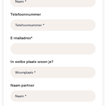
Telefoonnummer
E-mailadres*
In welke plaats woon je?
Naam partner