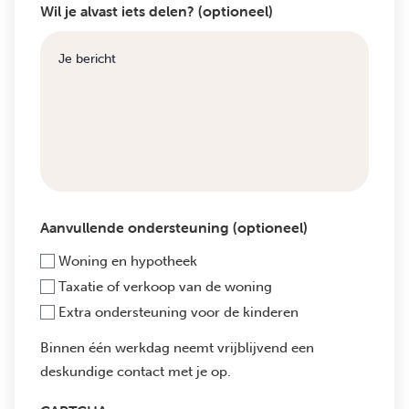
Wil je alvast iets delen? (optioneel)
Aanvullende ondersteuning (optioneel)
Woning en hypotheek
Taxatie of verkoop van de woning
Extra ondersteuning voor de kinderen
Binnen één werkdag neemt vrijblijvend een
deskundige contact met je op.