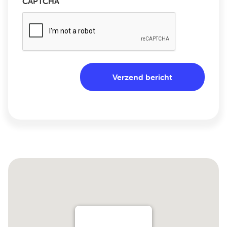
CAPTCHA