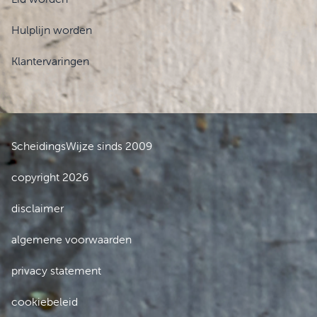
Hulplijn worden
Klantervaringen
ScheidingsWijze sinds 2009
copyright 2026
disclaimer
algemene voorwaarden
privacy statement
cookiebeleid