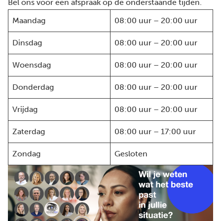
Bel ons voor een afspraak op de onderstaande tijden.
Maandag
08:00 uur – 20:00 uur
Dinsdag
08:00 uur – 20:00 uur
Woensdag
08:00 uur – 20:00 uur
Donderdag
08:00 uur – 20:00 uur
Vrijdag
08:00 uur – 20:00 uur
Zaterdag
08:00 uur – 17:00 uur
Zondag
Gesloten