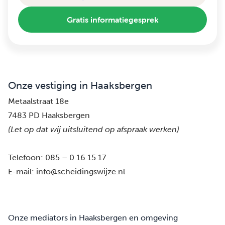
Gratis informatiegesprek
Onze vestiging in Haaksbergen
Metaalstraat 18e
7483 PD Haaksbergen
(Let op dat wij uitsluitend op afspraak werken)
Telefoon:
085 – 0 16 15 17
E-mail:
info@scheidingswijze.nl
Onze mediators in Haaksbergen en omgeving