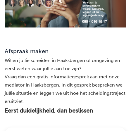
Afspraak maken
Willen jullie scheiden in Haaksbergen of omgeving en
eerst weten waar jullie aan toe zijn?
Vraag dan een gratis informatiegesprek aan met onze
mediator in Haaksbergen. In dit gesprek bespreken we
jullie situatie en leggen we uit hoe het scheidingstraject
eruitziet.
Eerst duidelijkheid, dan beslissen