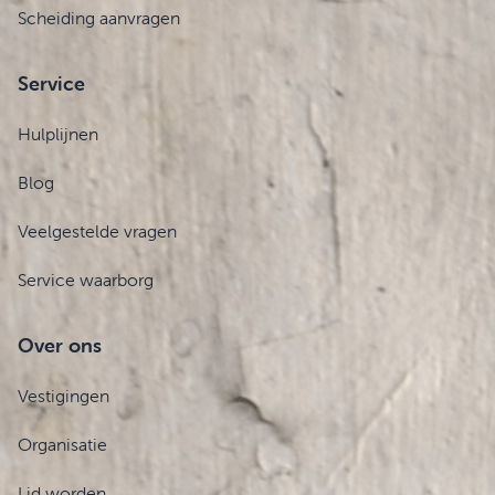
Scheiding aanvragen
Service
Hulplijnen
Blog
Veelgestelde vragen
Service waarborg
Over ons
Vestigingen
Organisatie
Lid worden