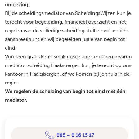
omgeving.
Bij de scheidingsmediator van ScheidingsWijzen kun je
terecht voor begeleiding, financieel overzicht en het
regelen van de volledige scheiding. Jullie hebben één
aanspreekpunt en wij begeleiden jullie van begin tot
eind.
Voor een gratis kennismakingsgesprek met een ervaren
mediator scheiding Haaksbergen kun je terecht op ons
kantoor in Haaksbergen, of we komen bij je thuis in de
regio.
We regelen de scheiding van begin tot eind met één
mediator.
085 – 0 16 15 17