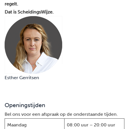
regelt.
Dat is ScheidingsWijze.
Esther Gerritsen
Openingstijden
Bel ons voor een afspraak op de onderstaande tijden.
Maandag
08:00 uur – 20:00 uur