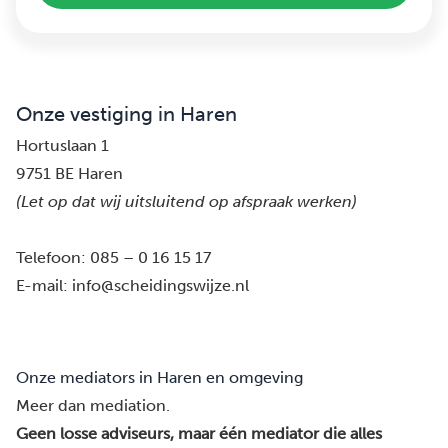
Onze vestiging in Haren
Hortuslaan 1
9751 BE Haren
(Let op dat wij uitsluitend op afspraak werken)
Telefoon:
085 – 0 16 15 17
E-mail:
info@scheidingswijze.nl
Onze mediators in Haren en omgeving
Meer dan mediation.
Geen losse adviseurs, maar één mediator die alles