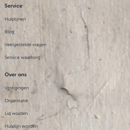
Service
Hulplijnen
Blog
Veelgestelde vragen
Service waarborg
Over ons
Vestigingen
Organisatie
Lid worden
Hulplijn worden