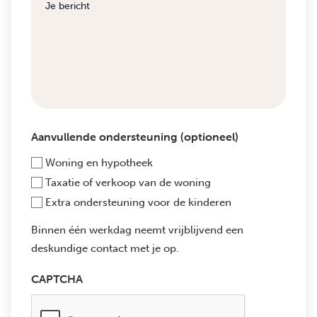
Aanvullende ondersteuning (optioneel)
Woning en hypotheek
Taxatie of verkoop van de woning
Extra ondersteuning voor de kinderen
Binnen één werkdag neemt vrijblijvend een
deskundige contact met je op.
CAPTCHA