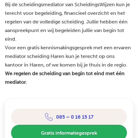
Bij de scheidingsmediator van ScheidingsWijzen kun je
terecht voor begeleiding, financieel overzicht en het
regelen van de volledige scheiding. Jullie hebben één
aanspreekpunt en wij begeleiden jullie van begin tot
eind.
Voor een gratis kennismakingsgesprek met een ervaren
mediator scheiding Haren kun je terecht op ons
kantoor in Haren, of we komen bij je thuis in de regio.
We regelen de scheiding van begin tot eind met één
mediator.
085 – 0 16 15 17
Gratis informatiegesprek