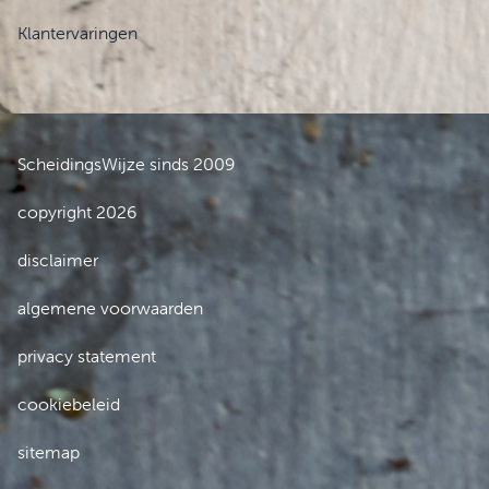
Klantervaringen
ScheidingsWijze sinds 2009
copyright 2026
disclaimer
algemene voorwaarden
privacy statement
cookiebeleid
sitemap