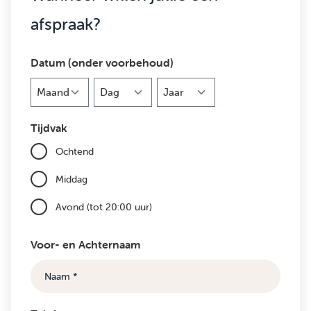
afspraak?
Datum (onder voorbehoud)
Maand
Dag
Jaar
Tijdvak
Ochtend
Middag
Avond (tot 20:00 uur)
Voor- en Achternaam