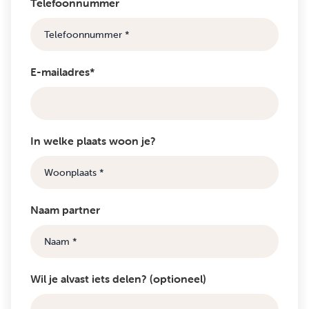
Telefoonnummer
E-mailadres*
In welke plaats woon je?
Naam partner
Wil je alvast iets delen? (optioneel)