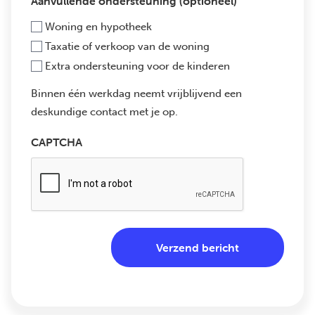
Aanvullende ondersteuning (optioneel)
Woning en hypotheek
Taxatie of verkoop van de woning
Extra ondersteuning voor de kinderen
Binnen één werkdag neemt vrijblijvend een
deskundige contact met je op.
CAPTCHA