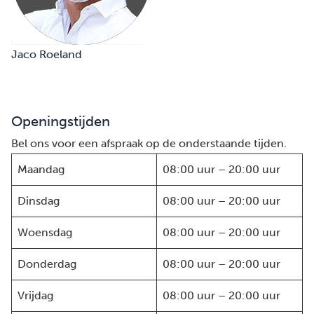
Jaco Roeland
Openingstijden
Bel ons voor een afspraak op de onderstaande tijden.
Maandag
08:00 uur – 20:00 uur
Dinsdag
08:00 uur – 20:00 uur
Woensdag
08:00 uur – 20:00 uur
Donderdag
08:00 uur – 20:00 uur
Vrijdag
08:00 uur – 20:00 uur