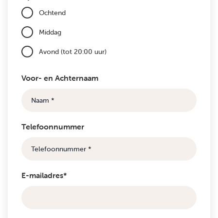
Ochtend
Middag
Avond (tot 20:00 uur)
Voor- en Achternaam
Telefoonnummer
E-mailadres*