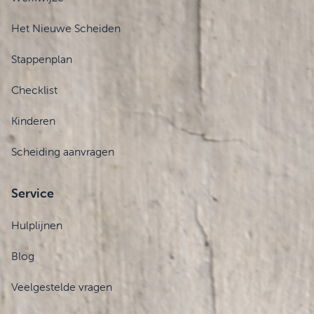
Het Nieuwe Scheiden
Stappenplan
Checklist
Kinderen
Scheiding aanvragen
Service
Hulplijnen
Blog
Veelgestelde vragen