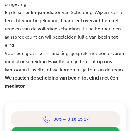
omgeving.
Bij de scheidingsmediator van ScheidingsWijzen kun je
terecht voor begeleiding, financieel overzicht en het
regelen van de volledige scheiding. Jullie hebben één
aanspreekpunt en wij begeleiden jullie van begin tot
eind.
Voor een gratis kennismakingsgesprek met een ervaren
mediator scheiding Havelte kun je terecht op ons
kantoor in Havelte, of we komen bij je thuis in de regio.
We regelen de scheiding van begin tot eind met één
mediator.
085 – 0 16 15 17