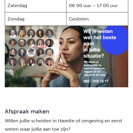
Zaterdag
08:00 uur – 17:00 uur
Zondag
Gesloten
Afspraak maken
Willen jullie scheiden in Havelte of omgeving en eerst
weten waar jullie aan toe zijn?