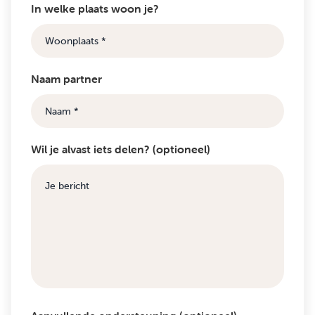
In welke plaats woon je?
Naam partner
Wil je alvast iets delen? (optioneel)