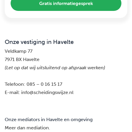
Gratis informatiegesprek
Onze vestiging in Havelte
Veldkamp 77
7971 BX Havelte
(Let op dat wij uitsluitend op afspraak werken)
Telefoon:
085 – 0 16 15 17
E-mail:
info@scheidingswijze.nl
Onze mediators in Havelte en omgeving
Meer dan mediation.