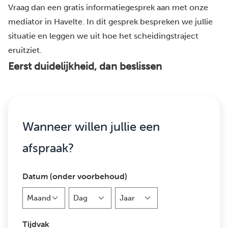
Vraag dan een gratis informatiegesprek aan met onze
mediator in Havelte. In dit gesprek bespreken we jullie
situatie en leggen we uit hoe het scheidingstraject
eruitziet.
Eerst duidelijkheid, dan beslissen
Wanneer willen jullie een
afspraak?
Datum (onder voorbehoud)
Maand
Dag
Jaar
Tijdvak