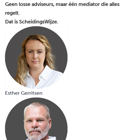
Geen losse adviseurs, maar één mediator die alles
regelt.
Dat is ScheidingsWijze.
Esther Gerritsen