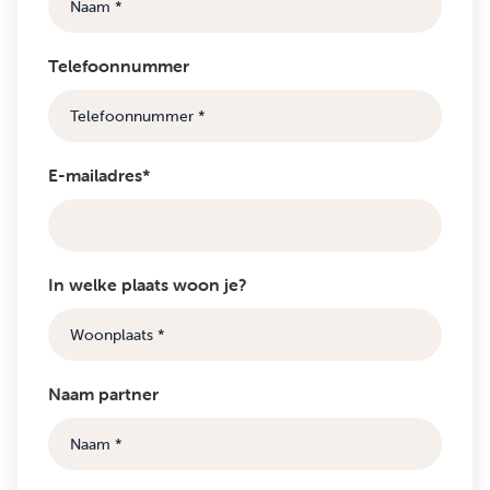
Telefoonnummer
E-mailadres*
In welke plaats woon je?
Naam partner