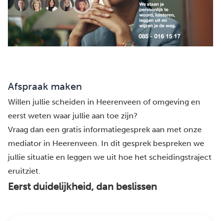
Afspraak maken
Willen jullie scheiden in Heerenveen of omgeving en
eerst weten waar jullie aan toe zijn?
Vraag dan een gratis informatiegesprek aan met onze
mediator in Heerenveen. In dit gesprek bespreken we
jullie situatie en leggen we uit hoe het scheidingstraject
eruitziet.
Eerst duidelijkheid, dan beslissen