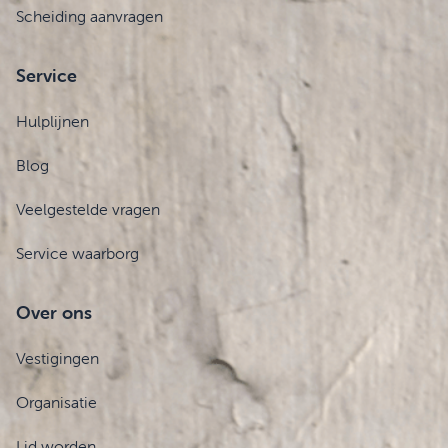
Scheiding aanvragen
Service
Hulplijnen
Blog
Veelgestelde vragen
Service waarborg
Over ons
Vestigingen
Organisatie
Lid worden