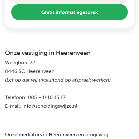
Gratis informatiegesprek
Onze vestiging in Heerenveen
Weegbree 72
8446 SC Heerenveen
(Let op dat wij uitsluitend op afspraak werken)
Telefoon:
085 – 0 16 15 17
E-mail:
info@scheidingswijze.nl
Onze mediators in Heerenveen en omgeving