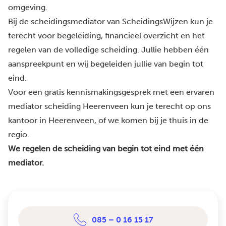
omgeving.
Bij de scheidingsmediator van ScheidingsWijzen kun je
terecht voor begeleiding, financieel overzicht en het
regelen van de volledige scheiding. Jullie hebben één
aanspreekpunt en wij begeleiden jullie van begin tot
eind.
Voor een gratis kennismakingsgesprek met een ervaren
mediator scheiding Heerenveen kun je terecht op ons
kantoor in Heerenveen, of we komen bij je thuis in de
regio.
We regelen de scheiding van begin tot eind met één
mediator.
085 – 0 16 15 17