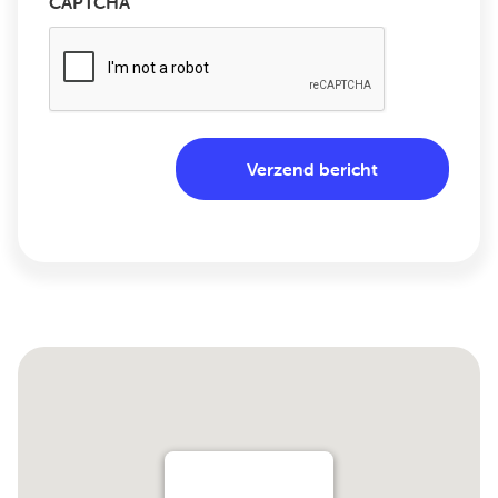
CAPTCHA