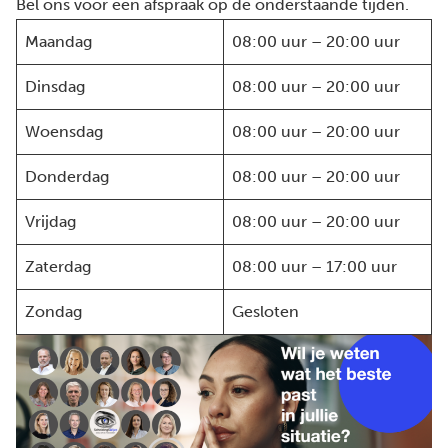
Bel ons voor een afspraak op de onderstaande tijden.
Maandag
08:00 uur – 20:00 uur
Dinsdag
08:00 uur – 20:00 uur
Woensdag
08:00 uur – 20:00 uur
Donderdag
08:00 uur – 20:00 uur
Vrijdag
08:00 uur – 20:00 uur
Zaterdag
08:00 uur – 17:00 uur
Zondag
Gesloten