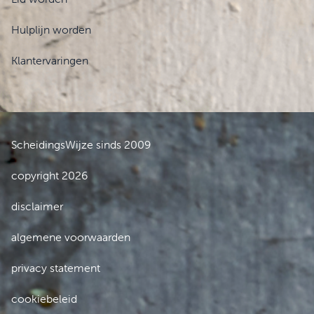
Hulplijn worden
Klantervaringen
ScheidingsWijze sinds 2009
copyright 2026
disclaimer
algemene voorwaarden
privacy statement
cookiebeleid