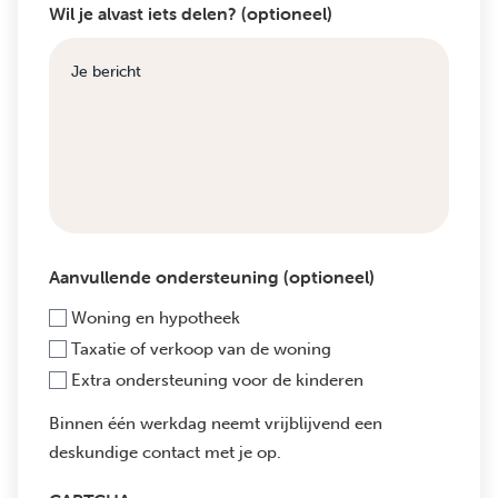
Wil je alvast iets delen? (optioneel)
Aanvullende ondersteuning (optioneel)
Woning en hypotheek
Taxatie of verkoop van de woning
Extra ondersteuning voor de kinderen
Binnen één werkdag neemt vrijblijvend een
deskundige contact met je op.