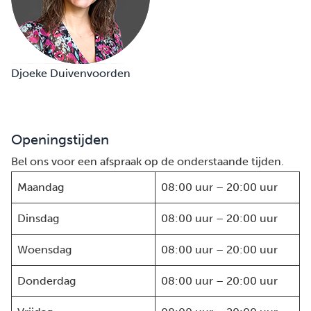
Djoeke Duivenvoorden
Openingstijden
Bel ons voor een afspraak op de onderstaande tijden.
Maandag
08:00 uur – 20:00 uur
Dinsdag
08:00 uur – 20:00 uur
Woensdag
08:00 uur – 20:00 uur
Donderdag
08:00 uur – 20:00 uur