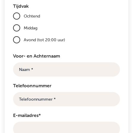
Tijdvak
Ochtend
Middag
Avond (tot 20:00 uur)
Voor- en Achternaam
Telefoonnummer
E-mailadres*