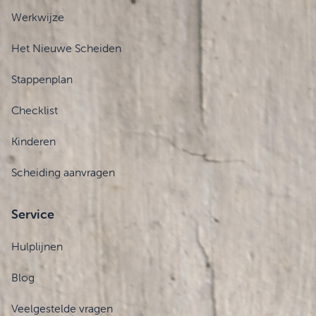
Werkwijze
Het Nieuwe Scheiden
Stappenplan
Checklist
Kinderen
Scheiding aanvragen
Service
Hulplijnen
Blog
Veelgestelde vragen