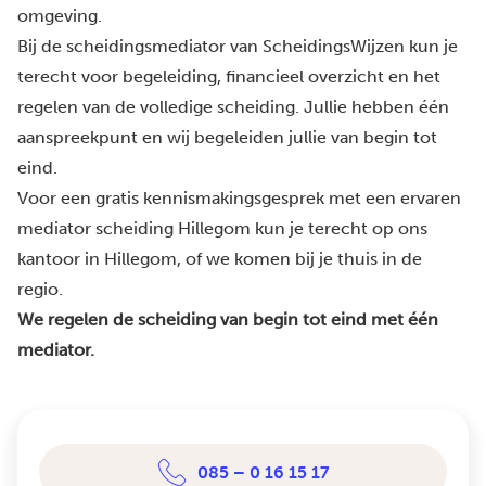
omgeving.
Bij de scheidingsmediator van ScheidingsWijzen kun je
terecht voor begeleiding, financieel overzicht en het
regelen van de volledige scheiding. Jullie hebben één
aanspreekpunt en wij begeleiden jullie van begin tot
eind.
Voor een gratis kennismakingsgesprek met een ervaren
mediator scheiding Hillegom kun je terecht op ons
kantoor in Hillegom, of we komen bij je thuis in de
regio.
We regelen de scheiding van begin tot eind met één
mediator.
085 – 0 16 15 17