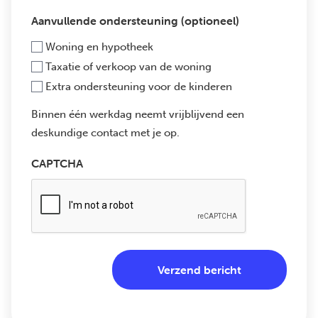
Aanvullende ondersteuning (optioneel)
Woning en hypotheek
Taxatie of verkoop van de woning
Extra ondersteuning voor de kinderen
Binnen één werkdag neemt vrijblijvend een
deskundige contact met je op.
CAPTCHA