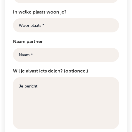
In welke plaats woon je?
Naam partner
Wil je alvast iets delen? (optioneel)