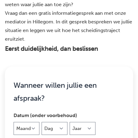
weten waar jullie aan toe zijn?
Vraag dan een gratis informatiegesprek aan met onze
mediator in Hillegom. In dit gesprek bespreken we jullie
situatie en leggen we uit hoe het scheidingstraject
eruitziet.
Eerst duidelijkheid, dan beslissen
Wanneer willen jullie een
afspraak?
Datum (onder voorbehoud)
Maand
Dag
Jaar