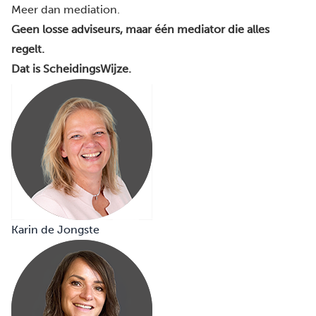
Meer dan mediation.
Geen losse adviseurs, maar één mediator die alles
regelt.
Dat is ScheidingsWijze.
Karin de Jongste