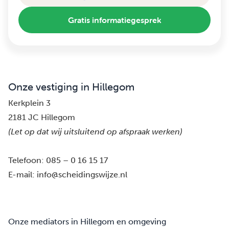
Gratis informatiegesprek
Onze vestiging in Hillegom
Kerkplein 3
2181 JC Hillegom
(Let op dat wij uitsluitend op afspraak werken)
Telefoon:
085 – 0 16 15 17
E-mail:
info@scheidingswijze.nl
Onze mediators in Hillegom en omgeving