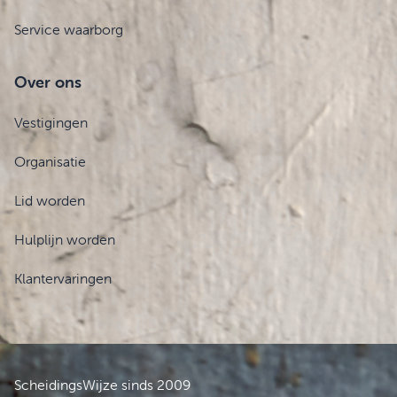
Service waarborg
Over ons
Vestigingen
Organisatie
Lid worden
Hulplijn worden
Klantervaringen
ScheidingsWijze sinds 2009