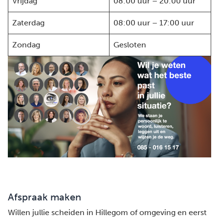
Vrijdag
08:00 uur – 20:00 uur
Zaterdag
08:00 uur – 17:00 uur
Zondag
Gesloten
Afspraak maken
Willen jullie scheiden in Hillegom of omgeving en eerst