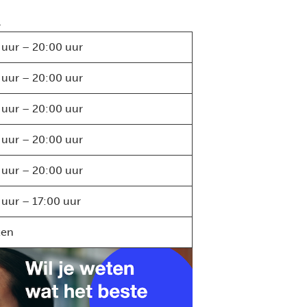
.
 uur – 20:00 uur
 uur – 20:00 uur
 uur – 20:00 uur
 uur – 20:00 uur
 uur – 20:00 uur
 uur – 17:00 uur
ten