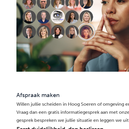
Afspraak maken
Willen jullie scheiden in Hoog Soeren of omgeving en
Vraag dan een gratis informatiegesprek aan met onze
gesprek bespreken we jullie situatie en leggen we uit