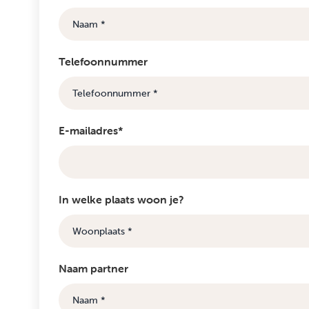
Telefoonnummer
E-mailadres*
In welke plaats woon je?
Naam partner