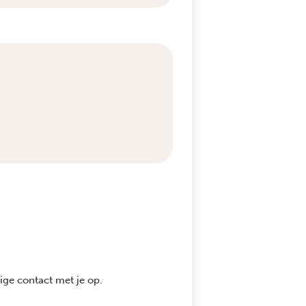
ge contact met je op.