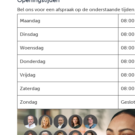
Openingstijden
Bel ons voor een afspraak op de onderstaande tijden
Maandag
08:00
Dinsdag
08:00
Woensdag
08:00
Donderdag
08:00
Vrijdag
08:00
Zaterdag
08:00
Zondag
Geslo