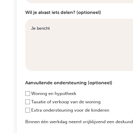
Wil je alvast iets delen? (optioneel)
Aanvullende ondersteuning (optioneel)
Woning en hypotheek
Taxatie of verkoop van de woning
Extra ondersteuning voor de kinderen
Binnen één werkdag neemt vrijblijvend een deskundi