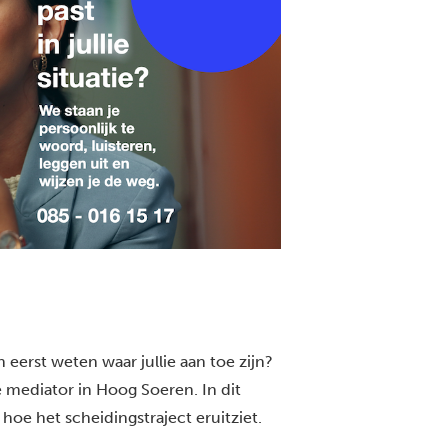
 eerst weten waar jullie aan toe zijn?
 mediator in Hoog Soeren. In dit
 hoe het scheidingstraject eruitziet.