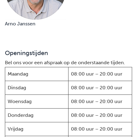
Arno Janssen
Openingstijden
Bel ons voor een afspraak op de onderstaande tijden.
Maandag
08:00 uur – 20:00 uur
Dinsdag
08:00 uur – 20:00 uur
Woensdag
08:00 uur – 20:00 uur
Donderdag
08:00 uur – 20:00 uur
Vrijdag
08:00 uur – 20:00 uur