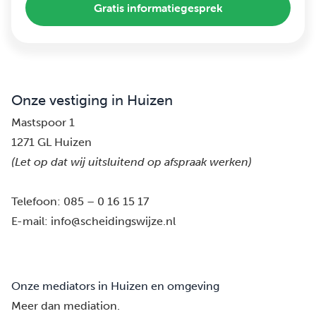
Gratis informatiegesprek
Onze vestiging in Huizen
Mastspoor 1
1271 GL Huizen
(Let op dat wij uitsluitend op afspraak werken)
Telefoon:
085 – 0 16 15 17
E-mail:
info@scheidingswijze.nl
Onze mediators in Huizen en omgeving
Meer dan mediation.