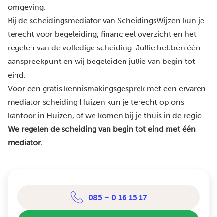
omgeving.
Bij de scheidingsmediator van ScheidingsWijzen kun je
terecht voor begeleiding, financieel overzicht en het
regelen van de volledige scheiding. Jullie hebben één
aanspreekpunt en wij begeleiden jullie van begin tot
eind.
Voor een gratis kennismakingsgesprek met een ervaren
mediator scheiding Huizen kun je terecht op ons
kantoor in Huizen, of we komen bij je thuis in de regio.
We regelen de scheiding van begin tot eind met één
mediator.
085 – 0 16 15 17