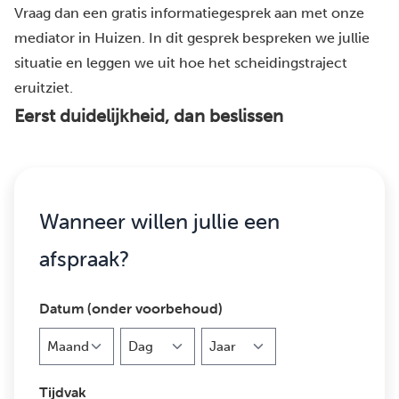
Vraag dan een gratis informatiegesprek aan met onze
mediator in Huizen. In dit gesprek bespreken we jullie
situatie en leggen we uit hoe het scheidingstraject
eruitziet.
Eerst duidelijkheid, dan beslissen
Wanneer willen jullie een
afspraak?
Datum (onder voorbehoud)
Maand
Dag
Jaar
Tijdvak