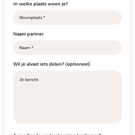
In welke plaats woon je?
Naam partner
Wil je alvast iets delen? (optioneel)