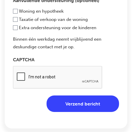
Aanvullende ondersteuning (optioneel)
Woning en hypotheek
Taxatie of verkoop van de woning
Extra ondersteuning voor de kinderen
Binnen één werkdag neemt vrijblijvend een
deskundige contact met je op.
CAPTCHA