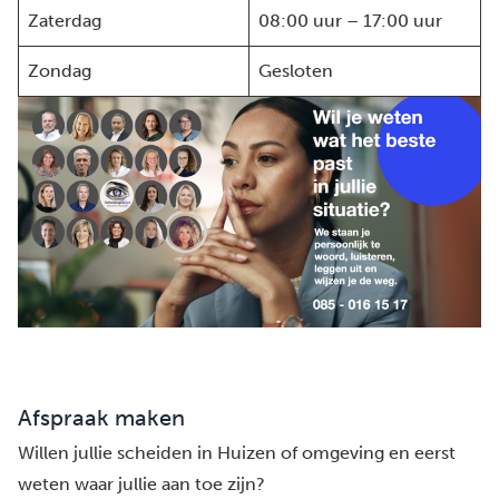
Zaterdag
08:00 uur – 17:00 uur
Zondag
Gesloten
Afspraak maken
Willen jullie scheiden in Huizen of omgeving en eerst
weten waar jullie aan toe zijn?