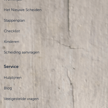
Het Nieuwe Scheiden
Stappenplan
Checklist
Kinderen
Scheiding aanvragen
Service
Hulplijnen
Blog
Veelgestelde vragen