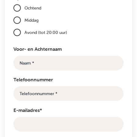
Ochtend
Middag
Avond (tot 20:00 uur)
Voor- en Achternaam
Telefoonnummer
E-mailadres*