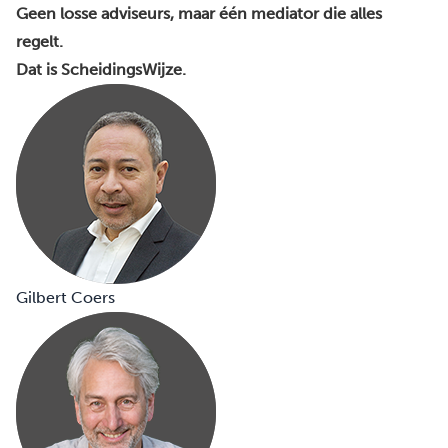
Geen losse adviseurs, maar één mediator die alles
regelt.
Dat is ScheidingsWijze.
Gilbert Coers