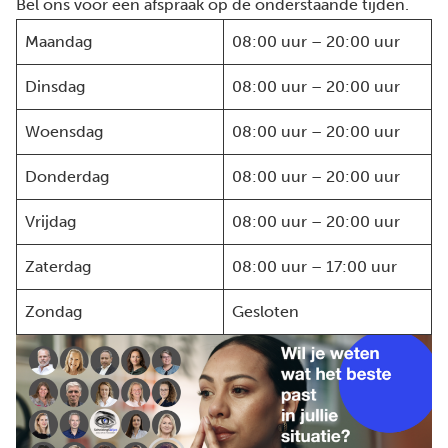
Bel ons voor een afspraak op de onderstaande tijden.
Maandag
08:00 uur – 20:00 uur
Dinsdag
08:00 uur – 20:00 uur
Woensdag
08:00 uur – 20:00 uur
Donderdag
08:00 uur – 20:00 uur
Vrijdag
08:00 uur – 20:00 uur
Zaterdag
08:00 uur – 17:00 uur
Zondag
Gesloten