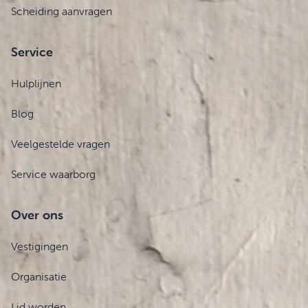
Scheiding aanvragen
Service
Hulplijnen
Blog
Veelgestelde vragen
Service waarborg
Over ons
Vestigingen
Organisatie
Lid worden