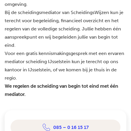
omgeving.
Bij de scheidingsmediator van ScheidingsWijzen kun je
terecht voor begeleiding, financieel overzicht en het
regelen van de volledige scheiding. Jullie hebben één
aanspreekpunt en wij begeleiden jullie van begin tot
eind.
Voor een gratis kennismakingsgesprek met een ervaren
mediator scheiding IJsselstein kun je terecht op ons
kantoor in IJsselstein, of we komen bij je thuis in de
regio.
We regelen de scheiding van begin tot eind met één
mediator.
085 – 0 16 15 17