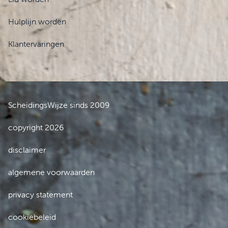
Hulplijn worden
Klantervaringen
ScheidingsWijze sinds 2009
copyright 2026
disclaimer
algemene voorwaarden
privacy statement
cookiebeleid