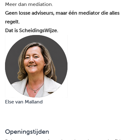
Meer dan mediation.
Geen losse adviseurs, maar één mediator die alles
regelt.
Dat is ScheidingsWijze.
Else van Malland
Openingstijden