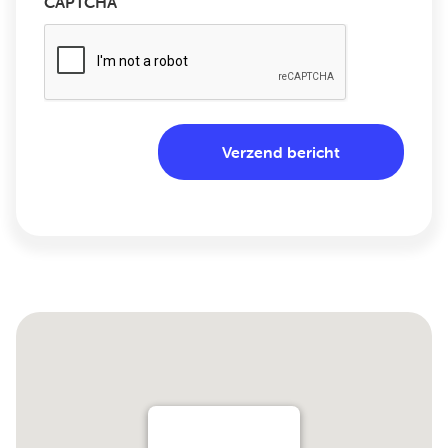
CAPTCHA