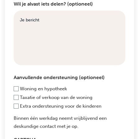
Wil je alvast iets delen? (optioneel)
Aanvullende ondersteuning (optioneel)
Woning en hypotheek
Taxatie of verkoop van de woning
Extra ondersteuning voor de kinderen
Binnen één werkdag neemt vrijblijvend een
deskundige contact met je op.