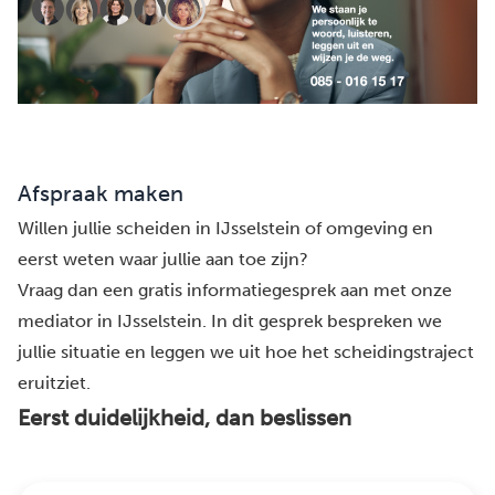
Afspraak maken
Willen jullie scheiden in IJsselstein of omgeving en
eerst weten waar jullie aan toe zijn?
Vraag dan een gratis informatiegesprek aan met onze
mediator in IJsselstein. In dit gesprek bespreken we
jullie situatie en leggen we uit hoe het scheidingstraject
eruitziet.
Eerst duidelijkheid, dan beslissen