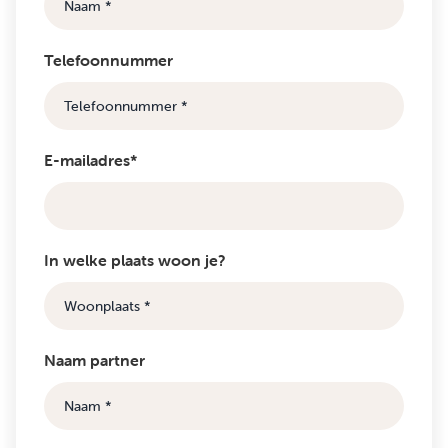
Telefoonnummer
E-mailadres*
In welke plaats woon je?
Naam partner