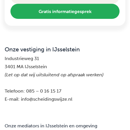
Gratis informatiegesprek
Onze vestiging in IJsselstein
Industrieweg 31
3401 MA IJsselstein
(Let op dat wij uitsluitend op afspraak werken)
Telefoon:
085 – 0 16 15 17
E-mail:
info@scheidingswijze.nl
Onze mediators in IJsselstein en omgeving