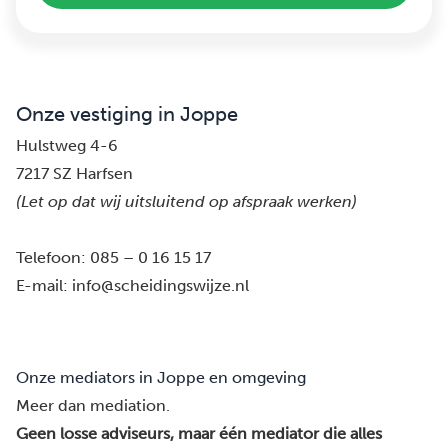
Onze vestiging in Joppe
Hulstweg 4-6
7217 SZ Harfsen
(Let op dat wij uitsluitend op afspraak werken)
Telefoon:
085 – 0 16 15 17
E-mail:
info@scheidingswijze.nl
Onze mediators in Joppe en omgeving
Meer dan mediation.
Geen losse adviseurs, maar één mediator die alles