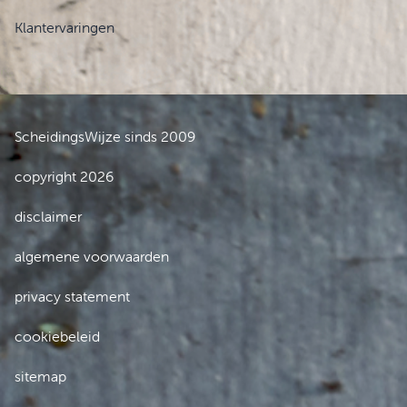
Klantervaringen
ScheidingsWijze sinds 2009
copyright 2026
disclaimer
algemene voorwaarden
privacy statement
cookiebeleid
sitemap