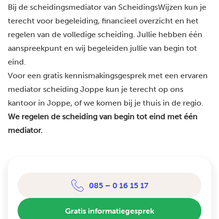
Bij de scheidingsmediator van ScheidingsWijzen kun je
terecht voor begeleiding, financieel overzicht en het
regelen van de volledige scheiding. Jullie hebben één
aanspreekpunt en wij begeleiden jullie van begin tot
eind.
Voor een gratis kennismakingsgesprek met een ervaren
mediator scheiding Joppe kun je terecht op ons
kantoor in Joppe, of we komen bij je thuis in de regio.
We regelen de scheiding van begin tot eind met één
mediator.
085 – 0 16 15 17
Gratis informatiegesprek