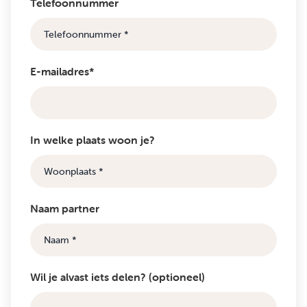
Telefoonnummer
E-mailadres*
In welke plaats woon je?
Naam partner
Wil je alvast iets delen? (optioneel)