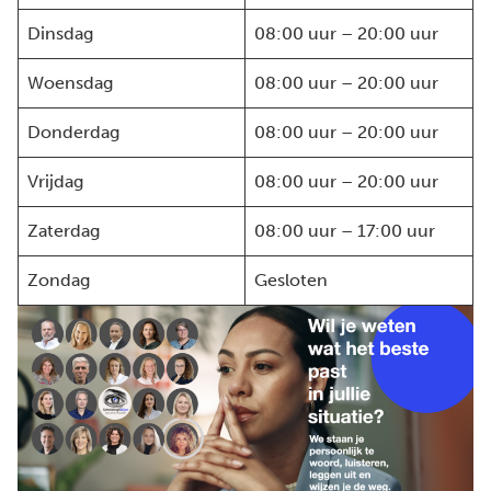
Dinsdag
08:00 uur – 20:00 uur
Woensdag
08:00 uur – 20:00 uur
Donderdag
08:00 uur – 20:00 uur
Vrijdag
08:00 uur – 20:00 uur
Zaterdag
08:00 uur – 17:00 uur
Zondag
Gesloten