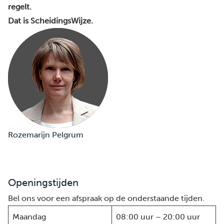
regelt.
Dat is ScheidingsWijze.
Rozemarijn Pelgrum
Openingstijden
Bel ons voor een afspraak op de onderstaande tijden.
Maandag
08:00 uur – 20:00 uur