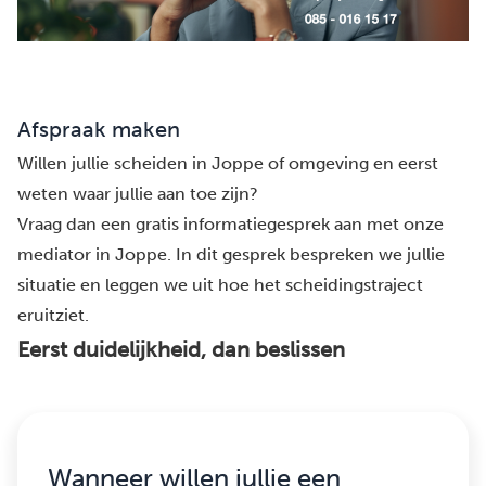
Afspraak maken
Willen jullie scheiden in Joppe of omgeving en eerst
weten waar jullie aan toe zijn?
Vraag dan een gratis informatiegesprek aan met onze
mediator in Joppe. In dit gesprek bespreken we jullie
situatie en leggen we uit hoe het scheidingstraject
eruitziet.
Eerst duidelijkheid, dan beslissen
Wanneer willen jullie een