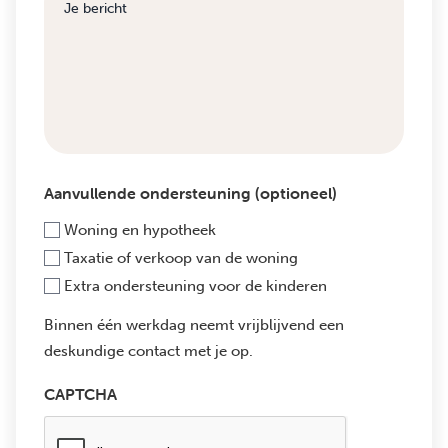
Aanvullende ondersteuning (optioneel)
Woning en hypotheek
Taxatie of verkoop van de woning
Extra ondersteuning voor de kinderen
Binnen één werkdag neemt vrijblijvend een
deskundige contact met je op.
CAPTCHA