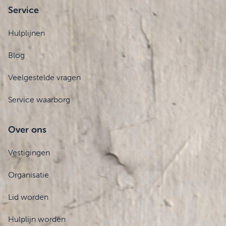
Service
Hulplijnen
Blog
Veelgestelde vragen
Service waarborg
Over ons
Vestigingen
Organisatie
Lid worden
Hulplijn worden