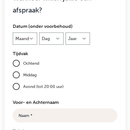
afspraak?
Datum (onder voorbehoud)
Maand
Dag
Jaar
Tijdvak
Ochtend
Middag
Avond (tot 20:00 uur)
Voor- en Achternaam