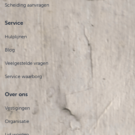
Scheiding aanvragen
Service
Hulplijnen
Blog
Veelgestelde vragen
Service waarborg
Over ons
Vestigingen
Organisatie
Lid worden