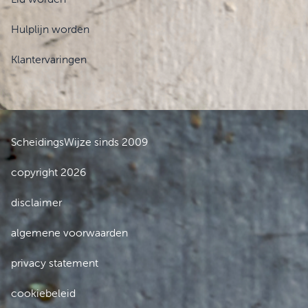
Hulplijn worden
Klantervaringen
ScheidingsWijze sinds 2009
copyright 2026
disclaimer
algemene voorwaarden
privacy statement
cookiebeleid