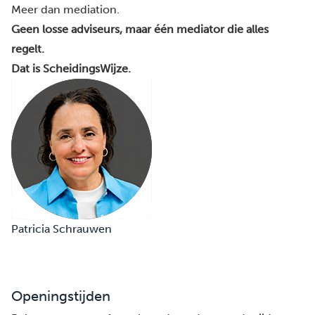
Meer dan mediation.
Geen losse adviseurs, maar één mediator die alles
regelt.
Dat is ScheidingsWijze.
Patricia Schrauwen
Openingstijden