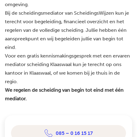
omgeving.
Bij de scheidingsmediator van ScheidingsWijzen kun je
terecht voor begeleiding, financieel overzicht en het
regelen van de volledige scheiding. Jullie hebben één
aanspreekpunt en wij begeleiden jullie van begin tot
eind.
Voor een gratis kennismakingsgesprek met een ervaren
mediator scheiding Klaaswaal kun je terecht op ons
kantoor in Klaaswaal, of we komen bij je thuis in de
regio.
We regelen de scheiding van begin tot eind met één
mediator.
085 – 0 16 15 17