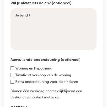
Wil je alvast iets delen? (optioneel)
Aanvullende ondersteuning (optioneel)
Woning en hypotheek
Taxatie of verkoop van de woning
Extra ondersteuning voor de kinderen
Binnen één werkdag neemt vrijblijvend een
deskundige contact met je op.