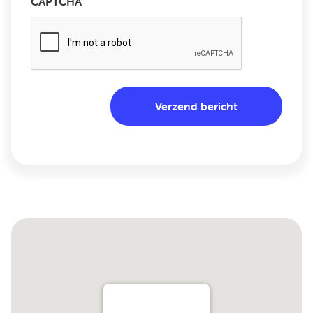
CAPTCHA