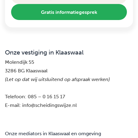
Gratis informatiegesprek
Onze vestiging in Klaaswaal
Molendijk 55
3286 BG Klaaswaal
(Let op dat wij uitsluitend op afspraak werken)
Telefoon:
085 – 0 16 15 17
E-mail:
info@scheidingswijze.nl
Onze mediators in Klaaswaal en omgeving