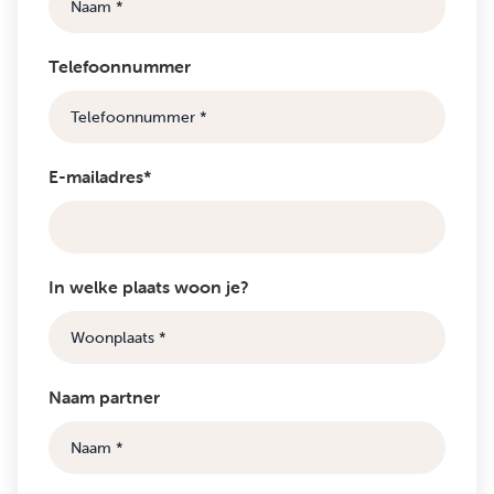
Telefoonnummer
E-mailadres*
In welke plaats woon je?
Naam partner