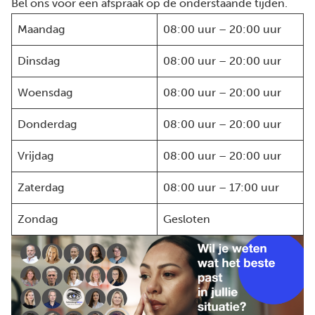
Bel ons voor een afspraak op de onderstaande tijden.
Maandag
08:00 uur – 20:00 uur
Dinsdag
08:00 uur – 20:00 uur
Woensdag
08:00 uur – 20:00 uur
Donderdag
08:00 uur – 20:00 uur
Vrijdag
08:00 uur – 20:00 uur
Zaterdag
08:00 uur – 17:00 uur
Zondag
Gesloten