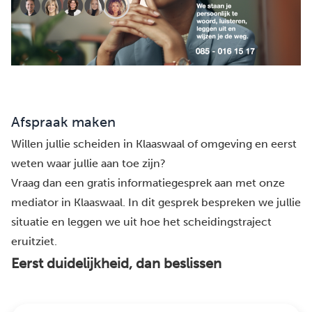
Afspraak maken
Willen jullie scheiden in Klaaswaal of omgeving en eerst
weten waar jullie aan toe zijn?
Vraag dan een gratis informatiegesprek aan met onze
mediator in Klaaswaal. In dit gesprek bespreken we jullie
situatie en leggen we uit hoe het scheidingstraject
eruitziet.
Eerst duidelijkheid, dan beslissen