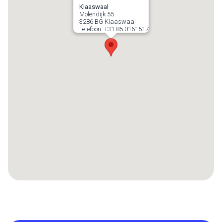
Klaaswaal
Molendijk 55
3286 BG
Klaaswaal
Telefoon:
+31 85 0161517