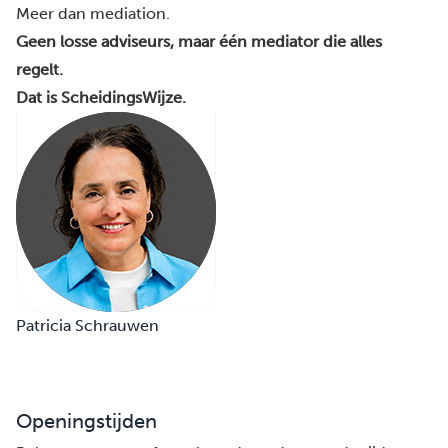
Meer dan mediation.
Geen losse adviseurs, maar één mediator die alles
regelt.
Dat is ScheidingsWijze.
Patricia Schrauwen
Openingstijden