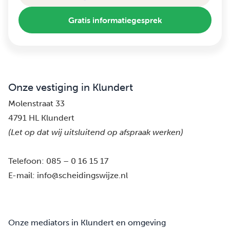
Gratis informatiegesprek
Onze vestiging in Klundert
Molenstraat 33
4791 HL Klundert
(Let op dat wij uitsluitend op afspraak werken)
Telefoon:
085 – 0 16 15 17
E-mail:
info@scheidingswijze.nl
Onze mediators in Klundert en omgeving