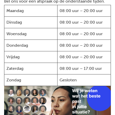
Bel ons voor een afspraak op de onderstaande tijden.
Maandag
08:00 uur – 20:00 uur
Dinsdag
08:00 uur – 20:00 uur
Woensdag
08:00 uur – 20:00 uur
Donderdag
08:00 uur – 20:00 uur
Vrijdag
08:00 uur – 20:00 uur
Zaterdag
08:00 uur – 17:00 uur
Zondag
Gesloten