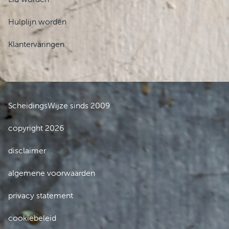
Hulplijn worden
Klantervaringen
ScheidingsWijze sinds 2009
copyright 2026
disclaimer
algemene voorwaarden
privacy statement
cookiebeleid