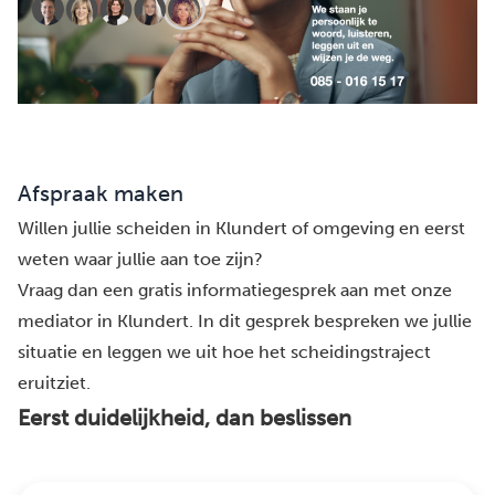
Afspraak maken
Willen jullie scheiden in Klundert of omgeving en eerst
weten waar jullie aan toe zijn?
Vraag dan een gratis informatiegesprek aan met onze
mediator in Klundert. In dit gesprek bespreken we jullie
situatie en leggen we uit hoe het scheidingstraject
eruitziet.
Eerst duidelijkheid, dan beslissen