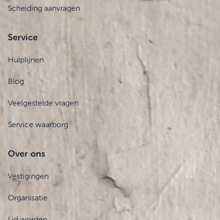
Scheiding aanvragen
Service
Hulplijnen
Blog
Veelgestelde vragen
Service waarborg
Over ons
Vestigingen
Organisatie
Lid worden