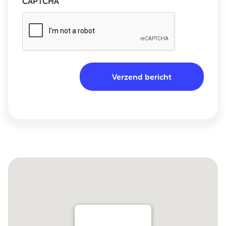
CAPTCHA