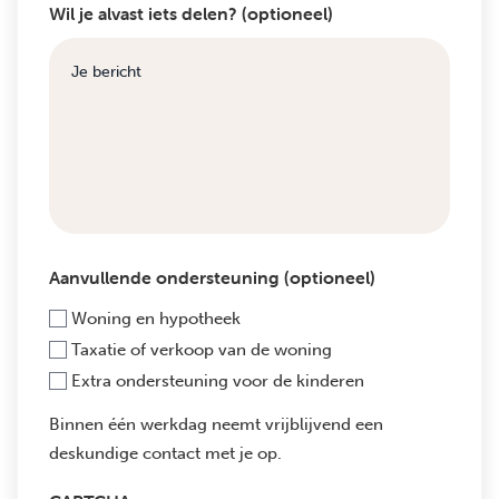
Wil je alvast iets delen? (optioneel)
Aanvullende ondersteuning (optioneel)
Woning en hypotheek
Taxatie of verkoop van de woning
Extra ondersteuning voor de kinderen
Binnen één werkdag neemt vrijblijvend een
deskundige contact met je op.