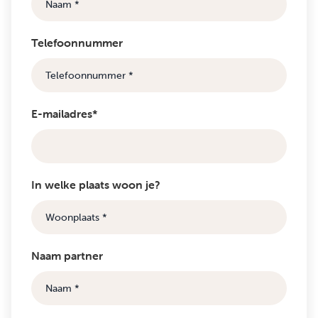
Telefoonnummer
E-mailadres*
In welke plaats woon je?
Naam partner