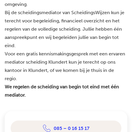
omgeving.
Bij de scheidingsmediator van ScheidingsWijzen kun je
terecht voor begeleiding, financieel overzicht en het
regelen van de volledige scheiding. Jullie hebben één
aanspreekpunt en wij begeleiden jullie van begin tot
eind.
Voor een gratis kennismakingsgesprek met een ervaren
mediator scheiding Klundert kun je terecht op ons
kantoor in Klundert, of we komen bij je thuis in de
regio.
We regelen de scheiding van begin tot eind met één
mediator.
085 – 0 16 15 17