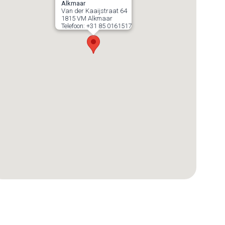
Alkmaar
Van der Kaaijstraat 64
1815 VM
Alkmaar
Telefoon:
+31 85 0161517