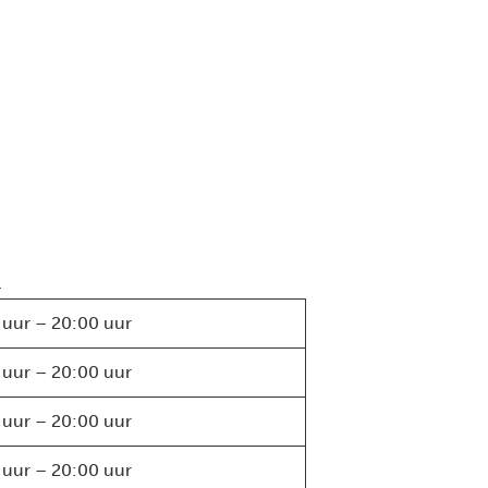
.
 uur – 20:00 uur
 uur – 20:00 uur
 uur – 20:00 uur
 uur – 20:00 uur