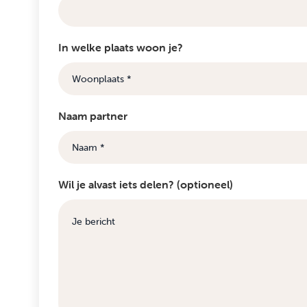
In welke plaats woon je?
Naam partner
Wil je alvast iets delen? (optioneel)