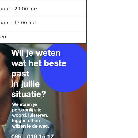
 uur – 20:00 uur
 uur – 17:00 uur
ten