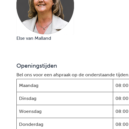
Else van Malland
Openingstijden
Bel ons voor een afspraak op de onderstaande tijden
Maandag
08:00
Dinsdag
08:00
Woensdag
08:00
Donderdag
08:00