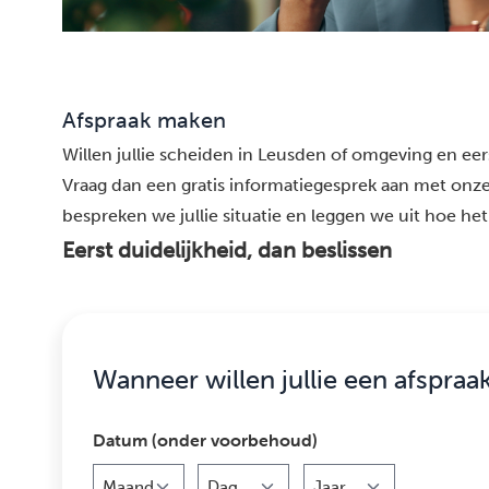
Afspraak maken
Willen jullie scheiden in Leusden of omgeving en eers
Vraag dan een gratis informatiegesprek aan met onze
bespreken we jullie situatie en leggen we uit hoe het 
Eerst duidelijkheid, dan beslissen
Wanneer willen jullie een afspraa
Datum (onder voorbehoud)