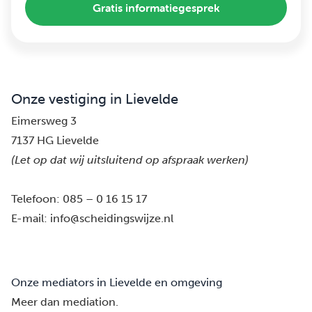
Gratis informatiegesprek
Onze vestiging in Lievelde
Eimersweg 3
7137 HG Lievelde
(Let op dat wij uitsluitend op afspraak werken)
Telefoon:
085 – 0 16 15 17
E-mail:
info@scheidingswijze.nl
Onze mediators in Lievelde en omgeving
Meer dan mediation.