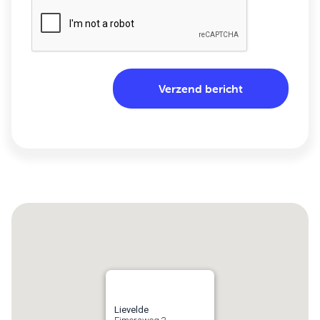
Lievelde