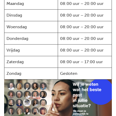
Maandag
08:00 uur – 20:00 uur
Dinsdag
08:00 uur – 20:00 uur
Woensdag
08:00 uur – 20:00 uur
Donderdag
08:00 uur – 20:00 uur
Vrijdag
08:00 uur – 20:00 uur
Zaterdag
08:00 uur – 17:00 uur
Zondag
Gesloten