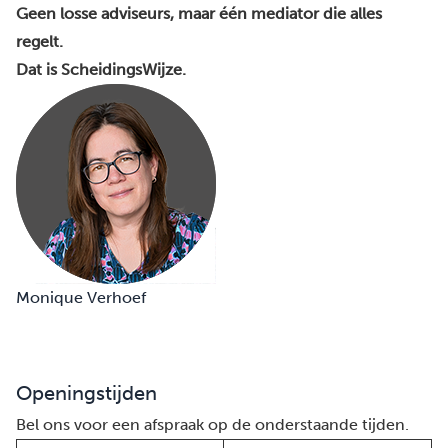
Geen losse adviseurs, maar één mediator die alles
regelt.
Dat is ScheidingsWijze.
Monique Verhoef
Openingstijden
Bel ons voor een afspraak op de onderstaande tijden.