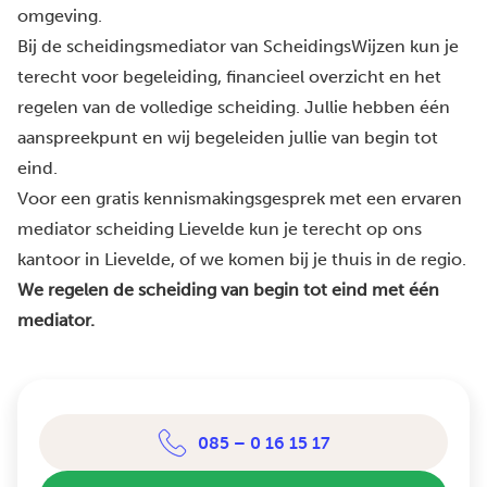
omgeving.
Bij de scheidingsmediator van ScheidingsWijzen kun je
terecht voor begeleiding, financieel overzicht en het
regelen van de volledige scheiding. Jullie hebben één
aanspreekpunt en wij begeleiden jullie van begin tot
eind.
Voor een gratis kennismakingsgesprek met een ervaren
mediator scheiding Lievelde kun je terecht op ons
kantoor in Lievelde, of we komen bij je thuis in de regio.
We regelen de scheiding van begin tot eind met één
mediator.
085 – 0 16 15 17