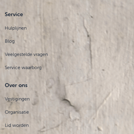
Service
Hulplijnen
Blog
Veelgestelde vragen
Service waarborg
Over ons
Vestigingen
Organisatie
Lid worden