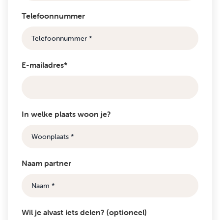
Telefoonnummer
E-mailadres*
In welke plaats woon je?
Naam partner
Wil je alvast iets delen? (optioneel)