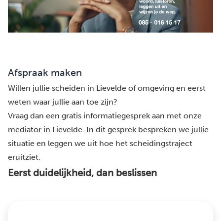
Afspraak maken
Willen jullie scheiden in Lievelde of omgeving en eerst
weten waar jullie aan toe zijn?
Vraag dan een gratis informatiegesprek aan met onze
mediator in Lievelde. In dit gesprek bespreken we jullie
situatie en leggen we uit hoe het scheidingstraject
eruitziet.
Eerst duidelijkheid, dan beslissen