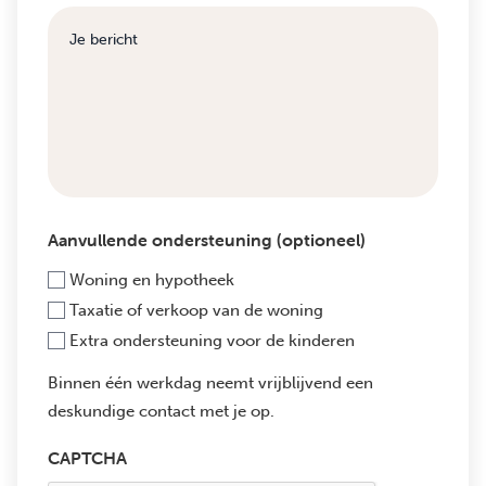
Aanvullende ondersteuning (optioneel)
Woning en hypotheek
Taxatie of verkoop van de woning
Extra ondersteuning voor de kinderen
Binnen één werkdag neemt vrijblijvend een
deskundige contact met je op.
CAPTCHA