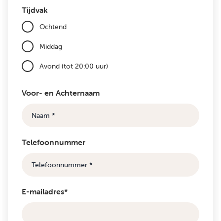
Tijdvak
Ochtend
Middag
Avond (tot 20:00 uur)
Voor- en Achternaam
Telefoonnummer
E-mailadres*