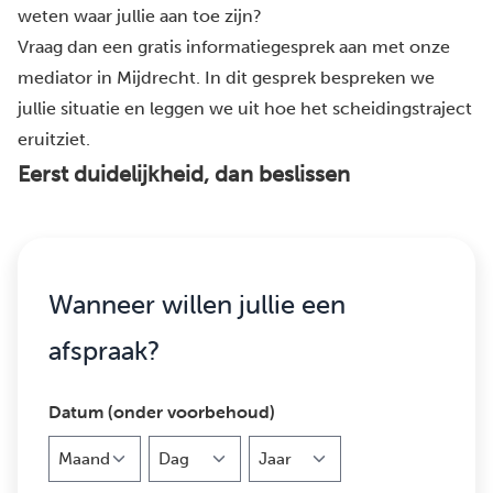
weten waar jullie aan toe zijn?
Vraag dan een gratis informatiegesprek aan met onze
mediator in Mijdrecht. In dit gesprek bespreken we
jullie situatie en leggen we uit hoe het scheidingstraject
eruitziet.
Eerst duidelijkheid, dan beslissen
Wanneer willen jullie een
afspraak?
Datum (onder voorbehoud)
Maand
Dag
Jaar