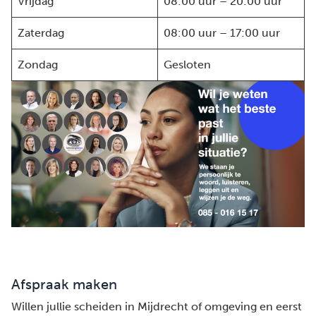
Vrijdag
08:00 uur – 20:00 uur
Zaterdag
08:00 uur – 17:00 uur
Zondag
Gesloten
Afspraak maken
Willen jullie scheiden in Mijdrecht of omgeving en eerst