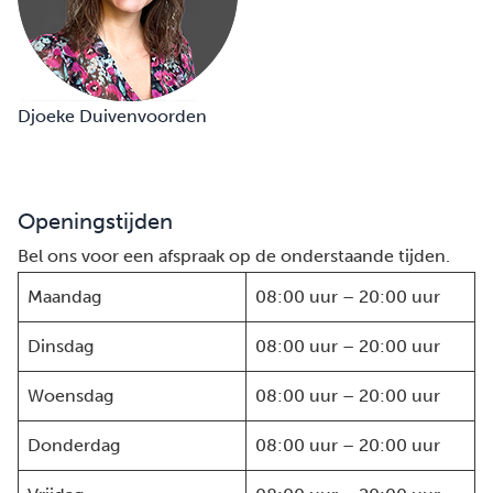
Djoeke Duivenvoorden
Openingstijden
Bel ons voor een afspraak op de onderstaande tijden.
Maandag
08:00 uur – 20:00 uur
Dinsdag
08:00 uur – 20:00 uur
Woensdag
08:00 uur – 20:00 uur
Donderdag
08:00 uur – 20:00 uur