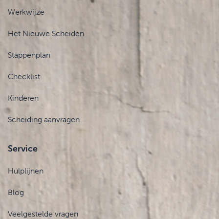
Werkwijze
Het Nieuwe Scheiden
Stappenplan
Checklist
Kinderen
Scheiding aanvragen
Service
Hulplijnen
Blog
Veelgestelde vragen