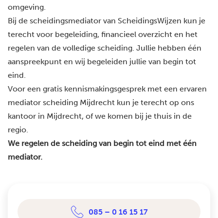
omgeving.
Bij de scheidingsmediator van ScheidingsWijzen kun je
terecht voor begeleiding, financieel overzicht en het
regelen van de volledige scheiding. Jullie hebben één
aanspreekpunt en wij begeleiden jullie van begin tot
eind.
Voor een gratis kennismakingsgesprek met een ervaren
mediator scheiding Mijdrecht kun je terecht op ons
kantoor in Mijdrecht, of we komen bij je thuis in de
regio.
We regelen de scheiding van begin tot eind met één
mediator.
085 – 0 16 15 17