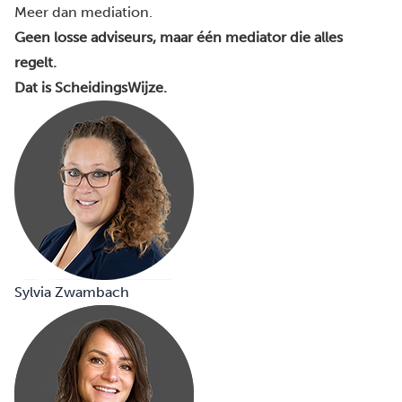
Meer dan mediation.
Geen losse adviseurs, maar één mediator die alles
regelt.
Dat is ScheidingsWijze.
Sylvia Zwambach