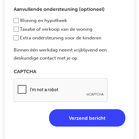
Aanvullende ondersteuning (optioneel)
Woning en hypotheek
Taxatie of verkoop van de woning
Extra ondersteuning voor de kinderen
Binnen één werkdag neemt vrijblijvend een
deskundige contact met je op.
CAPTCHA