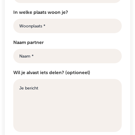
In welke plaats woon je?
Naam partner
Wil je alvast iets delen? (optioneel)