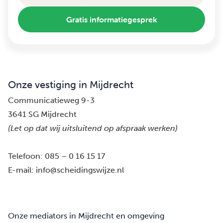
Gratis informatiegesprek
Onze vestiging in Mijdrecht
Communicatieweg 9-3
3641 SG Mijdrecht
(Let op dat wij uitsluitend op afspraak werken)
Telefoon:
085 – 0 16 15 17
E-mail:
info@scheidingswijze.nl
Onze mediators in Mijdrecht en omgeving