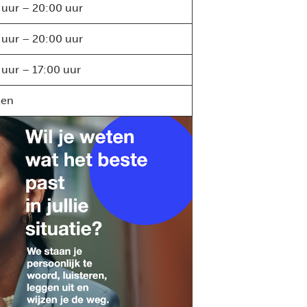
 uur – 20:00 uur
 uur – 20:00 uur
 uur – 17:00 uur
ten