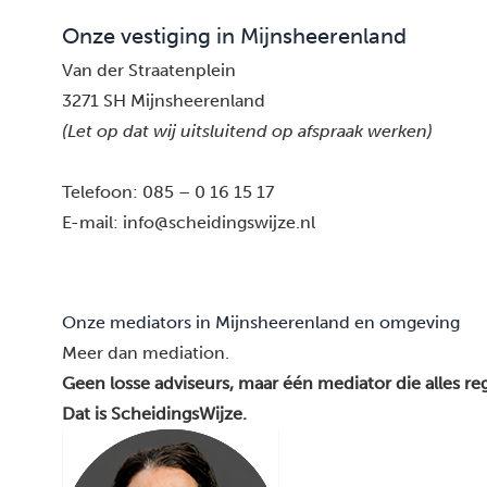
Onze vestiging in Mijnsheerenland
Van der Straatenplein
3271 SH Mijnsheerenland
(Let op dat wij uitsluitend op afspraak werken)
Telefoon:
085 – 0 16 15 17
E-mail:
info@scheidingswijze.nl
Onze mediators in Mijnsheerenland en omgeving
Meer dan mediation.
Geen losse adviseurs, maar één mediator die alles reg
Dat is ScheidingsWijze.