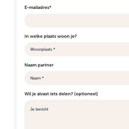
E-mailadres*
In welke plaats woon je?
Naam partner
Wil je alvast iets delen? (optioneel)