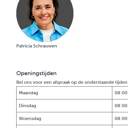
Patricia Schrauwen
Openingstijden
Bel ons voor een afspraak op de onderstaande tijden
Maandag
08:00
Dinsdag
08:00
Woensdag
08:00