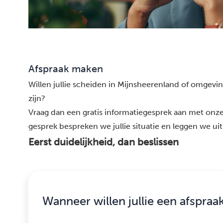
Afspraak maken
Willen jullie scheiden in Mijnsheerenland of omgevin
zijn?
Vraag dan een gratis informatiegesprek aan met onze
gesprek bespreken we jullie situatie en leggen we uit
Eerst duidelijkheid, dan beslissen
Wanneer willen jullie een afspraa