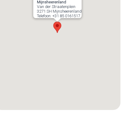
Mijnsheerenland
Van der Straatenplein
3271 SH
Mijnsheerenland
Telefoon:
+31 85 0161517