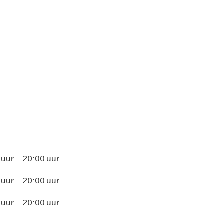
.
 uur – 20:00 uur
 uur – 20:00 uur
 uur – 20:00 uur