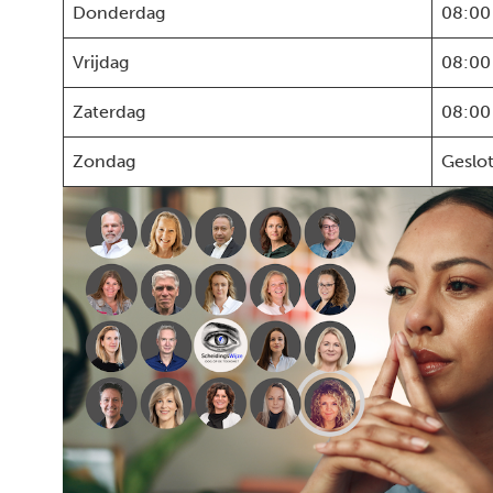
Donderdag
08:00
Vrijdag
08:00
Zaterdag
08:00
Zondag
Geslo