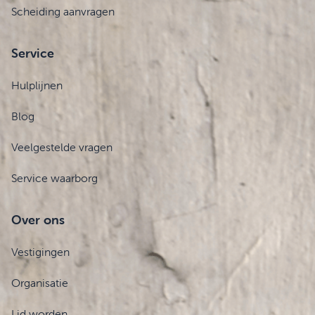
Scheiding aanvragen
Service
Hulplijnen
Blog
Veelgestelde vragen
Service waarborg
Over ons
Vestigingen
Organisatie
Lid worden