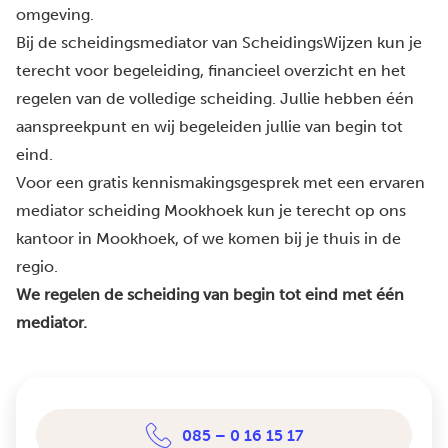
omgeving.
Bij de scheidingsmediator van ScheidingsWijzen kun je
terecht voor begeleiding, financieel overzicht en het
regelen van de volledige scheiding. Jullie hebben één
aanspreekpunt en wij begeleiden jullie van begin tot
eind.
Voor een gratis kennismakingsgesprek met een ervaren
mediator scheiding Mookhoek kun je terecht op ons
kantoor in Mookhoek, of we komen bij je thuis in de
regio.
We regelen de scheiding van begin tot eind met één
mediator.
085 – 0 16 15 17