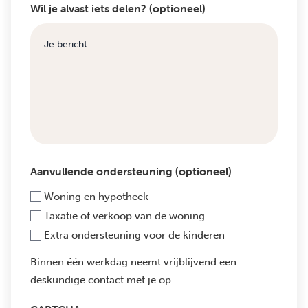
Wil je alvast iets delen? (optioneel)
Aanvullende ondersteuning (optioneel)
Woning en hypotheek
Taxatie of verkoop van de woning
Extra ondersteuning voor de kinderen
Binnen één werkdag neemt vrijblijvend een
deskundige contact met je op.