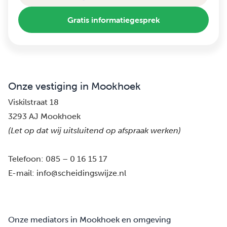
Gratis informatiegesprek
Onze vestiging in Mookhoek
Viskilstraat 18
3293 AJ Mookhoek
(Let op dat wij uitsluitend op afspraak werken)
Telefoon:
085 – 0 16 15 17
E-mail:
info@scheidingswijze.nl
Onze mediators in Mookhoek en omgeving