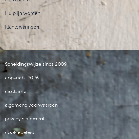
Hulplijn worden
Klantervaringen
ScheidingsWijze sinds 2009
copyright 2026
disclaimer
algemene voorwaarden
privacy statement
cookiebeleid