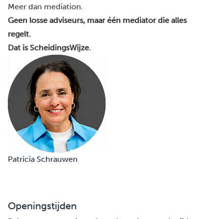
Meer dan mediation.
Geen losse adviseurs, maar één mediator die alles
regelt.
Dat is ScheidingsWijze.
Patricia Schrauwen
Openingstijden