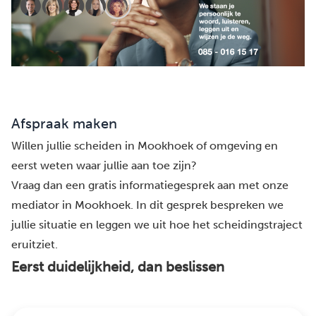
Afspraak maken
Willen jullie scheiden in Mookhoek of omgeving en
eerst weten waar jullie aan toe zijn?
Vraag dan een gratis informatiegesprek aan met onze
mediator in Mookhoek. In dit gesprek bespreken we
jullie situatie en leggen we uit hoe het scheidingstraject
eruitziet.
Eerst duidelijkheid, dan beslissen