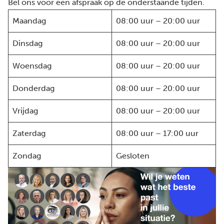
Bel ons voor een afspraak op de onderstaande tijden.
Maandag
08:00 uur – 20:00 uur
Dinsdag
08:00 uur – 20:00 uur
Woensdag
08:00 uur – 20:00 uur
Donderdag
08:00 uur – 20:00 uur
Vrijdag
08:00 uur – 20:00 uur
Zaterdag
08:00 uur – 17:00 uur
Zondag
Gesloten