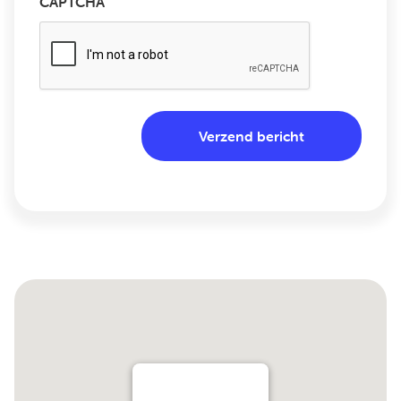
CAPTCHA