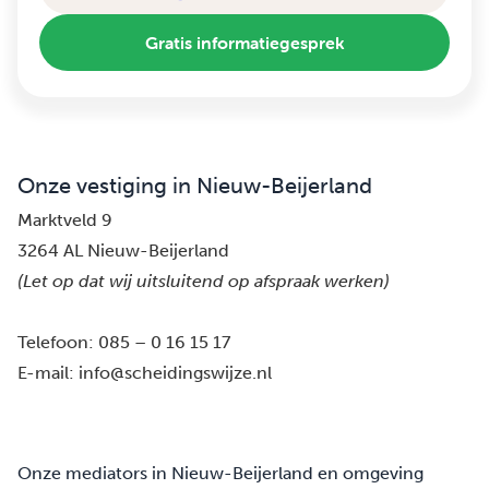
Gratis informatiegesprek
Onze vestiging in Nieuw-Beijerland
Marktveld 9
3264 AL Nieuw-Beijerland
(Let op dat wij uitsluitend op afspraak werken)
Telefoon:
085 – 0 16 15 17
E-mail:
info@scheidingswijze.nl
Onze mediators in Nieuw-Beijerland en omgeving