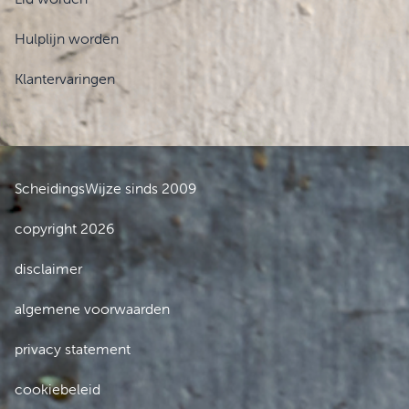
Hulplijn worden
Klantervaringen
ScheidingsWijze sinds 2009
copyright 2026
disclaimer
algemene voorwaarden
privacy statement
cookiebeleid