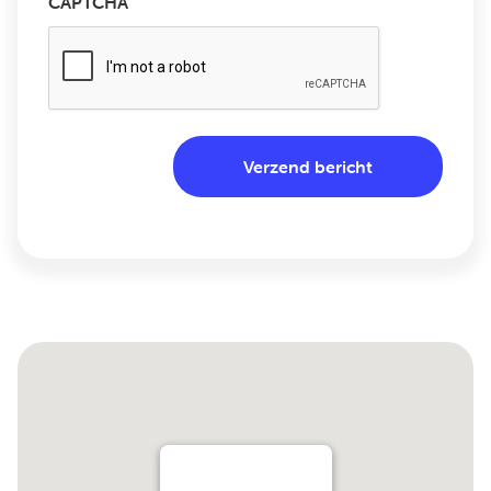
CAPTCHA