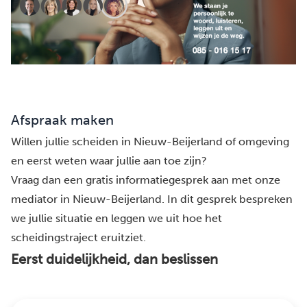
Afspraak maken
Willen jullie scheiden in Nieuw-Beijerland of omgeving
en eerst weten waar jullie aan toe zijn?
Vraag dan een gratis informatiegesprek aan met onze
mediator in Nieuw-Beijerland. In dit gesprek bespreken
we jullie situatie en leggen we uit hoe het
scheidingstraject eruitziet.
Eerst duidelijkheid, dan beslissen