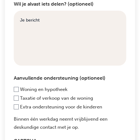
Wil je alvast iets delen? (optioneel)
Aanvullende ondersteuning (optioneel)
Woning en hypotheek
Taxatie of verkoop van de woning
Extra ondersteuning voor de kinderen
Binnen één werkdag neemt vrijblijvend een
deskundige contact met je op.