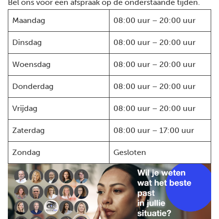
Bel ons voor een afspraak op de onderstaande tijden.
Maandag
08:00 uur – 20:00 uur
Dinsdag
08:00 uur – 20:00 uur
Woensdag
08:00 uur – 20:00 uur
Donderdag
08:00 uur – 20:00 uur
Vrijdag
08:00 uur – 20:00 uur
Zaterdag
08:00 uur – 17:00 uur
Zondag
Gesloten