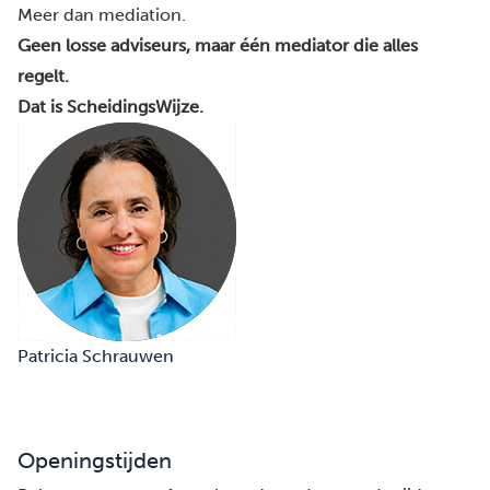
Meer dan mediation.
Geen losse adviseurs, maar één mediator die alles
regelt.
Dat is ScheidingsWijze.
Patricia Schrauwen
Openingstijden