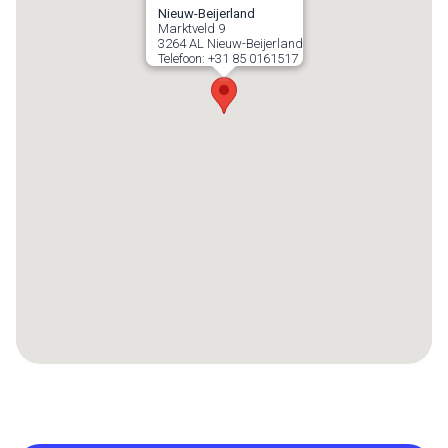
Nieuw-Beijerland
Marktveld 9
3264 AL
Nieuw-Beijerland
Telefoon:
+31 85 0161517