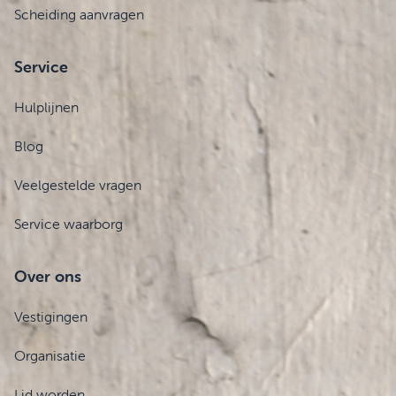
Scheiding aanvragen
Service
Hulplijnen
Blog
Veelgestelde vragen
Service waarborg
Over ons
Vestigingen
Organisatie
Lid worden