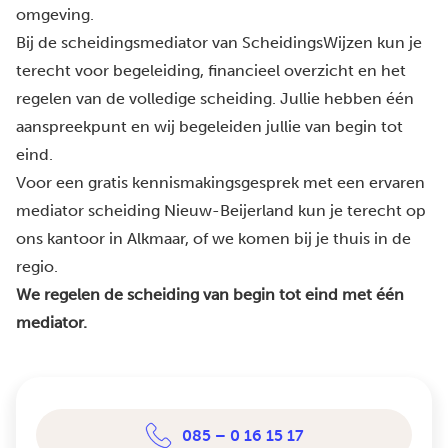
omgeving.
Bij de scheidingsmediator van ScheidingsWijzen kun je
terecht voor begeleiding, financieel overzicht en het
regelen van de volledige scheiding. Jullie hebben één
aanspreekpunt en wij begeleiden jullie van begin tot
eind.
Voor een gratis kennismakingsgesprek met een ervaren
mediator scheiding Nieuw-Beijerland kun je terecht op
ons kantoor in Alkmaar, of we komen bij je thuis in de
regio.
We regelen de scheiding van begin tot eind met één
mediator.
085 – 0 16 15 17