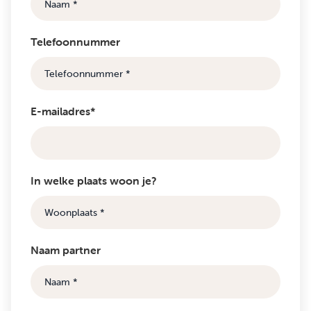
Telefoonnummer
E-mailadres*
In welke plaats woon je?
Naam partner