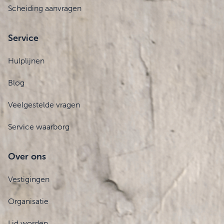
Scheiding aanvragen
Service
Hulplijnen
Blog
Veelgestelde vragen
Service waarborg
Over ons
Vestigingen
Organisatie
Lid worden