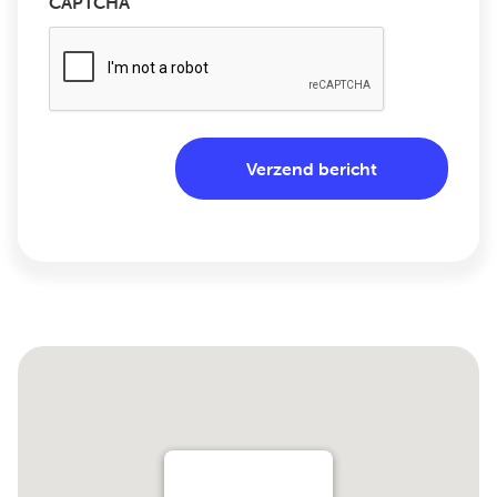
CAPTCHA