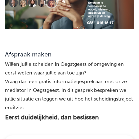
Afspraak maken
Willen jullie scheiden in Oegstgeest of omgeving en
eerst weten waar jullie aan toe zijn?
Vraag dan een gratis informatiegesprek aan met onze
mediator in Oegstgeest. In dit gesprek bespreken we
jullie situatie en leggen we uit hoe het scheidingstraject
eruitziet.
Eerst duidelijkheid, dan beslissen