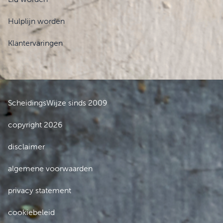
Hulplijn worden
Klantervaringen
ScheidingsWijze sinds 2009
copyright 2026
disclaimer
algemene voorwaarden
privacy statement
cookiebeleid