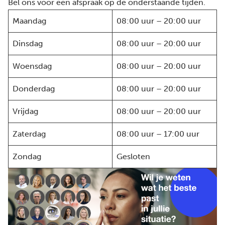
Bel ons voor een afspraak op de onderstaande tijden.
Maandag
08:00 uur – 20:00 uur
Dinsdag
08:00 uur – 20:00 uur
Woensdag
08:00 uur – 20:00 uur
Donderdag
08:00 uur – 20:00 uur
Vrijdag
08:00 uur – 20:00 uur
Zaterdag
08:00 uur – 17:00 uur
Zondag
Gesloten