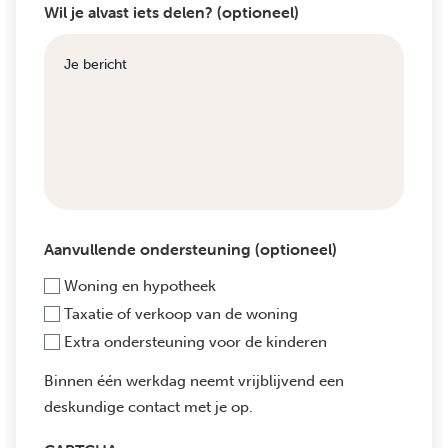
Wil je alvast iets delen? (optioneel)
Aanvullende ondersteuning (optioneel)
Woning en hypotheek
Taxatie of verkoop van de woning
Extra ondersteuning voor de kinderen
Binnen één werkdag neemt vrijblijvend een
deskundige contact met je op.