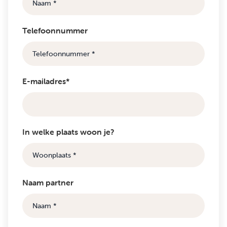
Telefoonnummer
E-mailadres*
In welke plaats woon je?
Naam partner