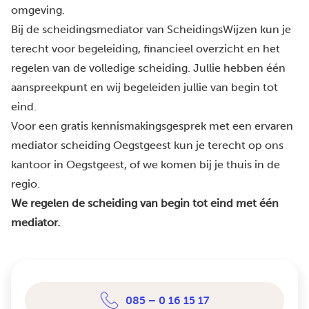
omgeving.
Bij de scheidingsmediator van ScheidingsWijzen kun je
terecht voor begeleiding, financieel overzicht en het
regelen van de volledige scheiding. Jullie hebben één
aanspreekpunt en wij begeleiden jullie van begin tot
eind.
Voor een gratis kennismakingsgesprek met een ervaren
mediator scheiding Oegstgeest kun je terecht op ons
kantoor in Oegstgeest, of we komen bij je thuis in de
regio.
We regelen de scheiding van begin tot eind met één
mediator.
085 – 0 16 15 17