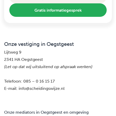
Gratis informatiegesprek
Onze vestiging in Oegstgeest
Lijtweg 9
2341 HA Oegstgeest
(Let op dat wij uitsluitend op afspraak werken)
Telefoon:
085 – 0 16 15 17
E-mail:
info@scheidingswijze.nl
Onze mediators in Oegstgeest en omgeving