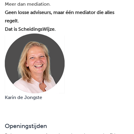
Meer dan mediation.
Geen losse adviseurs, maar één mediator die alles
regelt.
Dat is ScheidingsWijze.
Karin de Jongste
Openingstijden