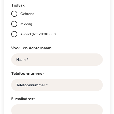
Tijdvak
Ochtend
Middag
Avond (tot 20:00 uur)
Voor- en Achternaam
Telefoonnummer
E-mailadres*