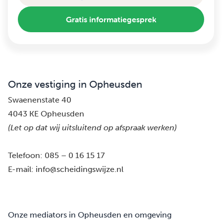
Gratis informatiegesprek
Onze vestiging in Opheusden
Swaenenstate 40
4043 KE Opheusden
(Let op dat wij uitsluitend op afspraak werken)
Telefoon:
085 – 0 16 15 17
E-mail:
info@scheidingswijze.nl
Onze mediators in Opheusden en omgeving