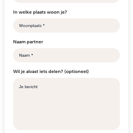
In welke plaats woon je?
Naam partner
Wil je alvast iets delen? (optioneel)