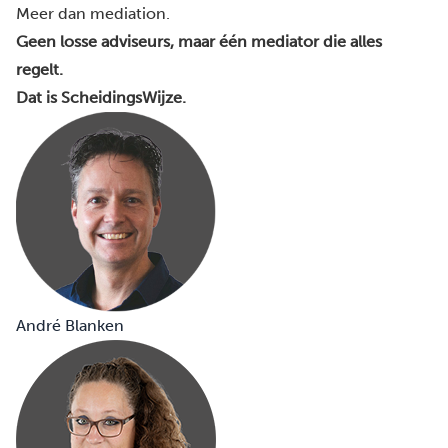
Meer dan mediation.
Geen losse adviseurs, maar één mediator die alles
regelt.
Dat is ScheidingsWijze.
André Blanken