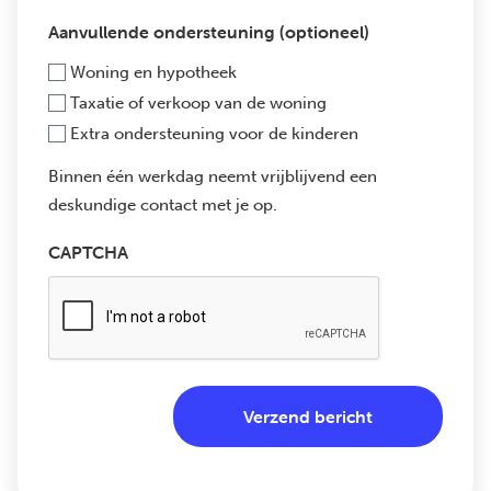
Aanvullende ondersteuning (optioneel)
Woning en hypotheek
Taxatie of verkoop van de woning
Extra ondersteuning voor de kinderen
Binnen één werkdag neemt vrijblijvend een
deskundige contact met je op.
CAPTCHA