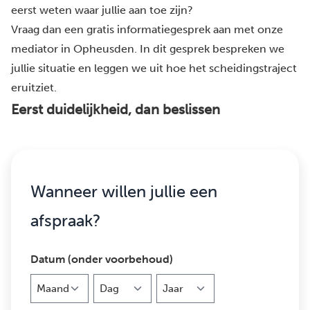
eerst weten waar jullie aan toe zijn?
Vraag dan een gratis informatiegesprek aan met onze
mediator in Opheusden. In dit gesprek bespreken we
jullie situatie en leggen we uit hoe het scheidingstraject
eruitziet.
Eerst duidelijkheid, dan beslissen
Wanneer willen jullie een
afspraak?
Datum (onder voorbehoud)
Maand
Dag
Jaar