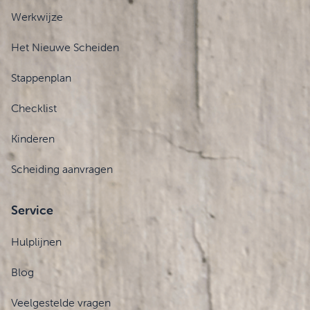
Werkwijze
Het Nieuwe Scheiden
Stappenplan
Checklist
Kinderen
Scheiding aanvragen
Service
Hulplijnen
Blog
Veelgestelde vragen