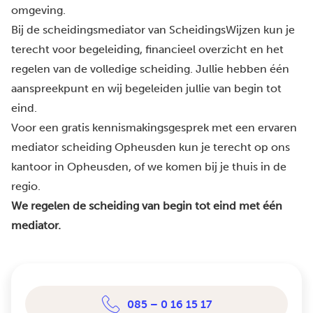
omgeving.
Bij de scheidingsmediator van ScheidingsWijzen kun je
terecht voor begeleiding, financieel overzicht en het
regelen van de volledige scheiding. Jullie hebben één
aanspreekpunt en wij begeleiden jullie van begin tot
eind.
Voor een gratis kennismakingsgesprek met een ervaren
mediator scheiding Opheusden kun je terecht op ons
kantoor in Opheusden, of we komen bij je thuis in de
regio.
We regelen de scheiding van begin tot eind met één
mediator.
085 – 0 16 15 17