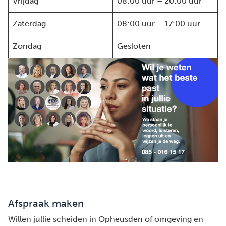
Vrijdag
08:00 uur – 20:00 uur
Zaterdag
08:00 uur – 17:00 uur
Zondag
Gesloten
Afspraak maken
Willen jullie scheiden in Opheusden of omgeving en