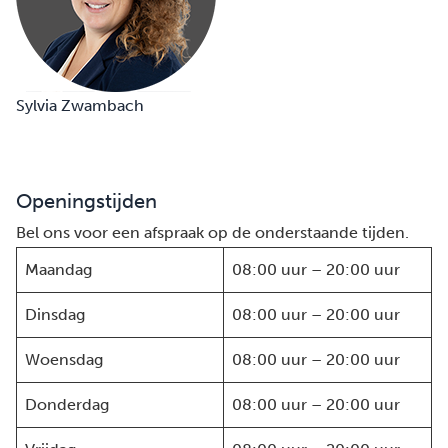
Sylvia Zwambach
Openingstijden
Bel ons voor een afspraak op de onderstaande tijden.
Maandag
08:00 uur – 20:00 uur
Dinsdag
08:00 uur – 20:00 uur
Woensdag
08:00 uur – 20:00 uur
Donderdag
08:00 uur – 20:00 uur