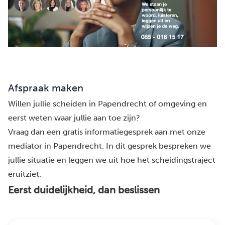
Afspraak maken
Willen jullie scheiden in Papendrecht of omgeving en
eerst weten waar jullie aan toe zijn?
Vraag dan een gratis informatiegesprek aan met onze
mediator in Papendrecht. In dit gesprek bespreken we
jullie situatie en leggen we uit hoe het scheidingstraject
eruitziet.
Eerst duidelijkheid, dan beslissen