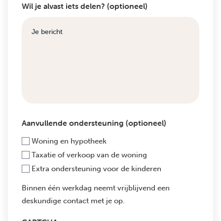
Wil je alvast iets delen? (optioneel)
Aanvullende ondersteuning (optioneel)
Woning en hypotheek
Taxatie of verkoop van de woning
Extra ondersteuning voor de kinderen
Binnen één werkdag neemt vrijblijvend een
deskundige contact met je op.