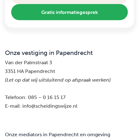
Gratis informatiegesprek
Onze vestiging in Papendrecht
Van der Palmstraat 3
3351 HA Papendrecht
(Let op dat wij uitsluitend op afspraak werken)
Telefoon:
085 – 0 16 15 17
E-mail:
info@scheidingswijze.nl
Onze mediators in Papendrecht en omgeving