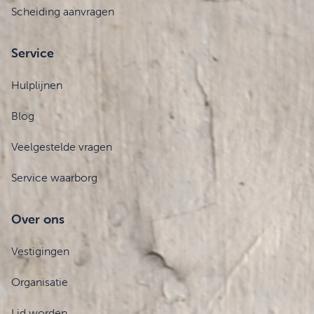
Scheiding aanvragen
Service
Hulplijnen
Blog
Veelgestelde vragen
Service waarborg
Over ons
Vestigingen
Organisatie
Lid worden