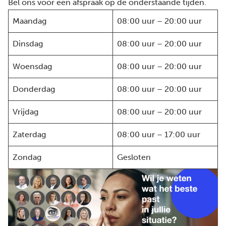
Bel ons voor een afspraak op de onderstaande tijden.
Maandag
08:00 uur – 20:00 uur
Dinsdag
08:00 uur – 20:00 uur
Woensdag
08:00 uur – 20:00 uur
Donderdag
08:00 uur – 20:00 uur
Vrijdag
08:00 uur – 20:00 uur
Zaterdag
08:00 uur – 17:00 uur
Zondag
Gesloten