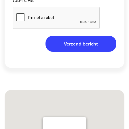
CAPTCHA