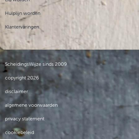
Hulplijn worden
Klantervaringen
ScheidingsWijze sinds 2009
copyright 2026
disclaimer
algemene voorwaarden
privacy statement
cookiebeleid