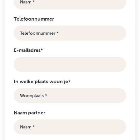
Telefoonnummer
E-mailadres*
In welke plaats woon je?
Naam partner