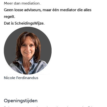
Meer dan mediation.
Geen losse adviseurs, maar één mediator die alles
regelt.
Dat is ScheidingsWijze.
Nicole Ferdinandus
Openingstijden