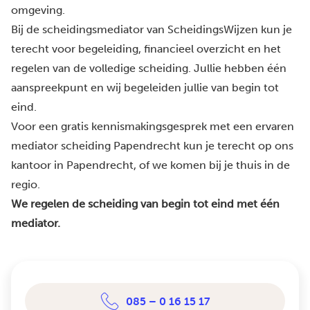
omgeving.
Bij de scheidingsmediator van ScheidingsWijzen kun je
terecht voor begeleiding, financieel overzicht en het
regelen van de volledige scheiding. Jullie hebben één
aanspreekpunt en wij begeleiden jullie van begin tot
eind.
Voor een gratis kennismakingsgesprek met een ervaren
mediator scheiding Papendrecht kun je terecht op ons
kantoor in Papendrecht, of we komen bij je thuis in de
regio.
We regelen de scheiding van begin tot eind met één
mediator.
085 – 0 16 15 17