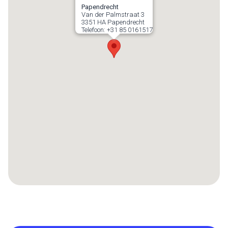
Papendrecht
Van der Palmstraat 3
3351 HA
Papendrecht
Telefoon:
+31 85 0161517