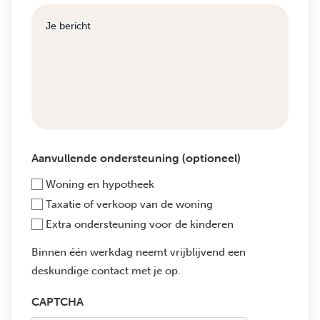
Aanvullende ondersteuning (optioneel)
Woning en hypotheek
Taxatie of verkoop van de woning
Extra ondersteuning voor de kinderen
Binnen één werkdag neemt vrijblijvend een
deskundige contact met je op.
CAPTCHA