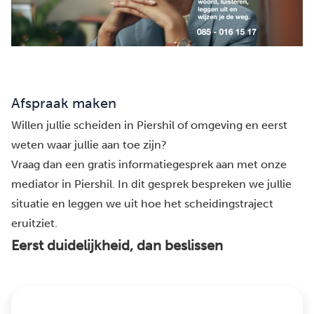
Afspraak maken
Willen jullie scheiden in Piershil of omgeving en eerst
weten waar jullie aan toe zijn?
Vraag dan een gratis informatiegesprek aan met onze
mediator in Piershil. In dit gesprek bespreken we jullie
situatie en leggen we uit hoe het scheidingstraject
eruitziet.
Eerst duidelijkheid, dan beslissen