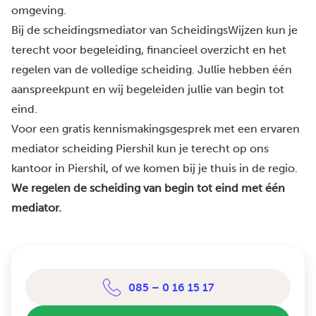
omgeving.
Bij de scheidingsmediator van ScheidingsWijzen kun je
terecht voor begeleiding, financieel overzicht en het
regelen van de volledige scheiding. Jullie hebben één
aanspreekpunt en wij begeleiden jullie van begin tot
eind.
Voor een gratis kennismakingsgesprek met een ervaren
mediator scheiding Piershil kun je terecht op ons
kantoor in Piershil, of we komen bij je thuis in de regio.
We regelen de scheiding van begin tot eind met één
mediator.
085 – 0 16 15 17