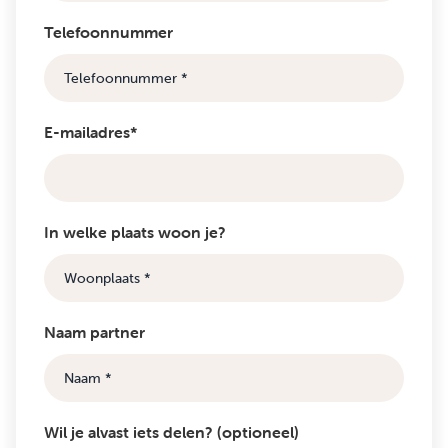
Telefoonnummer
E-mailadres*
In welke plaats woon je?
Naam partner
Wil je alvast iets delen? (optioneel)