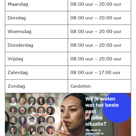
Maandag
08:00 uur – 20:00 uur
Dinsdag
08:00 uur – 20:00 uur
Woensdag
08:00 uur – 20:00 uur
Donderdag
08:00 uur – 20:00 uur
Vrijdag
08:00 uur – 20:00 uur
Zaterdag
08:00 uur – 17:00 uur
Zondag
Gesloten