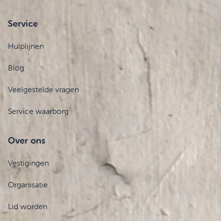
Service
Hulplijnen
Blog
Veelgestelde vragen
Service waarborg
Over ons
Vestigingen
Organisatie
Lid worden