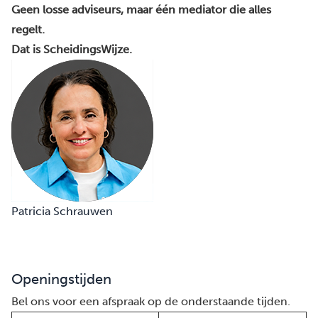
Geen losse adviseurs, maar één mediator die alles
regelt.
Dat is ScheidingsWijze.
Patricia Schrauwen
Openingstijden
Bel ons voor een afspraak op de onderstaande tijden.