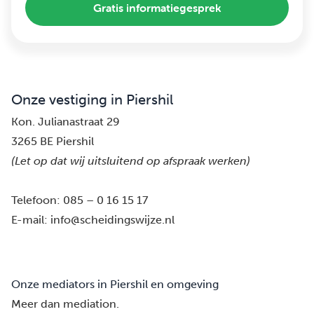
Gratis informatiegesprek
Onze vestiging in Piershil
Kon. Julianastraat 29
3265 BE Piershil
(Let op dat wij uitsluitend op afspraak werken)
Telefoon:
085 – 0 16 15 17
E-mail:
info@scheidingswijze.nl
Onze mediators in Piershil en omgeving
Meer dan mediation.