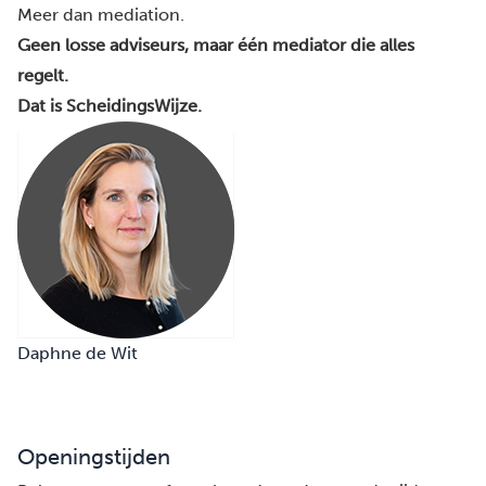
Meer dan mediation.
Geen losse adviseurs, maar één mediator die alles
regelt.
Dat is ScheidingsWijze.
Daphne de Wit
Openingstijden