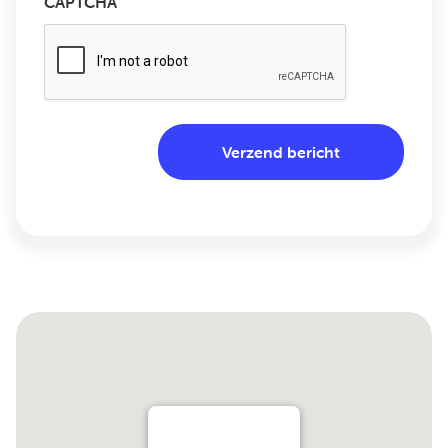
CAPTCHA