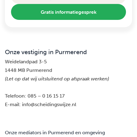
Gratis informatiegesprek
Onze vestiging in Purmerend
Weidelandpad 3-5
1448 MB Purmerend
(Let op dat wij uitsluitend op afspraak werken)
Telefoon:
085 – 0 16 15 17
E-mail:
info@scheidingswijze.nl
Onze mediators in Purmerend en omgeving