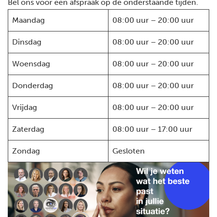
Bel ons voor een afspraak op de onderstaande tijden.
Maandag
08:00 uur – 20:00 uur
Dinsdag
08:00 uur – 20:00 uur
Woensdag
08:00 uur – 20:00 uur
Donderdag
08:00 uur – 20:00 uur
Vrijdag
08:00 uur – 20:00 uur
Zaterdag
08:00 uur – 17:00 uur
Zondag
Gesloten