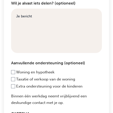
Wil je alvast iets delen? (optioneel)
Aanvullende ondersteuning (optioneel)
Woning en hypotheek
Taxatie of verkoop van de woning
Extra ondersteuning voor de kinderen
Binnen één werkdag neemt vrijblijvend een
deskundige contact met je op.