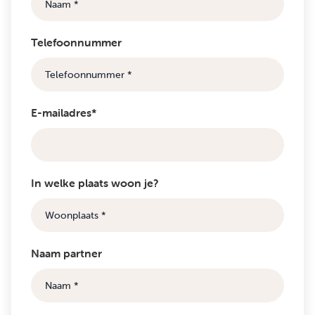
Telefoonnummer
E-mailadres*
In welke plaats woon je?
Naam partner