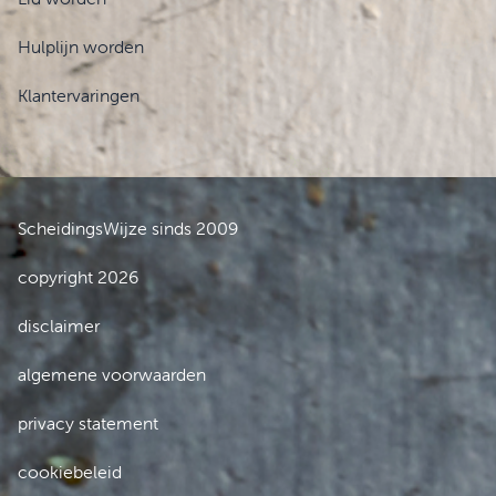
Hulplijn worden
Klantervaringen
ScheidingsWijze sinds 2009
copyright 2026
disclaimer
algemene voorwaarden
privacy statement
cookiebeleid