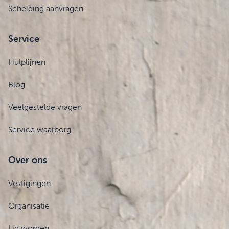
Scheiding aanvragen
Service
Hulplijnen
Blog
Veelgestelde vragen
Service waarborg
Over ons
Vestigingen
Organisatie
Lid worden