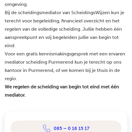
omgeving.
Bij de scheidingsmediator van ScheidingsWijzen kun je
terecht voor begeleiding, financieel overzicht en het
regelen van de volledige scheiding. Jullie hebben één
aanspreekpunt en wij begeleiden jullie van begin tot
eind.
Voor een gratis kennismakingsgesprek met een ervaren
mediator scheiding Purmerend kun je terecht op ons
kantoor in Purmerend, of we komen bij je thuis in de
regio.
We regelen de scheiding van begin tot eind met één
mediator.
085 – 0 16 15 17