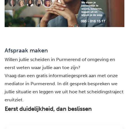
Afspraak maken
Willen jullie scheiden in Purmerend of omgeving en
eerst weten waar jullie aan toe zijn?
Vraag dan een gratis informatiegesprek aan met onze
mediator in Purmerend. In dit gesprek bespreken we
jullie situatie en leggen we uit hoe het scheidingstraject
eruitziet.
Eerst duidelijkheid, dan beslissen