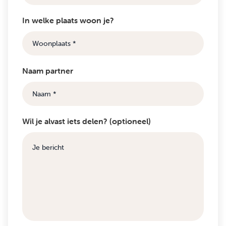
In welke plaats woon je?
Naam partner
Wil je alvast iets delen? (optioneel)