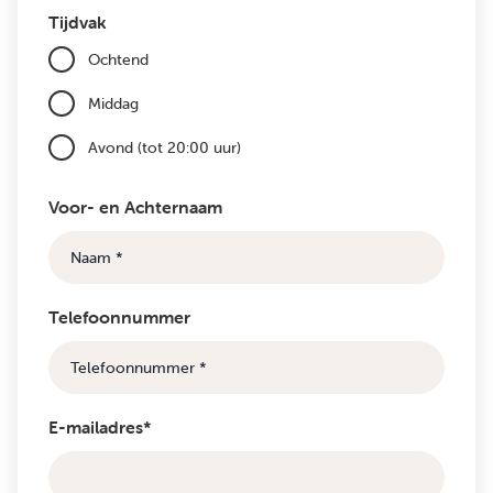
Tijdvak
Ochtend
Middag
Avond (tot 20:00 uur)
Voor- en Achternaam
Telefoonnummer
E-mailadres*