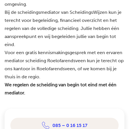
omgeving.
Bij de scheidingsmediator van ScheidingsWijzen kun je
terecht voor begeleiding, financieel overzicht en het
regelen van de volledige scheiding. Jullie hebben één
aanspreekpunt en wij begeleiden jullie van begin tot
eind.
Voor een gratis kennismakingsgesprek met een ervaren
mediator scheiding Roelofarendsveen kun je terecht op
ons kantoor in Roelofarendsveen, of we komen bij je
thuis in de regio.
We regelen de scheiding van begin tot eind met één
mediator.
085 – 0 16 15 17