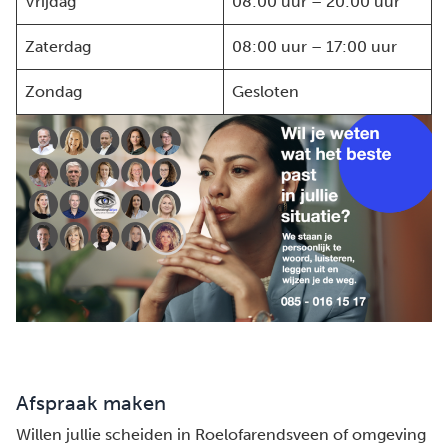
Vrijdag
08:00 uur – 20:00 uur
Zaterdag
08:00 uur – 17:00 uur
Zondag
Gesloten
Afspraak maken
Willen jullie scheiden in Roelofarendsveen of omgeving