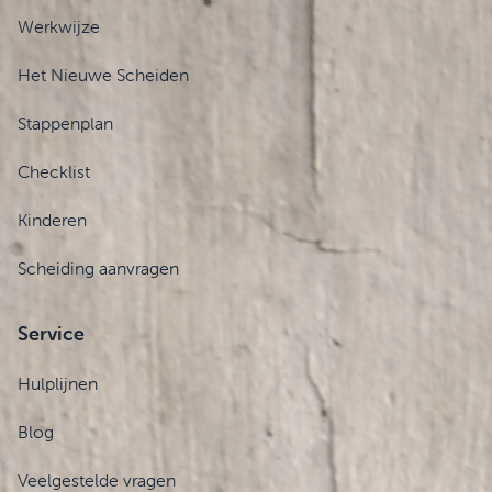
Werkwijze
Het Nieuwe Scheiden
Stappenplan
Checklist
Kinderen
Scheiding aanvragen
Service
Hulplijnen
Blog
Veelgestelde vragen