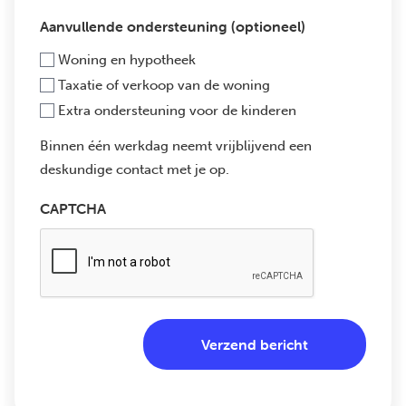
Aanvullende ondersteuning (optioneel)
Woning en hypotheek
Taxatie of verkoop van de woning
Extra ondersteuning voor de kinderen
Binnen één werkdag neemt vrijblijvend een
deskundige contact met je op.
CAPTCHA