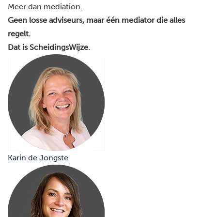
Meer dan mediation.
Geen losse adviseurs, maar één mediator die alles
regelt.
Dat is ScheidingsWijze.
Karin de Jongste