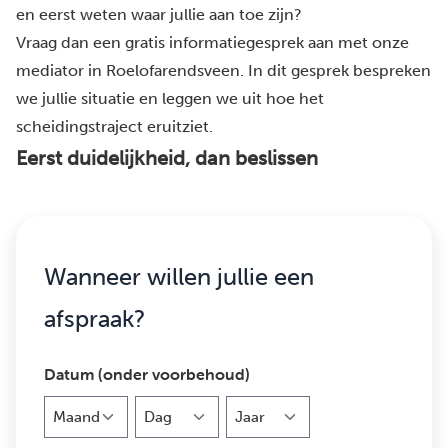
en eerst weten waar jullie aan toe zijn?
Vraag dan een gratis informatiegesprek aan met onze
mediator in Roelofarendsveen. In dit gesprek bespreken
we jullie situatie en leggen we uit hoe het
scheidingstraject eruitziet.
Eerst duidelijkheid, dan beslissen
Wanneer willen jullie een
afspraak?
Datum (onder voorbehoud)
Maand
Dag
Jaar