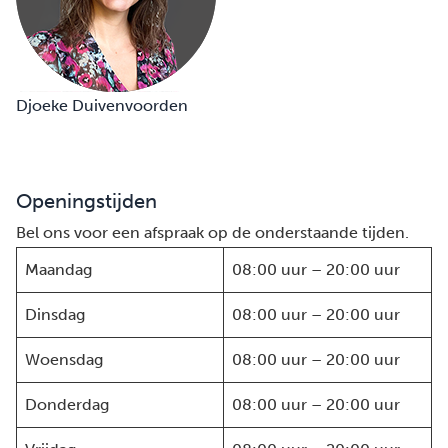
Djoeke Duivenvoorden
Openingstijden
Bel ons voor een afspraak op de onderstaande tijden.
Maandag
08:00 uur – 20:00 uur
Dinsdag
08:00 uur – 20:00 uur
Woensdag
08:00 uur – 20:00 uur
Donderdag
08:00 uur – 20:00 uur