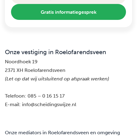
Gratis informatiegesprek
Onze vestiging in Roelofarendsveen
Noordhoek 19
2371 XH Roelofarendsveen
(Let op dat wij uitsluitend op afspraak werken)
Telefoon:
085 – 0 16 15 17
E-mail:
info@scheidingswijze.nl
Onze mediators in Roelofarendsveen en omgeving