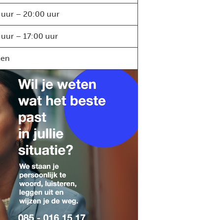
 uur – 20:00 uur
 uur – 17:00 uur
ten