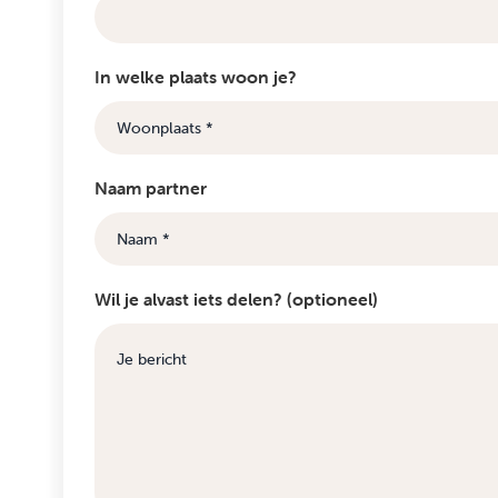
In welke plaats woon je?
Naam partner
Wil je alvast iets delen? (optioneel)