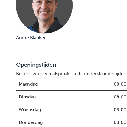
André Blanken
Openingstijden
Bel ons voor een afspraak op de onderstaande tijden
Maandag
08:00
Dinsdag
08:00
Woensdag
08:00
Donderdag
08:00