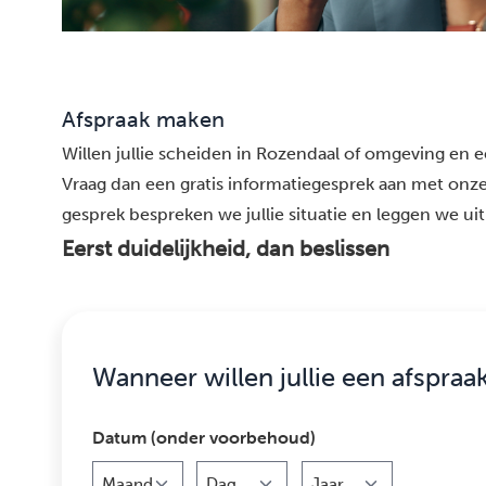
Afspraak maken
Willen jullie scheiden in Rozendaal of omgeving en ee
Vraag dan een gratis informatiegesprek aan met onze
gesprek bespreken we jullie situatie en leggen we uit
Eerst duidelijkheid, dan beslissen
Wanneer willen jullie een afspraa
Datum (onder voorbehoud)