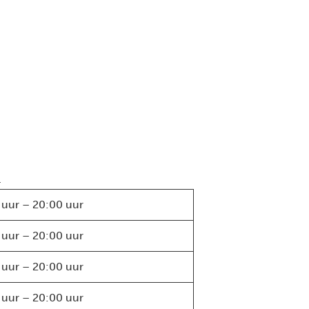
.
 uur – 20:00 uur
 uur – 20:00 uur
 uur – 20:00 uur
 uur – 20:00 uur