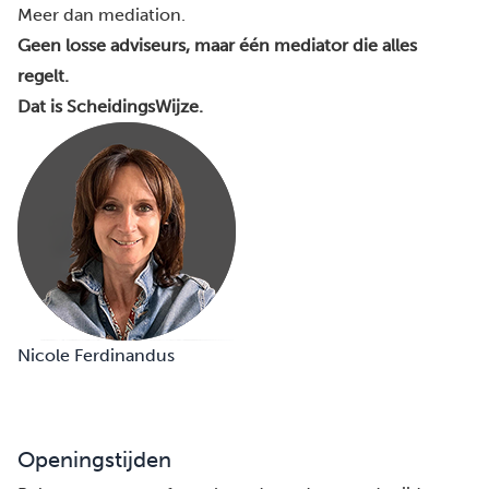
Meer dan mediation.
Geen losse adviseurs, maar één mediator die alles
regelt.
Dat is ScheidingsWijze.
Nicole Ferdinandus
Openingstijden