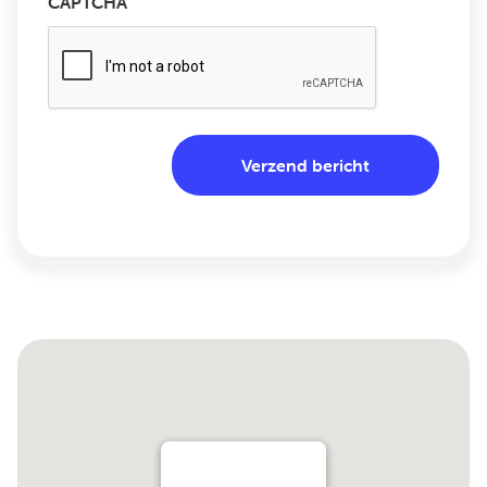
CAPTCHA