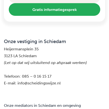
Gratis informatiegesprek
Onze vestiging in Schiedam
Heijermansplein 35
3123 LA Schiedam
(Let op dat wij uitsluitend op afspraak werken)
Telefoon:
085 – 0 16 15 17
E-mail:
info@scheidingswijze.nl
Onze mediators in Schiedam en omgeving