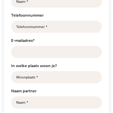
Telefoonnummer
E-mailadres*
In welke plaats woon je?
Naam partner