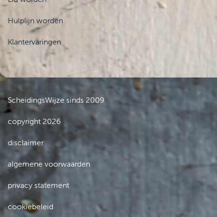
Hulplijn worden
Klantervaringen
ScheidingsWijze sinds 2009
copyright 2026
disclaimer
algemene voorwaarden
privacy statement
cookiebeleid