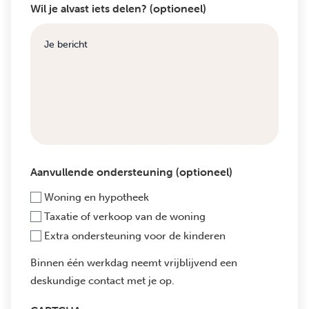
Wil je alvast iets delen? (optioneel)
Aanvullende ondersteuning (optioneel)
Woning en hypotheek
Taxatie of verkoop van de woning
Extra ondersteuning voor de kinderen
Binnen één werkdag neemt vrijblijvend een
deskundige contact met je op.