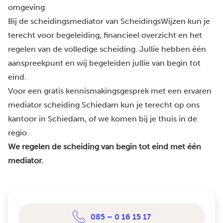
omgeving.
Bij de scheidingsmediator van ScheidingsWijzen kun je
terecht voor begeleiding, financieel overzicht en het
regelen van de volledige scheiding. Jullie hebben één
aanspreekpunt en wij begeleiden jullie van begin tot
eind.
Voor een gratis kennismakingsgesprek met een ervaren
mediator scheiding Schiedam kun je terecht op ons
kantoor in Schiedam, of we komen bij je thuis in de
regio.
We regelen de scheiding van begin tot eind met één
mediator.
085 – 0 16 15 17