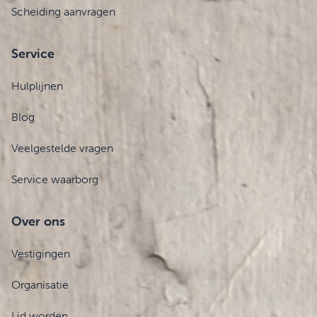
Scheiding aanvragen
Service
Hulplijnen
Blog
Veelgestelde vragen
Service waarborg
Over ons
Vestigingen
Organisatie
Lid worden