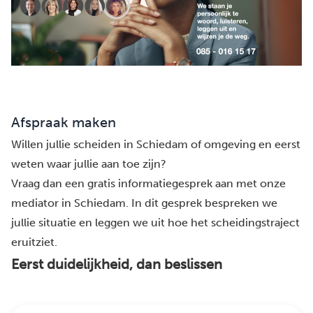
Afspraak maken
Willen jullie scheiden in Schiedam of omgeving en eerst
weten waar jullie aan toe zijn?
Vraag dan een gratis informatiegesprek aan met onze
mediator in Schiedam. In dit gesprek bespreken we
jullie situatie en leggen we uit hoe het scheidingstraject
eruitziet.
Eerst duidelijkheid, dan beslissen