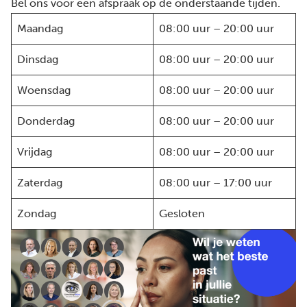
Bel ons voor een afspraak op de onderstaande tijden.
Maandag
08:00 uur – 20:00 uur
Dinsdag
08:00 uur – 20:00 uur
Woensdag
08:00 uur – 20:00 uur
Donderdag
08:00 uur – 20:00 uur
Vrijdag
08:00 uur – 20:00 uur
Zaterdag
08:00 uur – 17:00 uur
Zondag
Gesloten