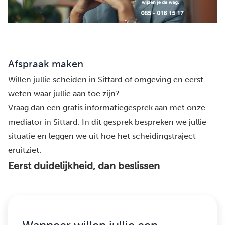
Afspraak maken
Willen jullie scheiden in Sittard of omgeving en eerst
weten waar jullie aan toe zijn?
Vraag dan een gratis informatiegesprek aan met onze
mediator in Sittard. In dit gesprek bespreken we jullie
situatie en leggen we uit hoe het scheidingstraject
eruitziet.
Eerst duidelijkheid, dan beslissen