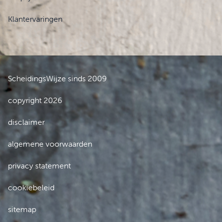
Klantervaringen
ScheidingsWijze sinds 2009
copyright 2026
disclaimer
algemene voorwaarden
privacy statement
cookiebeleid
sitemap