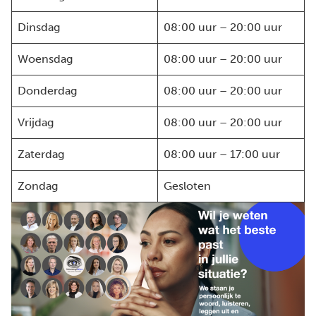
Dinsdag
08:00 uur – 20:00 uur
Woensdag
08:00 uur – 20:00 uur
Donderdag
08:00 uur – 20:00 uur
Vrijdag
08:00 uur – 20:00 uur
Zaterdag
08:00 uur – 17:00 uur
Zondag
Gesloten