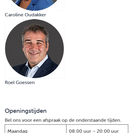
Caroline Oudakker
Roel Goessen
Openingstijden
Bel ons voor een afspraak op de onderstaande tijden.
Maandag
08:00 uur – 20:00 uur