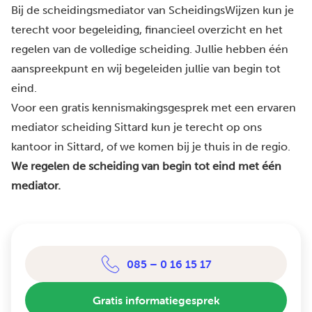
Bij de scheidingsmediator van ScheidingsWijzen kun je
terecht voor begeleiding, financieel overzicht en het
regelen van de volledige scheiding. Jullie hebben één
aanspreekpunt en wij begeleiden jullie van begin tot
eind.
Voor een gratis kennismakingsgesprek met een ervaren
mediator scheiding Sittard kun je terecht op ons
kantoor in Sittard, of we komen bij je thuis in de regio.
We regelen de scheiding van begin tot eind met één
mediator.
085 – 0 16 15 17
Gratis informatiegesprek