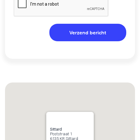
Sittard
Poststraat 1
6135 KR
Sittard