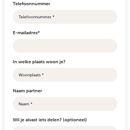
Telefoonnummer
E-mailadres*
In welke plaats woon je?
Naam partner
Wil je alvast iets delen? (optioneel)