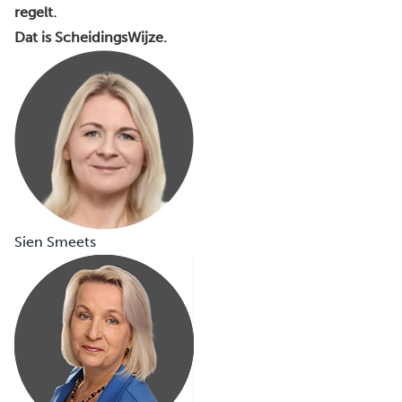
regelt.
Dat is ScheidingsWijze.
Sien Smeets