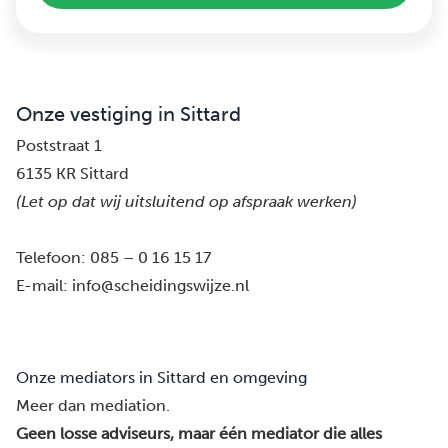
Onze vestiging in Sittard
Poststraat 1
6135 KR Sittard
(Let op dat wij uitsluitend op afspraak werken)
Telefoon:
085 – 0 16 15 17
E-mail:
info@scheidingswijze.nl
Onze mediators in Sittard en omgeving
Meer dan mediation.
Geen losse adviseurs, maar één mediator die alles