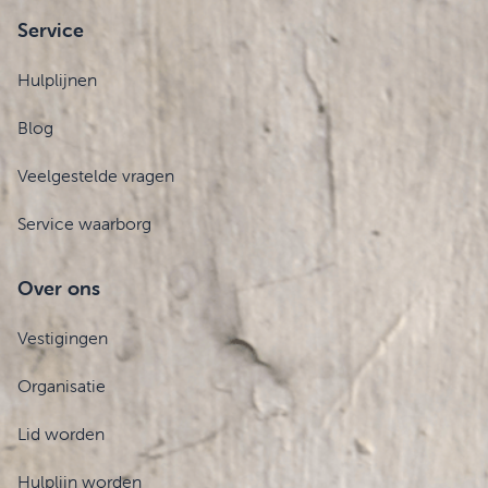
Service
Hulplijnen
Blog
Veelgestelde vragen
Service waarborg
Over ons
Vestigingen
Organisatie
Lid worden
Hulplijn worden