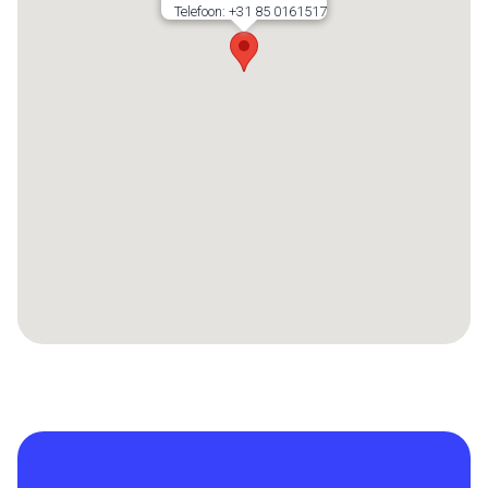
Telefoon:
+31 85 0161517